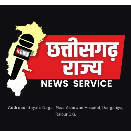
Address
- Gayatri Nagar, Near Ashirwad Hospital, Danganiya,
Raipur C.G.