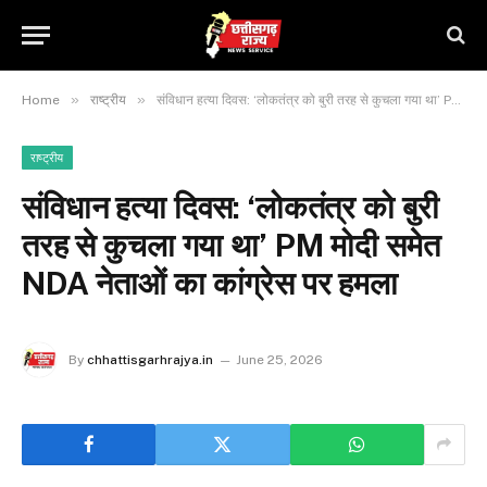
»
»
Home
राष्ट्रीय
संविधान हत्या दिवस: ‘लोकतंत्र को बुरी तरह से कुचला गया था’ PM मोदी समेत NDA नेताओं का कांग्रेस पर हमला
राष्ट्रीय
संविधान हत्या दिवस: ‘लोकतंत्र को बुरी
तरह से कुचला गया था’ PM मोदी समेत
NDA नेताओं का कांग्रेस पर हमला
By
chhattisgarhrajya.in
June 25, 2026