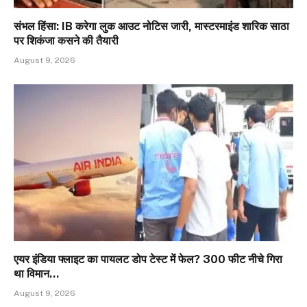
संभल हिंसा: IB करेगा लुक आउट नोटिस जारी, मास्टरमाइंड शारिक साठा
पर शिकंजा कसने की तैयारी
August 9, 2026
एयर इंडिया फ्लाइट का पायलट डोप टेस्ट में फेल? 300 फीट नीचे गिरा
था विमान…
August 9, 2026