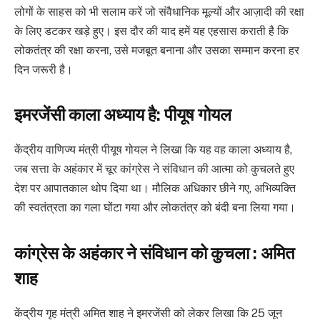
लोगों के साहस को भी सलाम करें जो संवैधानिक मूल्यों और आज़ादी की रक्षा
के लिए डटकर खड़े हुए। इस दौर की याद हमें यह एहसास कराती है कि
लोकतंत्र की रक्षा करना, उसे मजबूत बनाना और उसका सम्मान करना हर
दिन जरूरी है।
इमरजेंसी काला अध्याय है: पीयूष गोयल
केंद्रीय वाणिज्य मंत्री पीयूष गोयल ने लिखा कि यह वह काला अध्याय है,
जब सत्ता के अहंकार में चूर कांग्रेस ने संविधान की आत्मा को कुचलते हुए
देश पर आपातकाल थोप दिया था। मौलिक अधिकार छीने गए, अभिव्यक्ति
की स्वतंत्रता का गला घोंटा गया और लोकतंत्र को बंदी बना लिया गया।
कांग्रेस के अहंकार ने संविधान को कुचला : अमित
शाह
केंद्रीय गृह मंत्री अमित शाह ने इमरजेंसी को लेकर लिखा कि 25 जून