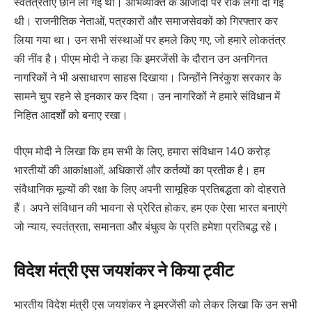
स्वतंत्रताएं छीन ली गई थीं। अभिव्यक्ति के आजादी पर रोक लगा दी गई
थी। राजनीतिक नेताओं, पत्रकारों और समाजसेवकों को गिरफ्तार कर
लिया गया था। उन सभी संस्थाओं पर हमले किए गए, जो हमारे लोकतंत्र
की नींव है। पीएम मोदी ने कहा कि इमरजेंसी के दौरान उन अनगिनत
नागरिकों ने भी असाधारण साहस दिखाया। जिन्होंने निरंकुश सरकार के
सामने चुप रहने से इनकार कर दिया। उन नागरिकों ने हमारे संविधान में
निहित आदर्शों को बनाए रखा।
पीएम मोदी ने लिखा कि हम सभी के लिए, हमारा संविधान 140 करोड़
भारतीयों की आकांक्षाओं, अधिकारों और कर्तव्यों का प्रतीक है। हम
संवैधानिक मूल्यों की रक्षा के लिए अपनी सामूहिक प्रतिबद्धता को दोहराते
हैं। अपने संविधान की भावना से प्रेरित होकर, हम एक ऐसा भारत बनाएंगे
जो न्याय, स्वतंत्रता, समानता और बंधुत्व के प्रति हमेशा प्रतिबद्ध रहे।
विदेश मंत्री एस जयशंकर ने किया ट्वीट
भारतीय विदेश मंत्री एस जयशंकर ने इमरजेंसी को लेकर लिखा कि उन सभी