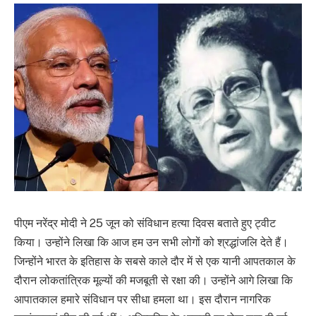
पीएम नरेंद्र मोदी ने 25 जून को संविधान हत्या दिवस बताते हुए ट्वीट
किया। उन्होंने लिखा कि आज हम उन सभी लोगों को श्रद्धांजलि देते हैं।
जिन्होंने भारत के इतिहास के सबसे काले दौर में से एक यानी आपतकाल के
दौरान लोकतांत्रिक मूल्यों की मजबूती से रक्षा की। उन्होंने आगे लिखा कि
आपातकाल हमारे संविधान पर सीधा हमला था। इस दौरान नागरिक