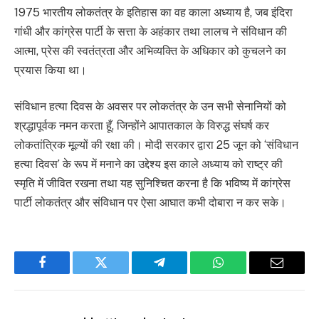
1975 भारतीय लोकतंत्र के इतिहास का वह काला अध्याय है, जब इंदिरा
गांधी और कांग्रेस पार्टी के सत्ता के अहंकार तथा लालच ने संविधान की
आत्मा, प्रेस की स्वतंत्रता और अभिव्यक्ति के अधिकार को कुचलने का
प्रयास किया था।
संविधान हत्या दिवस के अवसर पर लोकतंत्र के उन सभी सेनानियों को
श्रद्धापूर्वक नमन करता हूँ, जिन्होंने आपातकाल के विरुद्ध संघर्ष कर
लोकतांत्रिक मूल्यों की रक्षा की। मोदी सरकार द्वारा 25 जून को ‘संविधान
हत्या दिवस’ के रूप में मनाने का उद्देश्य इस काले अध्याय को राष्ट्र की
स्मृति में जीवित रखना तथा यह सुनिश्चित करना है कि भविष्य में कांग्रेस
पार्टी लोकतंत्र और संविधान पर ऐसा आघात कभी दोबारा न कर सके।
Facebook
Twitter
Telegram
WhatsApp
Email