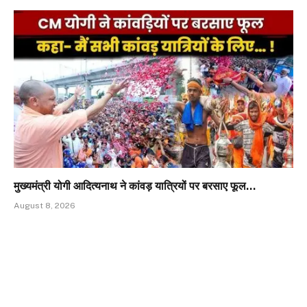
मुख्यमंत्री योगी आदित्यनाथ ने कांवड़ यात्रियों पर बरसाए फूल…
August 8, 2026