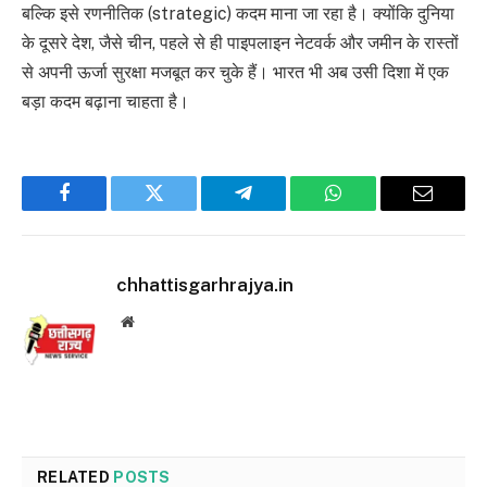
बल्कि इसे रणनीतिक (strategic) कदम माना जा रहा है। क्योंकि दुनिया
के दूसरे देश, जैसे चीन, पहले से ही पाइपलाइन नेटवर्क और जमीन के रास्तों
से अपनी ऊर्जा सुरक्षा मजबूत कर चुके हैं। भारत भी अब उसी दिशा में एक
बड़ा कदम बढ़ाना चाहता है।
Facebook
Twitter
Telegram
WhatsApp
Email
chhattisgarhrajya.in
Website
RELATED
POSTS