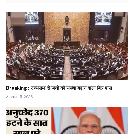
Breaking : राज्यसभा से जजों की संख्या बढ़ाने वाला बिल पास
August 5, 2026