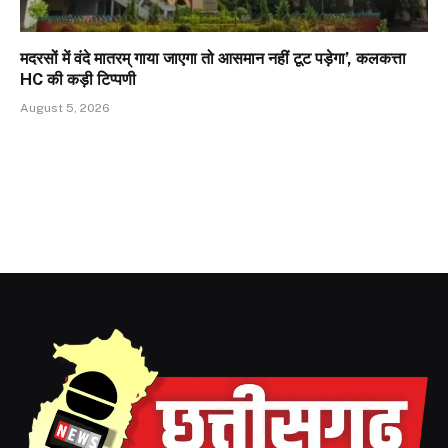
मदरसों में वंदे मातरम् गाया जाएगा तो आसमान नहीं टूट पड़ेगा’, कलकत्ता
HC की कड़ी टिप्पणी
August 5, 2026