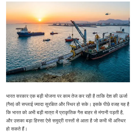
भारत सरकार एक बड़ी योजना पर काम तेज कर रही है ताकि देश की ऊर्जा
(गैस) की सप्लाई ज्यादा सुरक्षित और स्थिर हो सके। इसके पीछे वजह यह है
कि भारत को अभी बड़ी मात्रा में प्राकृतिक गैस बाहर से मंगानी पड़ती है,
और उसका बड़ा हिस्सा ऐसे समुद्री रास्तों से आता है जो कभी भी अस्थिर
हो सकते हैं।