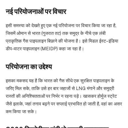
नई परियोजनाओं पर विचार
इसी समस्या को देखते हुए एक नई परियोजना पर विचार किया जा रहा है,
जिसमें ओमान से भारत (गुजरात तट) तक समुद्र के नीचे एक लंबी
प्राकृतिक गैस पाइपलाइन बिछाने की योजना है। इसे मिडल ईस्ट–इंडिया
डीप-वाटर पाइपलाइन (MEIDP) कहा जा रहा है।
परियोजना का उद्देश्य
इसका मकसद यह है कि भारत को गैस सीधे एक सुरक्षित पाइपलाइन के
जरिए मिल सके, ताकि उसे हर बार जहाजों से LNG मंगाने और समुद्री
रास्तों की अनिश्चितताओं पर निर्भर न रहना पड़े। खासकर होर्मुज स्ट्रेट
जैसे इलाके, जहां तनाव बढ़ने पर सप्लाई प्रभावित हो जाती है, वहां का असर
कम किया जा सके।