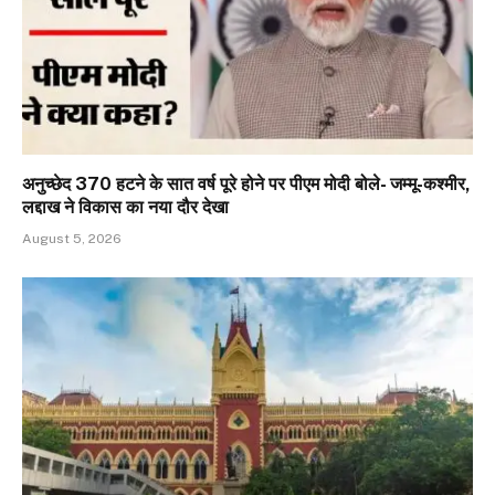
अनुच्छेद 370 हटने के सात वर्ष पूरे होने पर पीएम मोदी बोले- जम्मू-कश्मीर,
लद्दाख ने विकास का नया दौर देखा
August 5, 2026