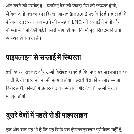
और बढ़ने की उम्मीद है। इसलिए देश को ज्यादा गैस की जरूरत होगी,
लेकिन अभी उसका बड़ा हिस्सा आयात (import) पर निर्भर है। हाल ही में
वैश्विक स्तर पर तनाव बढ़ने की वजह से LNG की सप्लाई में कमी और
कीमतों में तेजी देखी गई, जिससे साफ हो गया कि मौजूदा सिस्टम कितना
अस्थिर हो सकता है।
पाइपलाइन से सप्लाई में स्थिरता
इसी कारण सरकार और ऊर्जा विशेषज्ञ मानते हैं कि अगर यह पाइपलाइन बन
जाती है, तो भारत को काफी फायदा होगा। इससे गैस की सप्लाई ज्यादा
स्थिर होगी, कीमतों में उतार-चढ़ाव कम होगा और देश की ऊर्जा सुरक्षा
मजबूत होगी।
दूसरे देशों में पहले से ही पाइपलाइन
एक और बात यह भी है कि यह सिर्फ एक इंफ्रास्ट्रक्चर प्रोजेक्ट नहीं है,