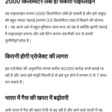
2000 किलोमीटर लंबी हो सकती पाइपलाइन
यह पाइपलाइन लगभग 2000 किलोमीटर लंबी हो सकती है और इसे समुद्र
की बहुत ज्यादा गहराई (लगभग 3.5 किलोमीटर तक) में बिछाने की योजना
है। यह अपने आप में बहुत मुश्किल काम माना जा रहा है क्योंकि इतनी गहराई
में पाइपलाइन बनाना और उसे मेंटेन करना तकनीकी रूप से काफी
चुनौतीपूर्ण होता है।
कितनी होगी प्रोजेक्ट की लागत
इस प्रोजेक्ट की अनुमानित लागत करीब 40,000 करोड़ रुपये बताई जा
रही है और अगर इसे मंजूरी मिलती है तो इसे पूरा होने में लगभग 5 से 7 साल
लग सकते हैं।
भारत में गैस की खपत में बढ़ोतरी
अभी भारत में गैस की खपत तेजी से बढ़ रही है और आने वाले सालों में यह