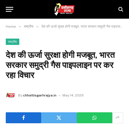
»
»
Home
राष्ट्रीय
देश की ऊर्जा सुरक्षा होगी मजबूत, भारत सरकार समुद्री गैस पाइपलाइन पर कर रहा विचार
राष्ट्रीय
देश की ऊर्जा सुरक्षा होगी मजबूत, भारत
सरकार समुद्री गैस पाइपलाइन पर कर
रहा विचार
By
chhattisgarhrajya.in
May 14, 2026