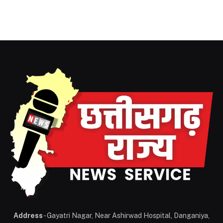
Address
- Gayatri Nagar, Near Ashirwad Hospital, Danganiya,