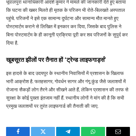
भूपालपुरा थानाधिकारी आदर्श कुमार ने मामले की जानकारी देते हुए बताया
कि घटना की खबर मिलते ही मृतक के परिजन भी रोते-बिलखते अस्पताल
पहुंचे. परिजनों ने इसे एक सामान्य दुर्घटना और सामान्य मौत मानते हुए
पोस्टमार्टम कराने से लिखित में इनकार कर दिया, जिसके बाद पुलिस ने
बिना पोस्टमार्टम के ही कानूनी प्रक्रिया पूरी कर शव परिजनों के सुपुर्द कर
दिया है.
खूबसूरत झीलों पर तैनात हों ‘ट्रेन्ड लाइफगार्ड्स’
इस हादसे के बाद उदयपुर के स्थानीय निवासियों में प्रशासन के खिलाफ
भारी आक्रोश है. फतहसागर, गोवर्धन सागर और गंगू कुंड जैसे जलाशयों में
रोजाना सैकड़ों लोग तैरने और सीखने आते हैं, लेकिन प्रशासन की तरफ से
सुरक्षा के कोई पुख्ता इंतजाम नहीं हैं. स्थानीय लोगों ने मांग की है कि सभी
प्रमुख जलाशयों पर तुरंत लाइफगार्ड की तैनाती की जाए.