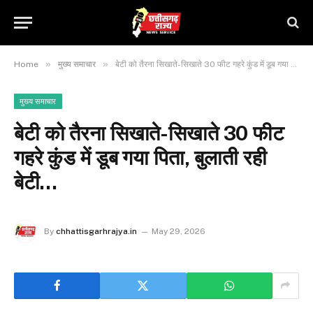
»
»
Home
मुख्य समाचार
बेटी को तैरना सिखाते-सिखाते 30 फीट गहरे कुंड में डूब गया पिता, बुलाती रही बेटी…
मुख्य समाचार
बेटी को तैरना सिखाते-सिखाते 30 फीट
गहरे कुंड में डूब गया पिता, बुलाती रही
बेटी…
By
chhattisgarhrajya.in
May 29, 2026