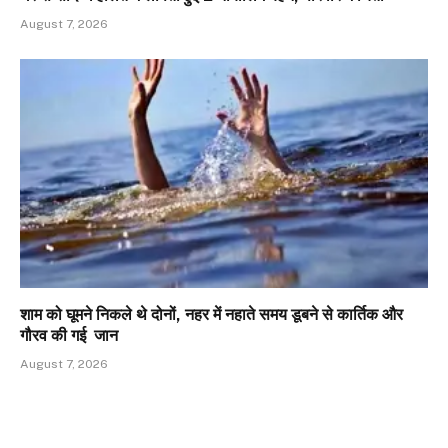
August 7, 2026
शाम को घूमने निकले थे दोनों, नहर में नहाते समय डूबने से कार्तिक और
गौरव की गई जान
August 7, 2026