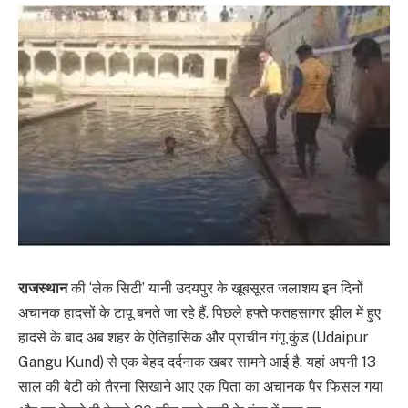
राजस्थान
की ‘लेक सिटी’ यानी उदयपुर के खूबसूरत जलाशय इन दिनों
अचानक हादसों के टापू बनते जा रहे हैं. पिछले हफ्ते फतहसागर झील में हुए
हादसे के बाद अब शहर के ऐतिहासिक और प्राचीन गंगू कुंड (Udaipur
Gangu Kund) से एक बेहद दर्दनाक खबर सामने आई है. यहां अपनी 13
साल की बेटी को तैरना सिखाने आए एक पिता का अचानक पैर फिसल गया