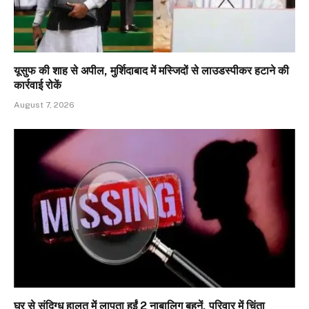
यूसुफ की शाह से अपील, मुर्शिदाबाद में मस्जिदों से लाउडस्पीकर हटाने की
कार्रवाई रोकें
August 7, 2026
घर से संदिग्ध हालत में लापता हुईं 2 नाबालिग बहनें, परिवार में चिंता