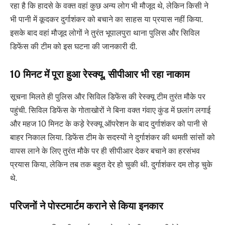
रहा है कि हादसे के वक्त वहां कुछ अन्य लोग भी मौजूद थे, लेकिन किसी ने
भी पानी में कूदकर दुर्गाशंकर को बचाने का साहस या प्रयास नहीं किया.
इसके बाद वहां मौजूद लोगों ने तुरंत भूपालपुरा थाना पुलिस और सिविल
डिफेंस की टीम को इस घटना की जानकारी दी.
10 मिनट में पूरा हुआ रेस्क्यू, सीपीआर भी रहा नाकाम
सूचना मिलते ही पुलिस और सिविल डिफेंस की रेस्क्यू टीम तुरंत मौके पर
पहुंची. सिविल डिफेंस के गोताखोरों ने बिना वक्त गंवाए कुंड में छलांग लगाई
और महज 10 मिनट के कड़े रेस्क्यू ऑपरेशन के बाद दुर्गाशंकर को पानी से
बाहर निकाल लिया. डिफेंस टीम के सदस्यों ने दुर्गाशंकर की थमती सांसों को
वापस लाने के लिए तुरंत मौके पर ही सीपीआर देकर बचाने का हरसंभव
प्रयास किया, लेकिन तब तक बहुत देर हो चुकी थी. दुर्गाशंकर दम तोड़ चुके
थे.
परिजनों ने पोस्टमार्टम कराने से किया इनकार