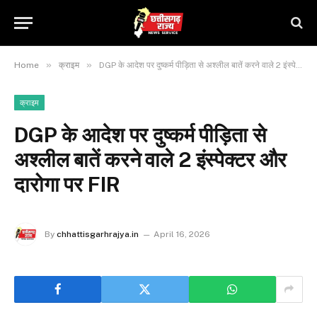
»
»
Home
क्राइम
DGP के आदेश पर दुष्कर्म पीड़िता से अश्लील बातें करने वाले 2 इंस्पेक्टर और दारोगा पर FIR
क्राइम
DGP के आदेश पर दुष्कर्म पीड़िता से
अश्लील बातें करने वाले 2 इंस्पेक्टर और
दारोगा पर FIR
By
chhattisgarhrajya.in
April 16, 2026