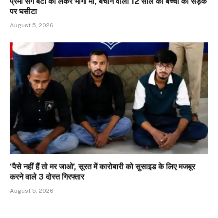
प्रेमी संग बेटी को लेकर भागी मां, बचाने वाली 12 साल की बच्ची को सड़क
पर घसीटा
August 5, 2026
‘पैसे नहीं हैं तो मर जाओ’, सूरत में कारोबारी को सुसाइड के लिए मजबूर
करने वाले 3 दोस्त गिरफ्तार
August 5, 2026