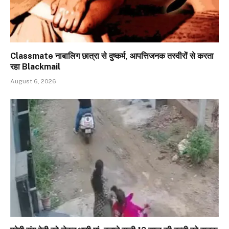
Classmate नाबालिग छात्रा से दुष्कर्म, आपत्तिजनक तस्वीरों से करता
रहा Blackmail
August 6, 2026