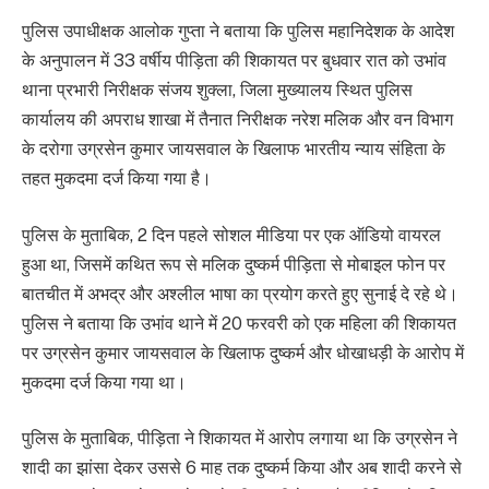
पुलिस उपाधीक्षक आलोक गुप्ता ने बताया कि पुलिस महानिदेशक के आदेश
के अनुपालन में 33 वर्षीय पीड़िता की शिकायत पर बुधवार रात को उभांव
थाना प्रभारी निरीक्षक संजय शुक्ला, जिला मुख्यालय स्थित पुलिस
कार्यालय की अपराध शाखा में तैनात निरीक्षक नरेश मलिक और वन विभाग
के दरोगा उग्रसेन कुमार जायसवाल के खिलाफ भारतीय न्याय संहिता के
तहत मुकदमा दर्ज किया गया है।
पुलिस के मुताबिक, 2 दिन पहले सोशल मीडिया पर एक ऑडियो वायरल
हुआ था, जिसमें कथित रूप से मलिक दुष्कर्म पीड़िता से मोबाइल फोन पर
बातचीत में अभद्र और अश्लील भाषा का प्रयोग करते हुए सुनाई दे रहे थे।
पुलिस ने बताया कि उभांव थाने में 20 फरवरी को एक महिला की शिकायत
पर उग्रसेन कुमार जायसवाल के खिलाफ दुष्कर्म और धोखाधड़ी के आरोप में
मुकदमा दर्ज किया गया था।
पुलिस के मुताबिक, पीड़िता ने शिकायत में आरोप लगाया था कि उग्रसेन ने
शादी का झांसा देकर उससे 6 माह तक दुष्कर्म किया और अब शादी करने से