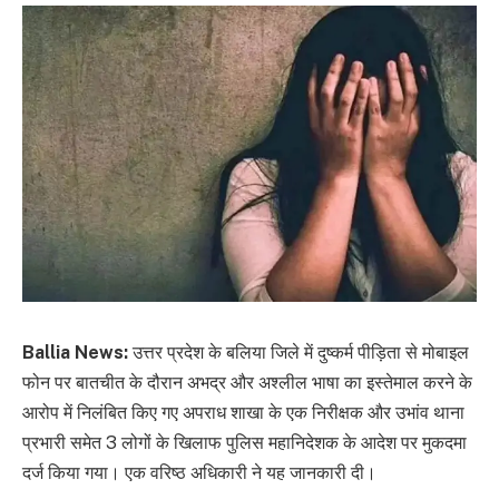
Ballia News:
उत्तर प्रदेश के बलिया जिले में दुष्कर्म पीड़िता से मोबाइल
फोन पर बातचीत के दौरान अभद्र और अश्लील भाषा का इस्तेमाल करने के
आरोप में निलंबित किए गए अपराध शाखा के एक निरीक्षक और उभांव थाना
प्रभारी समेत 3 लोगों के खिलाफ पुलिस महानिदेशक के आदेश पर मुकदमा
दर्ज किया गया। एक वरिष्ठ अधिकारी ने यह जानकारी दी।