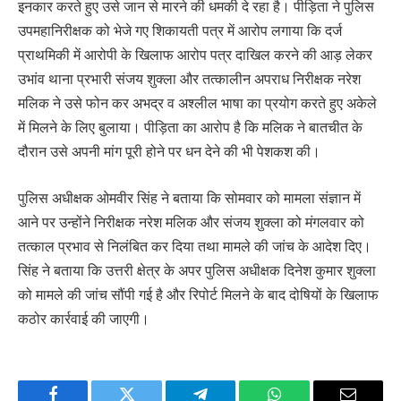
इनकार करते हुए उसे जान से मारने की धमकी दे रहा है। पीड़िता ने पुलिस
उपमहानिरीक्षक को भेजे गए शिकायती पत्र में आरोप लगाया कि दर्ज
प्राथमिकी में आरोपी के खिलाफ आरोप पत्र दाखिल करने की आड़ लेकर
उभांव थाना प्रभारी संजय शुक्ला और तत्कालीन अपराध निरीक्षक नरेश
मलिक ने उसे फोन कर अभद्र व अश्लील भाषा का प्रयोग करते हुए अकेले
में मिलने के लिए बुलाया। पीड़िता का आरोप है कि मलिक ने बातचीत के
दौरान उसे अपनी मांग पूरी होने पर धन देने की भी पेशकश की।
पुलिस अधीक्षक ओमवीर सिंह ने बताया कि सोमवार को मामला संज्ञान में
आने पर उन्होंने निरीक्षक नरेश मलिक और संजय शुक्ला को मंगलवार को
तत्काल प्रभाव से निलंबित कर दिया तथा मामले की जांच के आदेश दिए।
सिंह ने बताया कि उत्तरी क्षेत्र के अपर पुलिस अधीक्षक दिनेश कुमार शुक्ला
को मामले की जांच सौंपी गई है और रिपोर्ट मिलने के बाद दोषियों के खिलाफ
कठोर कार्रवाई की जाएगी।