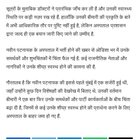
सूत्रों के मुताबिक डॉक्टरों ने प्रारंभिक जाँच कर ली है और उनकी स्वास्थ्य
स्थिति पर कड़ी नज़र रख रहे हैं. हालाँकि उनकी बीमारी की प्रकृति के बारे
में अभी आधिकारिक तौर पर पुष्टि नहीं हुई है, लेकिन अस्पताल प्रशासन
द्वारा जल्द ही एक बयान जारी किए जाने की उम्मीद है.
नवीन पटनायक के अस्पताल में भर्ती होने की खबर से ओडिशा भर में उनके
समर्थकों और शुभचिंतकों में चिंता फैल गई है. कई राजनीतिक नेताओं और
नागरिकों ने उनके शीघ्र स्वस्थ होने की कामना की है.
गौरतलब है कि नवीन पटनायक की इससे पहले मुंबई में एक सर्जरी हुई थी,
जहाँ उन्होंने कुछ दिन विशेषज्ञों की देखरेख में बिताए थे. उनकी वर्तमान
बीमारी ने एक बार फिर उनके समर्थकों और पार्टी कार्यकर्ताओं के बीच चिंता
बढ़ा दी है, जिनमें से कई उनके शीघ्र स्वस्थ होने की प्रार्थना करने के लिए
अस्पताल के बाहर जमा हो गए हैं.