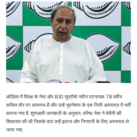
ओडिशा में विपक्ष के नेता और BJD सुप्रीमो नवीन पटनायक 78 वर्षीय
कथित तौर पर अस्वस्थ हैं और उन्हें भुवनेश्वर के एक निजी अस्पताल में भर्ती
कराया गया है. शुरुआती जानकारी के अनुसार, वरिष्ठ नेता ने बेचैनी की
शिकायत की थी जिसके बाद उन्हें इलाज और निगरानी के लिए अस्पताल ले
जाया गया.