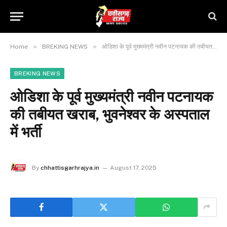
»
»
Home
BREKING NEWS
ओडिशा के पूर्व मुख्यमंत्री नवीन पटनायक की तबीयत खराब, भुवनेश्वर के अस्पताल में भर्ती
BREKING NEWS
ओडिशा के पूर्व मुख्यमंत्री नवीन पटनायक
की तबीयत खराब, भुवनेश्वर के अस्पताल
में भर्ती
By
chhattisgarhrajya.in
August 17, 2025