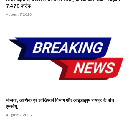
₹7,470 करोड़
August 7, 2026
योजना, आर्थिक एवं सांख्यिकी विभाग और आईआईएम रायपुर के बीच
एमओयू
August 7, 2026