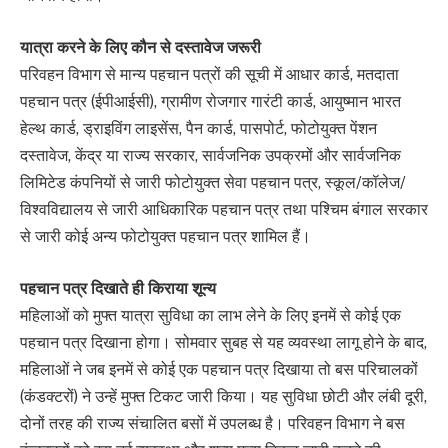
यात्रा करने के लिए कौन से दस्तावेज जरूरी
परिवहन विभाग से मान्य पहचान पत्रों की सूची में आधार कार्ड, मतदाता
पहचान पत्र (ईपीआईसी), ग्रामीण रोजगार गारंटी कार्ड, आयुष्मान भारत
हेल्थ कार्ड, ड्राइविंग लाइसेंस, पैन कार्ड, पासपोर्ट, फोटोयुक्त पेंशन
दस्तावेज, केंद्र या राज्य सरकार, सार्वजनिक उपक्रमों और सार्वजनिक
लिमिटेड कंपनियों से जारी फोटोयुक्त सेवा पहचान पत्र, स्कूल/कॉलेज/
विश्वविद्यालय से जारी आधिकारिक पहचान पत्र तथा पश्चिम बंगाल सरकार
से जारी कोई अन्य फोटोयुक्त पहचान पत्र शामिल हैं।
पहचान पत्र दिखाते ही किराया शून्य
महिलाओं को मुफ्त यात्रा सुविधा का लाभ लेने के लिए इनमें से कोई एक
पहचान पत्र दिखाना होगा। सोमवार सुबह से यह व्यवस्था लागू होने के बाद,
महिलाओं ने जब इनमें से कोई एक पहचान पत्र दिखाया तो बस परिचालकों
(कंडक्टरों) ने उन्हें मुफ्त टिकट जारी किया। यह सुविधा छोटी और लंबी दूरी,
दोनों तरह की राज्य संचालित बसों में उपलब्ध है। परिवहन विभाग ने बस