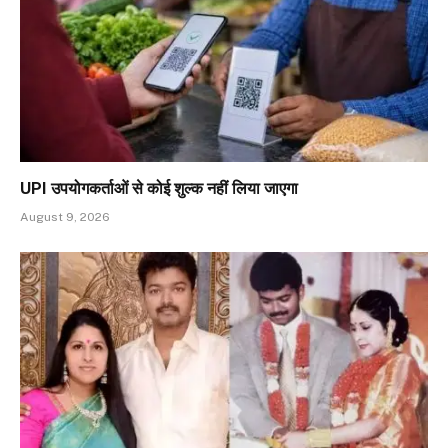
UPI उपयोगकर्ताओं से कोई शुल्क नहीं लिया जाएगा
August 9, 2026