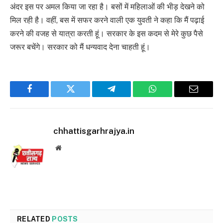
अंदर इस पर अमल किया जा रहा है। बसों में महिलाओं की भीड़ देखने को
मिल रही है। वहीं, बस में सफर करने वाली एक युवती ने कहा कि मैं पढ़ाई
करने की वजह से यात्रा करती हूं। सरकार के इस कदम से मेरे कुछ पैसे
जरूर बचेंगे। सरकार को मैं धन्यवाद देना चाहती हूं।
Facebook
Twitter
Telegram
WhatsApp
Email
chhattisgarhrajya.in
Website
RELATED
POSTS