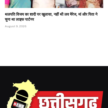
थलपति विजय का शादी पर खुलासा, नहीं थी लव मैरेज, मां और पिता ने
चुना था लाइफ पार्टनर
August 9, 2026