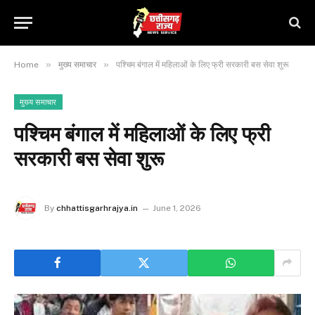
»
»
Home
मुख्य समाचार
पश्चिम बंगाल में महिलाओं के लिए फ्री सरकारी बस सेवा शुरू
मुख्य समाचार
पश्चिम बंगाल में महिलाओं के लिए फ्री
सरकारी बस सेवा शुरू
By
chhattisgarhrajya.in
June 1, 2026