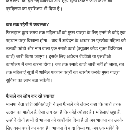
कंडक्टरों को इस नई व्यवस्था और शून्य मूल्य टिकट जारी करने की
प्रक्रिया का प्रशिक्षण भी दिया है।
कब तक रहेगी ये व्यवस्था?
फिलहाल कुछ समय तक महिलाओं को मुफ्त यात्रा के लिए इनमें से कोई एक
पहचान पत्र दिखाना होगा। बाद में आवेदन के आधार पर प्रत्येक महिला को
उसकी फोटो और नाम वाला एक स्मार्ट कार्ड (क्यूआर कोड युक्त डिजिटल
कार्ड) जारी किया जाएगा। इसके लिए आवेदन बीडीओ या एसडीओ
कार्यालय में जमा करना होगा। जब तक स्मार्ट कार्ड जारी नहीं हो जाता, तब
तक महिलाएं सूची में शामिल पहचान पत्रों का उपयोग करके मुफ्त यात्रा
सुविधा का लाभ उठा सकेंगी।
फैसले का लोग कर रहे स्वागत
भाजपा नेता शशि अग्निहोत्री ने इस फैसले को लेकर कहा कि चारों तरफ
उत्सव का माहौल है, ऐसा लग रहा है कि कोई त्योहार है। महिलाएं खुश हैं,
उन्होंने दोनों हाथों से भाजपा को आशीर्वाद दिया है तो अब भाजपा का उनके
लिए काम करने का वक्त है। भाजपा ने वादा किया था, अब एक महीने के