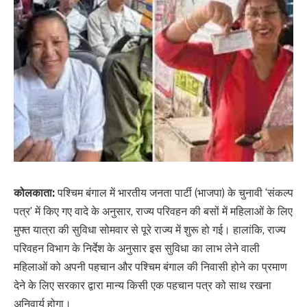
कोलकाता:
पश्चिम बंगाल में भारतीय जनता पार्टी (भाजपा) के चुनावी ‘संकल्प
पत्र’ में किए गए वादे के अनुसार, राज्य परिवहन की बसों में महिलाओं के लिए
मुफ्त यात्रा की सुविधा सोमवार से पूरे राज्य में शुरू हो गई। हालांकि, राज्य
परिवहन विभाग के निर्देश के अनुसार इस सुविधा का लाभ लेने वाली
महिलाओं को अपनी पहचान और पश्चिम बंगाल की निवासी होने का प्रमाण
देने के लिए सरकार द्वारा मान्य किसी एक पहचान पत्र को साथ रखना
अनिवार्य होगा।