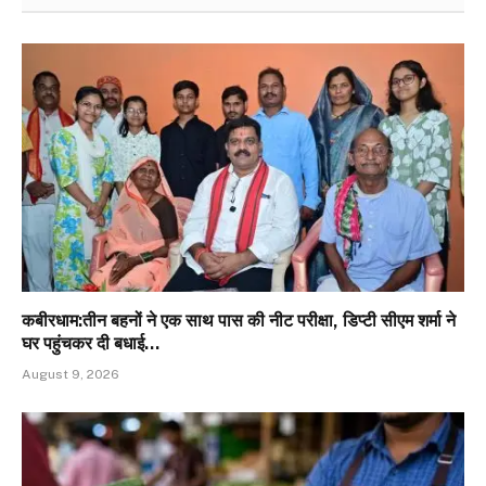
कबीरधाम:तीन बहनों ने एक साथ पास की नीट परीक्षा, डिप्टी सीएम शर्मा ने
घर पहुंचकर दी बधाई…
August 9, 2026