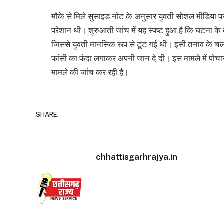
मौके से मिले सुसाइड नोट के अनुसार युवती सोशल मीडिया 
परेशान थी। शुरुआती जांच में यह स्पष्ट हुआ है कि घटना क
जिससे युवती मानसिक रूप से टूट गई थी। इसी तनाव के चलते
फांसी का फंदा लगाकर अपनी जान दे दी। इस मामले में पोचार
मामले की जांच कर रही है।
SHARE.
chhattisgarhrajya.in