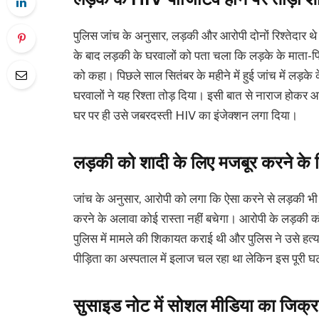
पुलिस जांच के अनुसार, लड़की और आरोपी दोनों रिश्तेदार थ
के बाद लड़की के घरवालों को पता चला कि लड़के के माता-पि
को कहा। पिछले साल सितंबर के महीने में हुई जांच में लड़
घरवालों ने यह रिश्ता तोड़ दिया। इसी बात से नाराज होकर
घर पर ही उसे जबरदस्ती HIV का इंजेक्शन लगा दिया।
लड़की को शादी के लिए मजबूर करने के 
जांच के अनुसार, आरोपी को लगा कि ऐसा करने से लड़की भ
करने के अलावा कोई रास्ता नहीं बचेगा। आरोपी के लड़की को
पुलिस में मामले की शिकायत कराई थी और पुलिस ने उसे हत्य
पीड़िता का अस्पताल में इलाज चल रहा था लेकिन इस पूरी घ
सुसाइड नोट में सोशल मीडिया का जिक्र