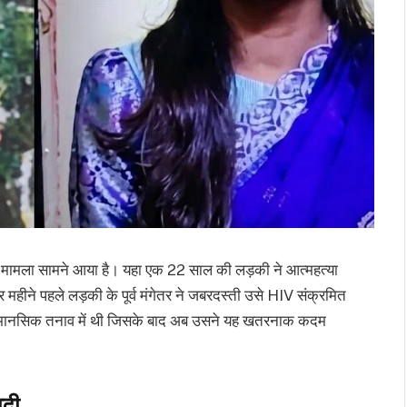
शील मामला सामने आया है। यहा एक 22 साल की लड़की ने आत्महत्या
हीने पहले लड़की के पूर्व मंगेतर ने जबरदस्ती उसे HIV संक्रमित
ी मानसिक तनाव में थी जिसके बाद अब उसने यह खतरनाक कदम
ादी