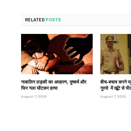
RELATED
POSTS
नाबालिग लड़की का अपहरण, दुष्कर्म और
बीच-बचाव करने पहु
फिर गला घोंटकर हत्या
गुस्से में खूंटे स
August 7, 2026
August 7, 2026