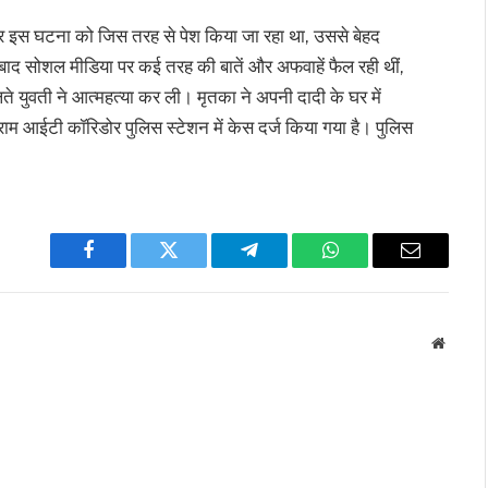
पर इस घटना को जिस तरह से पेश किया जा रहा था, उससे बेहद
े बाद सोशल मीडिया पर कई तरह की बातें और अफवाहें फैल रही थीं,
 युवती ने आत्महत्या कर ली। मृतका ने अपनी दादी के घर में
ाम आईटी कॉरिडोर पुलिस स्टेशन में केस दर्ज किया गया है। पुलिस
Facebook
Twitter
Telegram
WhatsApp
Email
Websit