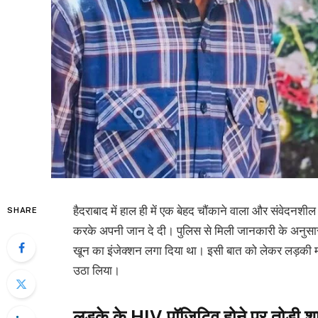
हैदराबाद में हाल ही में एक बेहद चौंकाने वाला और संवेदन
SHARE
करके अपनी जान दे दी। पुलिस से मिली जानकारी के अनुसार म
खून का इंजेक्शन लगा दिया था। इसी बात को लेकर लड़क
उठा लिया।
लड़के के HIV पॉजिटिव होने पर तोड़ी श