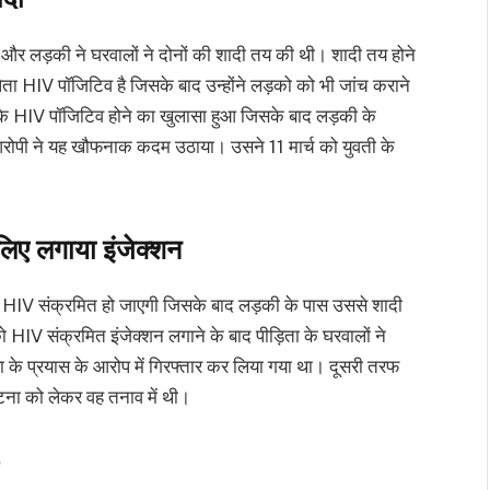
े और लड़की ने घरवालों ने दोनों की शादी तय की थी। शादी तय होने
ता HIV पॉजिटिव है जिसके बाद उन्होंने लड़को को भी जांच कराने
के के HIV पॉजिटिव होने का खुलासा हुआ जिसके बाद लड़की के
 आरोपी ने यह खौफनाक कदम उठाया। उसने 11 मार्च को युवती के
लिए लगाया इंजेक्शन
ी HIV संक्रमित हो जाएगी जिसके बाद लड़की के पास उससे शादी
 HIV संक्रमित इंजेक्शन लगाने के बाद पीड़िता के घरवालों ने
ा के प्रयास के आरोप में गिरफ्तार कर लिया गया था। दूसरी तरफ
टना को लेकर वह तनाव में थी।