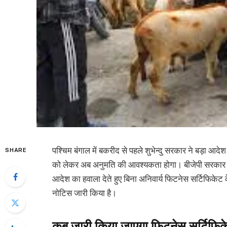
पश्चिम बंगाल में बकरीद से पहले शुभेन्दु सरकार ने बड़ा आ
SHARE
को लेकर अब अनुमति की आवश्यकता होगा। बीजेपी सरकार न
आदेश का हवाला देते हुए बिना अनिवार्य फिटनेस सर्टिफिकेट 
नोटिस जारी किया है।
कब जारी किया जाएगा फिटनेस सर्टिफिक