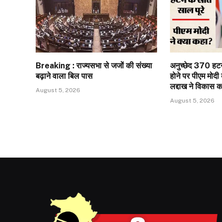
Breaking : राज्यसभा से जजों की संख्या
अनुच्छेद 370 हटने 
बढ़ाने वाला बिल पास
होने पर पीएम मोदी 
लद्दाख ने विकास क
August 5, 2026
August 5, 2026