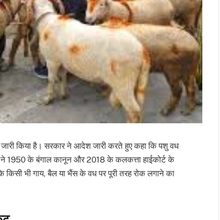
देश जारी किया है। सरकार ने आदेश जारी करते हुए कहा कि पशु वध
े 1950 के बंगाल कानून और 2018 के कलकत्ता हाईकोर्ट के
के किसी भी गाय, बैल या भैंस के वध पर पूरी तरह रोक लगाने का
ेट