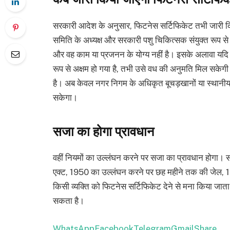
सरकारी आदेश के अनुसार, फिटनेस सर्टिफिकेट तभी जारी क
समिति के अध्यक्ष और सरकारी पशु चिकित्सक संयुक्त रूप से 
और वह काम या प्रजनन के योग्य नहीं है। इसके अलावा यदि पश
रूप से अक्षम हो गया है, तभी उसे वध की अनुमति मिल सकेगी
है। अब केवल नगर निगम के अधिकृत बूचड़खानों या स्थानीय 
सकेगा।
सजा का होगा प्रावधान
वहीं नियमों का उल्लंघन करने पर सजा का प्रावधान होगा। स
एक्ट, 1950 का उल्लंघन करने पर छह महीने तक की जेल, 10
किसी व्यक्ति को फिटनेस सर्टिफिकेट देने से मना किया जात
सकता है।
WhatsApp
Facebook
Telegram
Gmail
Share