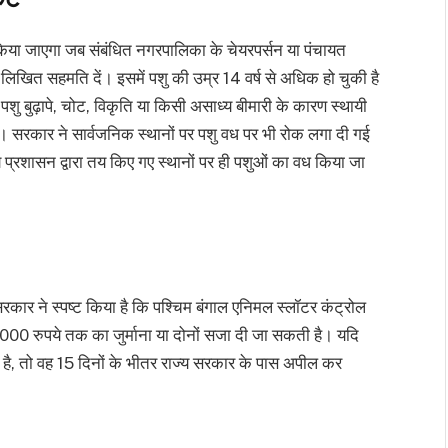
िया जाएगा जब संबंधित नगरपालिका के चेयरपर्सन या पंचायत
लिखित सहमति दें। इसमें पशु की उम्र 14 वर्ष से अधिक हो चुकी है
ु बुढ़ापे, चोट, विकृति या किसी असाध्य बीमारी के कारण स्थायी
। सरकार ने सार्वजनिक स्थानों पर पशु वध पर भी रोक लगा दी गई
प्रशासन द्वारा तय किए गए स्थानों पर ही पशुओं का वध किया जा
रकार ने स्पष्ट किया है कि पश्चिम बंगाल एनिमल स्लॉटर कंट्रोल
00 रुपये तक का जुर्माना या दोनों सजा दी जा सकती है। यदि
ा है, तो वह 15 दिनों के भीतर राज्य सरकार के पास अपील कर