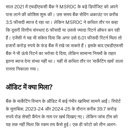
साल 2021 में एचडीएफसी बैंक ने MSRDC के बड़े डिपॉजिट को अपने
पास लाने की कोशिश शुरू की। उस समय बैंक सेविंग अकाउंट पर करीब
3.5 फीसदी ब्याज दे रहा था। लेकिन MSRDC ने कथित तौर पर कहा
कि दूसरी वित्तीय संस्थाएं 6 फीसदी या उससे ज्यादा रिटर्न ऑफर कर रही
हैं। एजेंसी ने यह भी संकेत दिया कि अगर उसे 6.01 फीसदी रिटर्न मिला तो
हजारों करोड़ रुपये के फंड बैंक में रखे जा सकते हैं। इसके बाद एचडीएफसी
बैंक ने भी ऊंचे रिटर्न का भरोसा दे दिया, लेकिन सामान्य नियमों के तहत
इतना ब्याज देना संभव नहीं था। यहीं से कथित तौर पर ‘मार्केटिंग खर्च’ वाला
रास्ता निकाला गया।
ऑडिट में क्या मिला?
बैंक के मार्केटिंग विभाग के ऑडिट में कई गंभीर खामियां सामने आईं। रिपोर्ट
के मुताबिक, 2023-24 और 2024-25 के दौरान करीब 39.7 करोड़
रुपये रोड सेफ्टी कैंपेन के नाम पर खर्च दिखाए गए। लेकिन जांच टीम को
यह तक नहीं मिला कि रकम तय कैसे हुई। एक ही फोटो को तीन अलग-