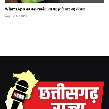
WhatsApp का बड़ा अपडेट! आ गए इतने सारे नए फीचर्स
August 5, 2026