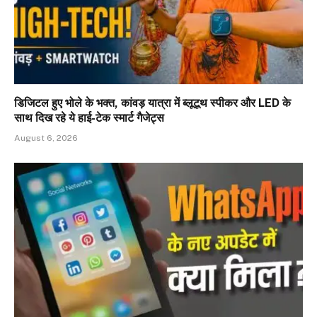
डिजिटल हुए भोले के भक्त, कांवड़ यात्रा में ब्लूटूथ स्पीकर और LED के
साथ दिख रहे ये हाई-टेक स्मार्ट गैजेट्स
August 6, 2026