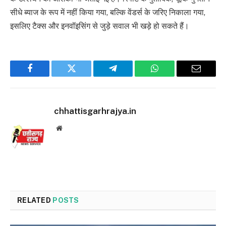
सीधे ब्याज के रूप में नहीं किया गया, बल्कि वेंडर्स के जरिए निकाला गया,
इसलिए टैक्स और इनवॉइसिंग से जुड़े सवाल भी खड़े हो सकते हैं।
Facebook
Twitter
Telegram
WhatsApp
Email
chhattisgarhrajya.in
Website
RELATED
POSTS