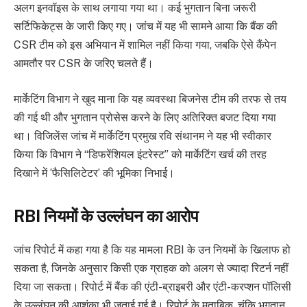
अलग इनवॉइस के साथ लगाया गया था। कई भुगतान बिना जरूरी
सर्टिफिकेट्स के जारी किए गए। जांच में यह भी सामने आया कि बैंक की
CSR टीम को इस अभियान में शामिल नहीं किया गया, जबकि ऐसे कैंपेन
आमतौर पर CSR के जरिए चलते हैं।
मार्केटिंग विभाग ने खुद माना कि यह व्यवस्था बिजनेस टीम की तरफ से तय
की गई थी और भुगतान प्रोसेस करने के लिए अतिरिक्त बजट दिया गया
था। विजिलेंस जांच में मार्केटिंग प्रमुख रवि संथानम ने यह भी स्वीकार
किया कि विभाग ने “डिफरेंशियल इंटरेस्ट” को मार्केटिंग खर्च की तरह
दिखाने में ‘फैसिलिटेटर’ की भूमिका निभाई।
RBI नियमों के उल्लंघन का आरोप
जांच रिपोर्ट में कहा गया है कि यह मामला RBI के उन नियमों के खिलाफ हो
सकता है, जिनके अनुसार किसी एक ग्राहक को अलग से ज्यादा रिटर्न नहीं
दिया जा सकता। रिपोर्ट में बैंक की एंटी-ब्राइबरी और एंटी-करप्शन पॉलिसी
के उल्लंघन की आशंका भी जताई गई है। रिपोर्ट के मुताबिक, चूंकि भुगतान