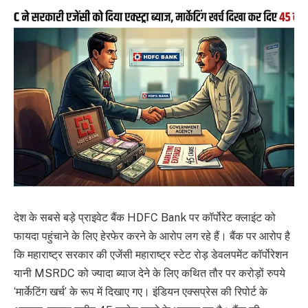
देश के सबसे बड़े प्राइवेट बैंक HDFC Bank पर कॉर्पोरेट क्लाइंट को
फायदा पहुंचाने के लिए हेरफेर करने के आरोप लग रहे हैं। बैंक पर आरोप है
कि महाराष्ट्र सरकार की एजेंसी महाराष्ट्र स्टेट रोड़ डेवलपमेंट कॉर्पोरेशन
यानी MSRDC को ज्यादा ब्याज देने के लिए कथित तौर पर करोड़ों रुपये
‘मार्केटिंग खर्च’ के रूप में दिखाए गए। इंडियन एक्सप्रेस की रिपोर्ट के