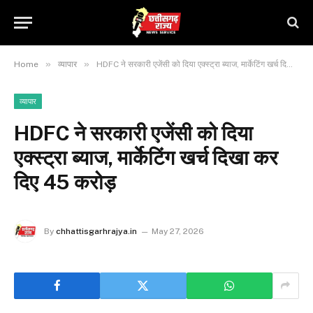
»
»
Home
व्यापार
HDFC ने सरकारी एजेंसी को दिया एक्स्ट्रा ब्याज, मार्केटिंग खर्च दिखा कर दिए 45 करोड़
व्यापार
HDFC ने सरकारी एजेंसी को दिया
एक्स्ट्रा ब्याज, मार्केटिंग खर्च दिखा कर
दिए 45 करोड़
By
chhattisgarhrajya.in
May 27, 2026