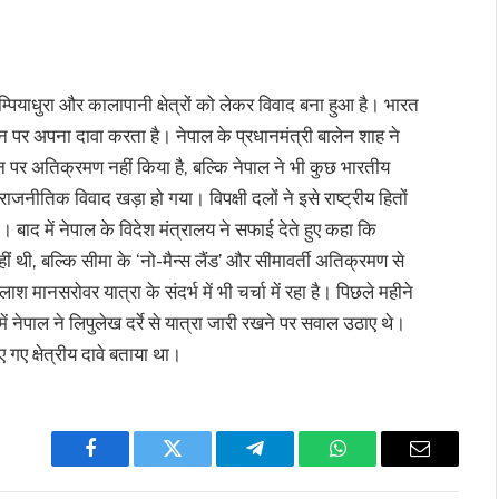
्पियाधुरा और कालापानी क्षेत्रों को लेकर विवाद बना हुआ है। भारत
 उन पर अपना दावा करता है। नेपाल के प्रधानमंत्री बालेन शाह ने
 पर अतिक्रमण नहीं किया है, बल्कि नेपाल ने भी कुछ भारतीय
ाजनीतिक विवाद खड़ा हो गया। विपक्षी दलों ने इसे राष्ट्रीय हितों
 बाद में नेपाल के विदेश मंत्रालय ने सफाई देते हुए कहा कि
हीं थी, बल्कि सीमा के ‘नो-मैन्स लैंड’ और सीमावर्ती अतिक्रमण से
कैलाश मानसरोवर यात्रा के संदर्भ में भी चर्चा में रहा है। पिछले महीने
नेपाल ने लिपुलेख दर्रे से यात्रा जारी रखने पर सवाल उठाए थे।
गए क्षेत्रीय दावे बताया था।
Facebook
Twitter
Telegram
WhatsApp
Email