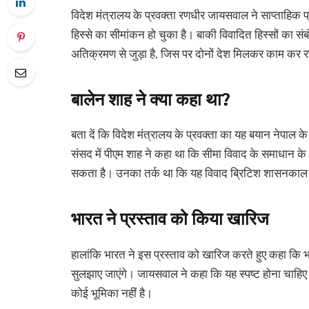
विदेश मंत्रालय के प्रवक्ता रणधीर जायसवाल ने साप्ताहिक 
हिस्से का सीमांकन हो चुका है। बाकी विवादित हिस्सों का संबंध 
अतिक्रमण से जुड़ा है, जिस पर दोनों देश मिलकर काम कर रहे
बालेन शाह ने क्या कहा था?
बता दें कि विदेश मंत्रालय के प्रवक्ता का यह बयान नेपाल 
संसद में पीएम शाह ने कहा था कि सीमा विवाद के समाधान क
सकता है। उनका तर्क था कि यह विवाद ब्रिटिश शासनकाल से 
भारत ने प्रस्ताव को किया खारिज
हालांकि भारत ने इस प्रस्ताव को खारिज करते हुए कहा कि भारत
सुलझाए जाएंगे। जायसवाल ने कहा कि यह स्पष्ट होना चाहिए कि भ
कोई भूमिका नहीं है।