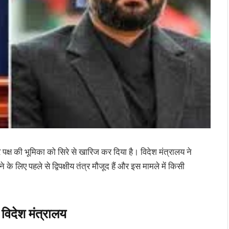
 पक्ष की भूमिका को सिरे से खारिज कर दिया है। विदेश मंत्रालय ने
के लिए पहले से द्विपक्षीय तंत्र मौजूद हैं और इस मामले में किसी
विदेश मंत्रालय