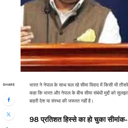
भारत ने नेपाल के साथ चल रहे सीमा विवाद में किसी भी तीसरे
SHARE
कहा कि भारत और नेपाल के बीच सीमा संबंधी मुद्दों को सुलझाने 
बाहरी देश या संस्था की जरूरत नहीं है।
98 प्रतिशत हिस्से का हो चुका सीमांक- 