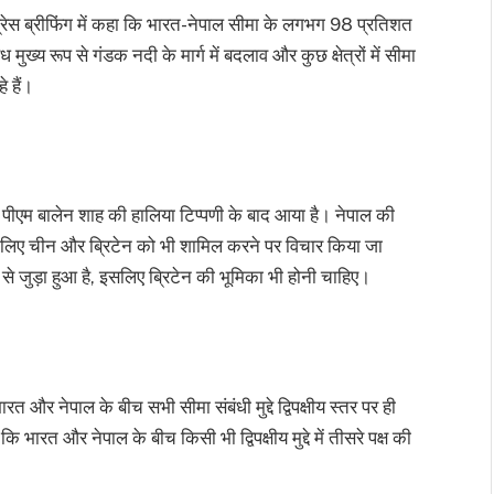
प्रेस ब्रीफिंग में कहा कि भारत-नेपाल सीमा के लगभग 98 प्रतिशत
मुख्य रूप से गंडक नदी के मार्ग में बदलाव और कुछ क्षेत्रों में सीमा
 हैं।
के पीएम बालेन शाह की हालिया टिप्पणी के बाद आया है। नेपाल की
े लिए चीन और ब्रिटेन को भी शामिल करने पर विचार किया जा
जुड़ा हुआ है, इसलिए ब्रिटेन की भूमिका भी होनी चाहिए।
 और नेपाल के बीच सभी सीमा संबंधी मुद्दे द्विपक्षीय स्तर पर ही
ारत और नेपाल के बीच किसी भी द्विपक्षीय मुद्दे में तीसरे पक्ष की