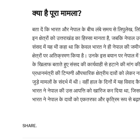
क्या है पूरा मामला?
बता दें कि भारत और नेपाल के बीच लंबे समय से लिपुलेख, लिम
इन क्षेत्रों को उत्तराखंड का हिस्सा मानता है, जबकि नेपाल
संसद में यह भी कहा था कि केवल भारत ने ही नेपाल की जमीन
क्षेत्रों पर अतिक्रमण किया है। उनके इस बयान पर नेपाल में र
के खिलाफ बताते हुए संसद की कार्यवाही से हटाने की मांग की।
प्रधानमंत्री की टिप्पणी औपचारिक क्षेत्रीय दावों को लेकर न
जुड़े मामलों के संदर्भ में थी। वहीं हाल के दिनों में यह विवाद 
भारत ने नेपाल की उस आपत्ति को खारिज कर दिया था, जिसमें 
भारत ने नेपाल के दावों को एकतरफा और कृत्रिम रूप से बढ़ाए 
SHARE.