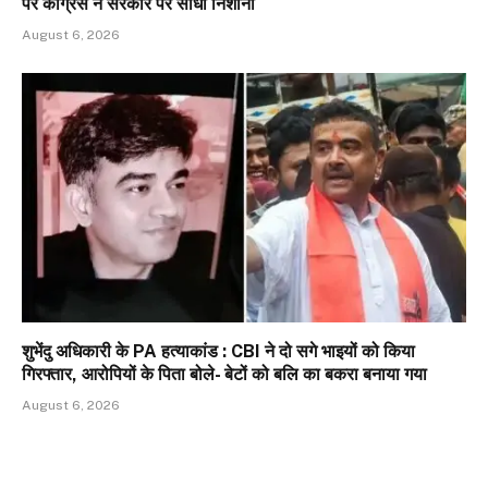
पर कांग्रेस ने सरकार पर साधा निशाना
August 6, 2026
शुभेंदु अधिकारी के PA हत्याकांड : CBI ने दो सगे भाइयों को किया
गिरफ्तार, आरोपियों के पिता बोले- बेटों को बलि का बकरा बनाया गया
August 6, 2026