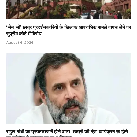
‘जेन-ज़ी’ छात्र प्रदर्शनकारियों के खिलाफ आपराधिक मामले वापस लेने पर
सुप्रीम कोर्ट में विरोध
August 6, 2026
राहुल गांधी का प्रयागराज में होने वाला ‘छात्रों की गूंज’ कार्यक्रम रद्द होने