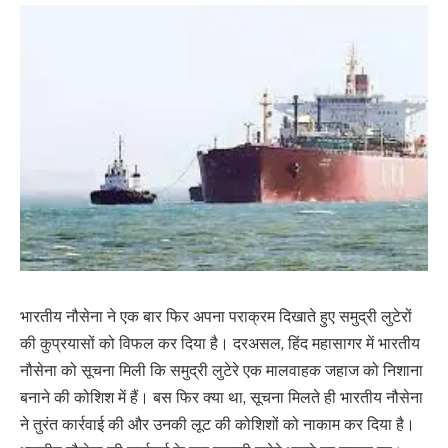
भारतीय नौसेना ने एक बार फिर अपना पराक्रम दिखाते हुए समुद्री लुटेरों
की कुप्रयासों को विफल कर दिया है। दरअसल, हिंद महासागर में भारतीय
नौसेना को सूचना मिली कि समुद्री लुटेरे एक मालवाहक जहाज को निशाना
बनाने की कोशिश में हैं। बस फिर क्या था, सूचना मिलते ही भारतीय नौसेना
ने तुरंत कार्रवाई की और उनकी लूट की कोशिशों को नाकाम कर दिया है।