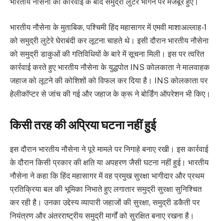
भारतीय नौसेना की कार्रवाई के बाद समुद्री लुटेरे भागने पर मजबूर हुए।
भारतीय नौसेना के मुताबिक, पश्चिमी हिंद महासागर में एमवी माशाअल्लाह-1
को समुद्री लुटेरे घेराबंदी कर लूटना चाहते थे। इसी दौरान भारतीय नौसेना
को समुद्री डाकुओं की गतिविधियों के बारे में सूचना मिली। इस पर त्वरित
कार्रवाई करते हुए भारतीय नौसेना के युद्धपोत INS कोलकाता ने मालवाहक
जहाज को लूटने की कोशिशों को विफल कर दिया है। INS कोलकाता पर
हेलीकॉप्टर से जांच की गई और जहाज के क्रू ने बोर्डिंग ऑपरेशन भी किए।
किसी तरह की अप्रिया घटना नहीं हुई
इस दौरान भारतीय नौसेना ने पूरे मामले पर निगाहे बनाए रखी। इस कार्रवाई
के दौरान किसी प्रकार की क्षति या अपहरण जैसी घटना नहीं हुई। भारतीय
नौसेना ने कहा कि हिंद महासागर में वह प्रमुख सुरक्षा भागीदार और प्रथम
प्रतिक्रिया बल की भूमिका निभाते हुए लगातार समुद्री सुरक्षा सुनिश्चित
कर रही है। उनका उद्देस्य व्यापारी जहाजों की सुरक्षा, समुद्री डकैती पर
नियंत्रण और अंतरराष्ट्रीय समुद्री मार्गों को सुरक्षित बनाए रखना है।