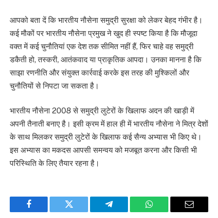
आपको बता दें कि भारतीय नौसेना समुद्री सुरक्षा को लेकर बेहद गंभीर है।
कई मौकों पर भारतीय नौसेना प्रमुख ने खुद ही स्पष्ट किया है कि मौजूदा
वक्त में कई चुनौतियां एक देश तक सीमित नहीं हैं, फिर चाहे वह समुद्री
डकैती हो, तस्करी, आतंकवाद या प्राकृतिक आपदा। उनका मानना है कि
साझा रणनीति और संयुक्त कार्रवाई करके इस तरह की मुश्किलों और
चुनौतियों से निपटा जा सकता है।
भारतीय नौसेना 2008 से समुद्री लुटेरों के खिलाफ अदन की खाड़ी में
अपनी तैनाती बनाए है। इसी क्रम में हाल ही में भारतीय नौसेना ने मित्र देशों
के साथ मिलकर समुद्री लुटेरों के खिलाफ कई सैन्य अभ्यास भी किए थे।
इस अभ्यास का मकदस आपसी समन्वय को मजबूत करना और किसी भी
परिस्थिति के लिए तैयार रहना है।
Facebook
Twitter
Telegram
WhatsApp
Email