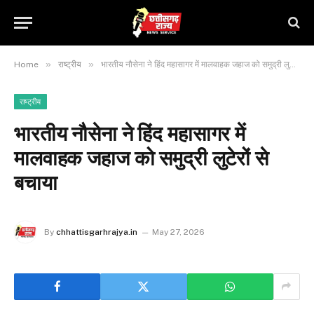
»
»
Home
राष्ट्रीय
भारतीय नौसेना ने हिंद महासागर में मालवाहक जहाज को समुद्री लुटेरों से बचाया
राष्ट्रीय
भारतीय नौसेना ने हिंद महासागर में
मालवाहक जहाज को समुद्री लुटेरों से
बचाया
By
chhattisgarhrajya.in
May 27, 2026