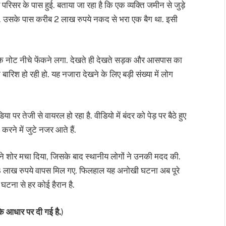
िसर के पास हुई. बताया जा रहा है कि एक व्यक्ति जमीन से जुड़े
था. उसके पास करीब 2 लाख रुपये नकद से भरा एक बैग था. इसी
के नोट नीचे फेंकने लगा. देखते ही देखते सड़क और आसपास का
 बारिश हो रही हो. यह नजारा देखने के लिए बड़ी संख्या में लोग
 तेजी से वायरल हो रहा है. वीडियो में बंदर को पेड़ पर बैठे हुए
रने में जुटे नजर आते हैं.
 ने शोर मचा दिया, जिसके बाद स्थानीय लोगों ने उनकी मदद की.
98 लाख रुपये वापस मिल गए. फिलहाल यह अनोखी घटना अब पूरे
ी घटना से हर कोई हैरान है.
े आधार पर दी गई है.
)