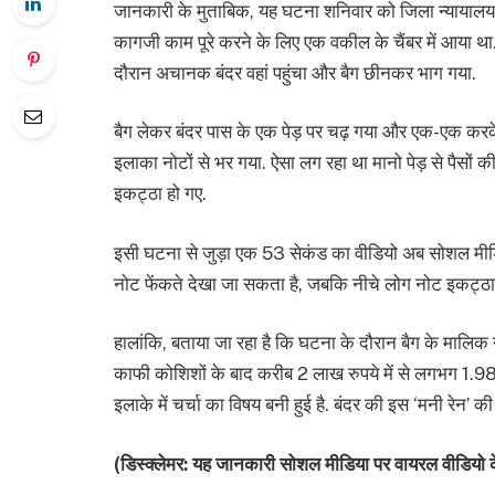
जानकारी के मुताबिक, यह घटना शनिवार को जिला न्यायालय पर
कागजी काम पूरे करने के लिए एक वकील के चैंबर में आया 
दौरान अचानक बंदर वहां पहुंचा और बैग छीनकर भाग गया.
बैग लेकर बंदर पास के एक पेड़ पर चढ़ गया और एक-एक कर
इलाका नोटों से भर गया. ऐसा लग रहा था मानो पेड़ से पैसों की
इकट्ठा हो गए.
इसी घटना से जुड़ा एक 53 सेकंड का वीडियो अब सोशल मीडिया पर
नोट फेंकते देखा जा सकता है, जबकि नीचे लोग नोट इकट्ठा क
हालांकि, बताया जा रहा है कि घटना के दौरान बैग के मालिक
काफी कोशिशों के बाद करीब 2 लाख रुपये में से लगभग 1.
इलाके में चर्चा का विषय बनी हुई है. बंदर की इस ‘मनी रेन’ क
(डिस्क्लेमर: यह जानकारी सोशल मीडिया पर वायरल वीडियो क