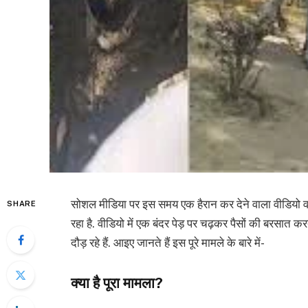
सोशल मीडिया पर इस समय एक हैरान कर देने वाला वीडियो वाय
SHARE
रहा है. वीडियो में एक बंदर पेड़ पर चढ़कर पैसों की बरसात 
दौड़ रहे हैं. आइए जानते हैं इस पूरे मामले के बारे में-
क्या है पूरा मामला?