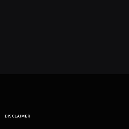
DISCLAIMER