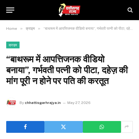
»
»
Home
क्राइम
“बाथरूम में आपत्तिजनक वीडियो बनाया”, गर्भवती पत्नी को पीटा, दहेज़ की मांग पूरी न होने पर पति की करतूत
क्राइम
“बाथरूम में आपत्तिजनक वीडियो
बनाया”, गर्भवती पत्नी को पीटा, दहेज़ की
मांग पूरी न होने पर पति की करतूत
By
chhattisgarhrajya.in
May 27, 2026