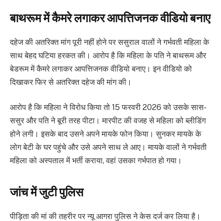
बाथरूम में कैमरे लगाकर आपत्तिजनक वीडियो बनाए
दहेज की अतरिक्त मांग पूरी नहीं होने पर ससुराल वालों ने गर्भवती महिला के
साथ बेहद घटिया हरकत की। आरोप है कि महिला के पति ने बाथरूम और
बेडरूम में कैमरे लगाकर आपत्तिजनक वीडियो बनाए। इन वीडियो को
दिखाकर फिर से अतरिक्त दहेज की मांग की।
आरोप है कि महिला ने विरोध किया तो 15 फरवरी 2026 को उसके सास-
ससुर और पति ने बूरी तरह पीटा। मारपीट की वजह से महिला को ब्लीडिंग
होने लगी। इसके बाद उसने अपने मायके फोन किया। सुनकर मायके के
लोग बेटी के घर पहुंचे और उसे अपने साथ ले आए। मायके वालों ने गर्भवती
महिला को अस्पताल में भर्ती कराया, वहां उसका गर्भपात हो गया।
जांच में जुटी पुलिस
पीड़िता की मां की तहरीर पर न्यू आगरा पुलिस ने केस दर्ज कर लिया है।