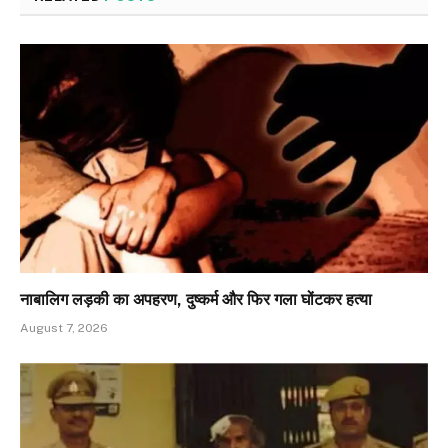
नाबालिग लड़की का अपहरण, दुष्कर्म और फिर गला घोंटकर हत्या
August 7, 2026