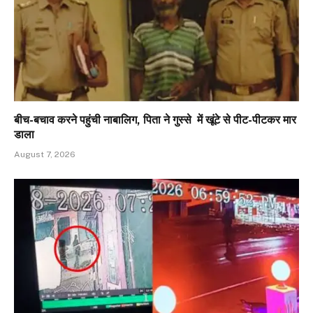
बीच-बचाव करने पहुंची नाबालिग, पिता ने गुस्से में खूंटे से पीट-पीटकर मार
डाला
August 7, 2026