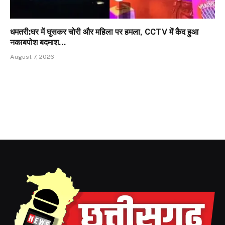
धमतरी:घर में घुसकर चोरी और महिला पर हमला, CCTV में कैद हुआ
नकाबपोश बदमाश…
August 7, 2026