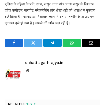
पुलिस ने महिला के पति, सास, ससुर, ननद और चाचा ससुर के खिलाफ
दहेज उत्पीड़न, मारपीट, ब्लैकमेलिंग और धोखाधड़ी की धाराओं में मुकदमा
दर्ज किया है। थानाध्यक्ष निशामक त्यागी ने बताया तहरीर के आधार पर
मुकदमा दर्ज हो गया है। मामले की जांच चल रही है।
Facebook
Twitter
Telegram
WhatsApp
Email
chhattisgarhrajya.in
Website
RELATED
POSTS