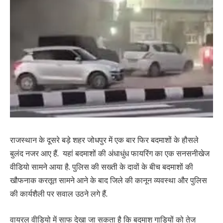
राजस्थान के दूसरे बड़े शहर जोधपुर में एक बार फिर बदमाशों के हौसले
बुलंद नजर आए हैं. यहां बदमाशों की अंधाधुंध फायरिंग का एक सनसनीखेज
वीडियो सामने आया है. पुलिस की सख्ती के दावों के बीच बदमाशों की
खौफनाक करतूत सामने आने के बाद जिले की कानून व्यवस्था और पुलिस
की कार्यशैली पर सवाल उठने लगे हैं.
वायरल वीडियो में साफ देखा जा सकता है कि बदमाश गाड़ियों को तेज