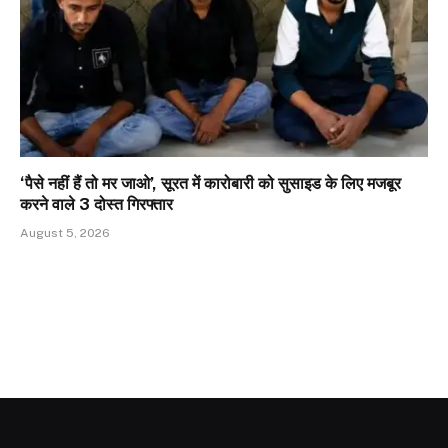
‘पैसे नहीं हैं तो मर जाओ’, सूरत में कारोबारी को सुसाइड के लिए मजबूर
करने वाले 3 दोस्त गिरफ्तार
August 5, 2026