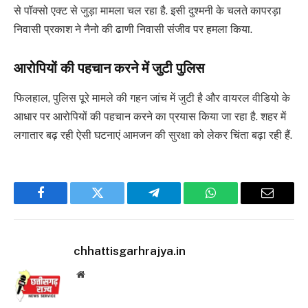
से पॉक्सो एक्ट से जुड़ा मामला चल रहा है. इसी दुश्मनी के चलते कापरड़ा
निवासी प्रकाश ने नैनो की ढाणी निवासी संजीव पर हमला किया.
आरोपियों की पहचान करने में जुटी पुलिस
फिलहाल, पुलिस पूरे मामले की गहन जांच में जुटी है और वायरल वीडियो के
आधार पर आरोपियों की पहचान करने का प्रयास किया जा रहा है. शहर में
लगातार बढ़ रही ऐसी घटनाएं आमजन की सुरक्षा को लेकर चिंता बढ़ा रही हैं.
Facebook
Twitter
Telegram
WhatsApp
Email
chhattisgarhrajya.in
Website