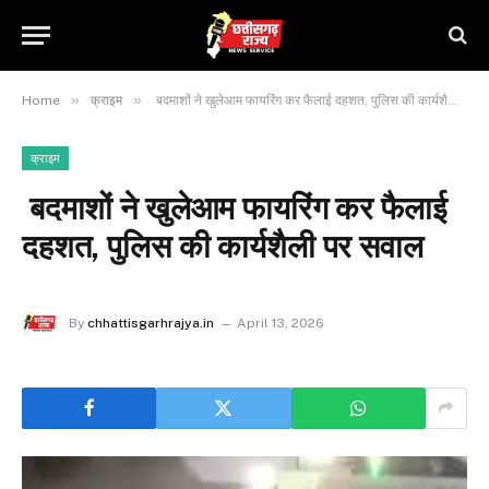
»
»
Home
क्राइम
बदमाशों ने खुलेआम फायरिंग कर फैलाई दहशत, पुलिस की कार्यशैली पर सवाल
क्राइम
बदमाशों ने खुलेआम फायरिंग कर फैलाई
दहशत, पुलिस की कार्यशैली पर सवाल
By
chhattisgarhrajya.in
April 13, 2026