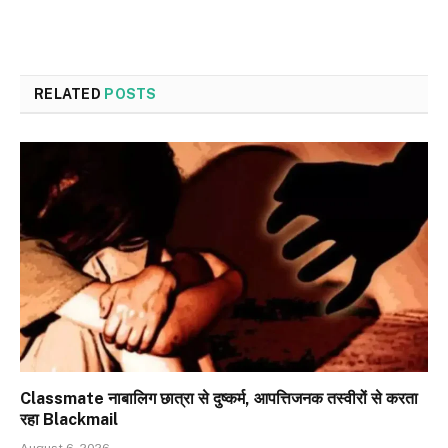
RELATED
POSTS
Classmate नाबालिग छात्रा से दुष्कर्म, आपत्तिजनक तस्वीरों से करता
रहा Blackmail
August 6, 2026