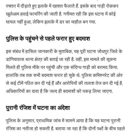
रफ्तार में दौड़ाते हुए इलाके में दहशत फैलाते हैं. इसके बाद गाड़ी रोककर
खुलेआम हवाई फायरिंग की जाती है. गनीमत रही कि इस घटना में कोई
घायल नहीं हुआ, लेकिन इलाके में डर का माहौल बन गया.
पुलिस के पहुंचने से पहले फरार हुए बदमाश
इस संबंध में हासिल जानकारी के मुताबिक, यह पूरी घटना जोधपुर जिले के
डांगियावास थाना क्षेत्र की बताई जा रही है. वहीं, इस मामले की सूचना
मिलते ही पुलिस मौके पर पहुंची और एक संदिग्ध गाड़ी को बरामद किया.
हालांकि तब तक सभी बदमाश फरार हो चुके थे. पुलिस कमिश्नरेट की ओर
से कई टीमें गठित कर दी गई हैं और आरोपियों की तलाश तेज कर दी गई है.
अधिकारियों का दावा है कि जल्द ही बदमाशों को पकड़ लिया जाएगा.
पुरानी रंजिश में घटना का अंदेशा
पुलिस के अनुसार, प्राथमिक जांच में सामने आया है कि यह घटना पुरानी
रंजिश का नतीजा हो सकती है. बताया जा रहा है कि दोनों पक्षों के बीच पहले