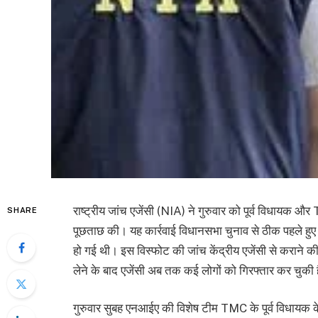
राष्ट्रीय जांच एजेंसी (NIA) ने गुरुवार को पूर्व विधायक
SHARE
पूछताछ की। यह कार्रवाई विधानसभा चुनाव से ठीक पहले हुए 
हो गई थी। इस विस्फोट की जांच केंद्रीय एजेंसी से कराने क
लेने के बाद एजेंसी अब तक कई लोगों को गिरफ्तार कर चुकी 
गुरुवार सुबह एनआईए की विशेष टीम TMC के पूर्व विधायक के 