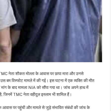
 और TMC नेता शौकत मोल्ला के आवास पर छापा मारा और उनसे
उस बम विस्फोट मामले में की गई। इस घटना में एक व्यक्ति की मौत
ी मांग के बाद मामला NIA को सौंपा गया था। जांच अपने हाथ में
है, जिनमें TMC नेता वहीदुल इस्लाम भी शामिल हैं।
आवास पर पहुंची और मामले से जुड़े संभावित संबंधों की जांच के