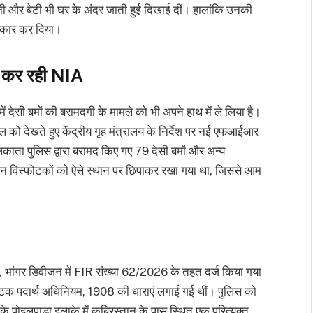
ी और बेटी भी घर के अंदर जाती हुई दिखाई दीं। हालांकि उनकी
इनकार कर दिया।
च कर रही NIA
ें देसी बमों की बरामदगी के मामले को भी अपने हाथ में ले लिया है।
गल को देखते हुए केंद्रीय गृह मंत्रालय के निर्देश पर नई एफआईआर
ाता पुलिस द्वारा बरामद किए गए 79 देसी बमों और अन्य
ि इन विस्फोटकों को ऐसे स्थान पर छिपाकर रखा गया था, जिससे आम
, भांगर डिवीजन में FIR संख्या 62/2026 के तहत दर्ज किया गया
टक पदार्थ अधिनियम, 1908 की धाराएं लगाई गई थीं। पुलिस को
े पोइलपाड़ा इलाके में कब्रिस्तान के पास स्थित एक परित्यक्त