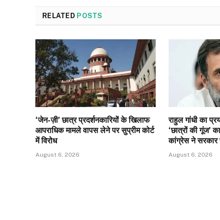
RELATED
POSTS
‘जेन-ज़ी’ छात्र प्रदर्शनकारियों के खिलाफ
राहुल गांधी का प्रय
आपराधिक मामले वापस लेने पर सुप्रीम कोर्ट
‘छात्रों की गूंज’ का
में विरोध
कांग्रेस ने सरकार
August 6, 2026
August 6, 2026