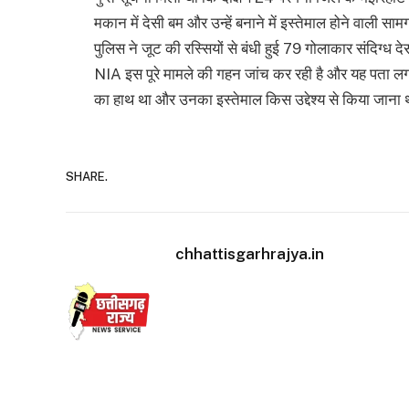
मकान में देसी बम और उन्हें बनाने में इस्तेमाल होने वाली स
पुलिस ने जूट की रस्सियों से बंधी हुई 79 गोलाकार संदिग्
NIA इस पूरे मामले की गहन जांच कर रही है और यह पता लगा
का हाथ था और उनका इस्तेमाल किस उद्देश्य से किया जाना
SHARE.
chhattisgarhrajya.in