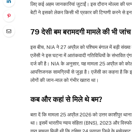
लिए कई अहम जानकारियां जुटाईं। इस दौरान मोल्ला की पत्न
बेटी ने इसको लेकर किसी भी प्रकार की टिप्पणी करने से 
79 देसी बम बरामदगी मामले की भी जां
इस बीच, NIA ने 27 अप्रैल को पश्चिम बंगाल में बड़ी संख्या म
एजेंसी ने इस घटना में आतंकवादी गतिविधियों के संभावित एं
दर्ज की है। NIA के अनुसार, यह मामला 25 अप्रैल को कोलक
आपत्तिजनक सामग्रियों से जुड़ा है। एजेंसी का कहना है क
लोगों की जान-माल को गंभीर खतरा था।
कब और कहां से मिले थे बम?
बता दें कि मामला 25 अप्रैल 2026 को उत्तर काशीपुर थाना
था। इसमें भारतीय न्याय संहिता (BNS), 2023 और विस्फो
गुप्त सूचना मिली थी कि दक्षिण 24 परगना जिले के मझेरहाट क