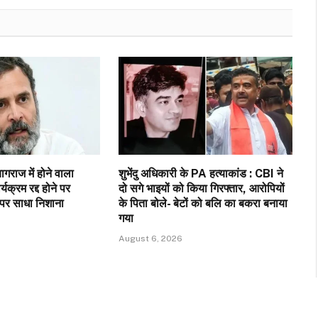
ागराज में होने वाला
शुभेंदु अधिकारी के PA हत्याकांड : CBI ने
र्यक्रम रद्द होने पर
दो सगे भाइयों को किया गिरफ्तार, आरोपियों
 पर साधा निशाना
के पिता बोले- बेटों को बलि का बकरा बनाया
गया
August 6, 2026