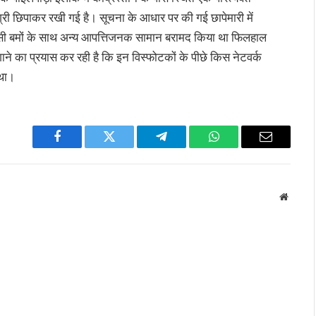
ामग्री छिपाकर रखी गई है। सूचना के आधार पर की गई छापेमारी में
ध देसी बमों के साथ अन्य आपत्तिजनक सामान बरामद किया था फिलहाल
ने का प्रयास कर रही है कि इन विस्फोटकों के पीछे किस नेटवर्क
 था।
Facebook
Twitter
Telegram
WhatsApp
Email
Websit