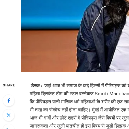
डेस्क :
जहां आज भी समाज के कई हिस्सों में पीरियड्स को श
SHARE
महिला क्रिकेट टीम की स्टार बल्लेबाज Smriti Mandhana न
कि पीरियड्स यानी मासिक धर्म महिलाओं के शरीर की एक सा
भी तरह का संकोच नहीं होना चाहिए। मुंबई में आयोजित एक मा
आज भी गांवों और छोटे शहरों में पीरियड्स जैसे विषयों पर ख
जागरूकता और खुली बातचीत ही इस विषय से जुड़ी झिझक