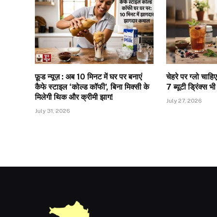
फ़ूड न्यूज़ : अब 10 मिनट में घर पर बनाएं
चेहरे पर ग्लो चाहिए
कैफे स्टाइल ‘कोल्ड कॉफी’, बिना मिक्सी के
7 ब्यूटी ड्रिंक्स भ
मिलेगी थिक और क्रीमी झाग!
July 27, 2026
July 31, 2026