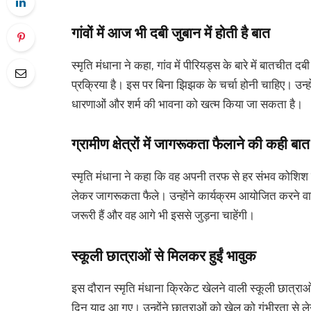
गांवों में आज भी दबी जुबान में होती है बात
स्मृति मंधाना ने कहा, गांव में पीरियड्स के बारे में बातचीत 
प्रक्रिया है। इस पर बिना झिझक के चर्चा होनी चाहिए। उन
धारणाओं और शर्म की भावना को खत्म किया जा सकता है।
ग्रामीण क्षेत्रों में जागरूकता फैलाने की कही बात
स्मृति मंधाना ने कहा कि वह अपनी तरफ से हर संभव कोशिश 
लेकर जागरूकता फैले। उन्होंने कार्यक्रम आयोजित करने व
जरूरी हैं और वह आगे भी इससे जुड़ना चाहेंगी।
स्कूली छात्राओं से मिलकर हुईं भावुक
इस दौरान स्मृति मंधाना क्रिकेट खेलने वाली स्कूली छात्राओं 
दिन याद आ गए। उन्होंने छात्राओं को खेल को गंभीरता से 