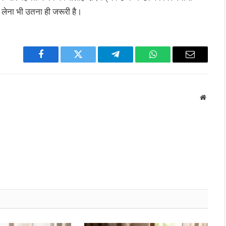
लेना भी उतना ही जरूरी है।
Facebook
Twitter
Telegram
WhatsApp
Email
Websit