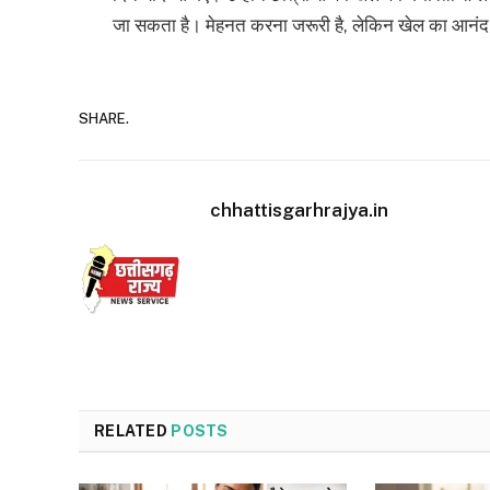
जा सकता है। मेहनत करना जरूरी है, लेकिन खेल का आनंद 
SHARE.
chhattisgarhrajya.in
RELATED
POSTS