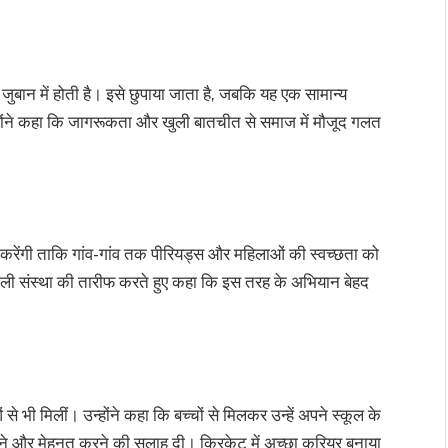
दबी जुबान में होती है। इसे छुपाया जाता है, जबकि यह एक सामान्य
्होंने कहा कि जागरूकता और खुली बातचीत से समाज में मौजूद गलत
करेंगी ताकि गांव-गांव तक पीरियड्स और महिलाओं की स्वच्छता को
ाली संस्था की तारीफ करते हुए कहा कि इस तरह के अभियान बेहद
से भी मिलीं। उन्होंने कहा कि बच्चों से मिलकर उन्हें अपने स्कूल के
लेने और मेहनत करने की सलाह दी। क्रिकेट में अच्छा करियर बनाया