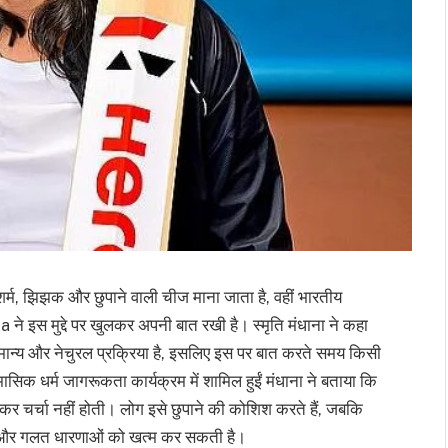
र्म, झिझक और छुपाने वाली चीज माना जाता है, वहीं भारतीय
े इस मुद्दे पर खुलकर अपनी बात रखी है। स्मृति मंधाना ने कहा
मान्य और नेचुरल प्रक्रिया है, इसलिए इस पर बात करते समय किसी
सिक धर्म जागरूकता कार्यक्रम में शामिल हुईं मंधाना ने बताया कि
ुलकर चर्चा नहीं होती। लोग इसे छुपाने की कोशिश करते हैं, जबकि
 और गलत धारणाओं को खत्म कर सकती है।