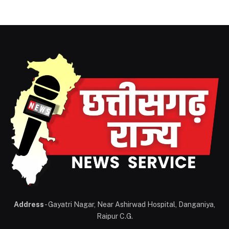
Address
- Gayatri Nagar, Near Ashirwad Hospital, Danganiya,
Raipur C.G.