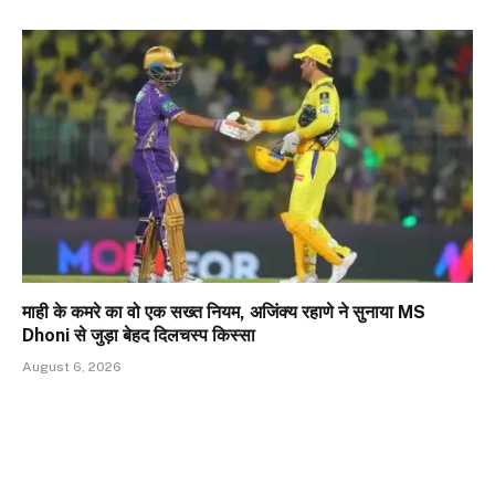
माही के कमरे का वो एक सख्त नियम, अजिंक्‍य रहाणे ने सुनाया MS
Dhoni से जुड़ा बेहद दिलचस्प किस्सा
August 6, 2026