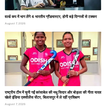
वर्ल्ड कप में भाग लेंगे 4 भारतीय ग्रैंडमास्टर, होगी बड़े दिग्गजों से टक्कर
August 7, 2026
राष्ट्रीय टीम में चुनी गईं कांसाबेल की मधु सिदार और बोड़ला की गीता यादव
खेलो इंडिया एक्सीलेंस सेंटर, बिलासपुर में ले रहीं प्रशिक्षण
August 7, 2026