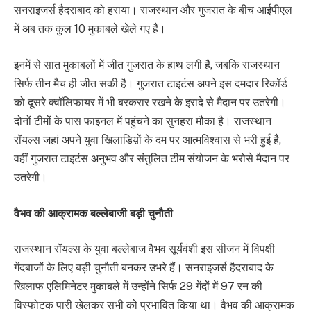
सनराइजर्स हैदराबाद को हराया। राजस्थान और गुजरात के बीच आईपीएल
में अब तक कुल 10 मुकाबले खेले गए हैं।
इनमें से सात मुकाबलों में जीत गुजरात के हाथ लगी है, जबकि राजस्थान
सिर्फ तीन मैच ही जीत सकी है। गुजरात टाइटंस अपने इस दमदार रिकॉर्ड
को दूसरे क्वॉलिफायर में भी बरकरार रखने के इरादे से मैदान पर उतरेगी।
दोनों टीमों के पास फाइनल में पहुंचने का सुनहरा मौका है। राजस्थान
रॉयल्स जहां अपने युवा खिलाडिय़ों के दम पर आत्मविश्वास से भरी हुई है,
वहीं गुजरात टाइटंस अनुभव और संतुलित टीम संयोजन के भरोसे मैदान पर
उतरेगी।
वैभव की आक्रामक बल्लेबाजी बड़ी चुनौती
राजस्थान रॉयल्स के युवा बल्लेबाज वैभव सूर्यवंशी इस सीजन में विपक्षी
गेंदबाजों के लिए बड़ी चुनौती बनकर उभरे हैं। सनराइजर्स हैदराबाद के
खिलाफ एलिमिनेटर मुकाबले में उन्होंने सिर्फ 29 गेंदों में 97 रन की
विस्फोटक पारी खेलकर सभी को प्रभावित किया था। वैभव की आक्रामक