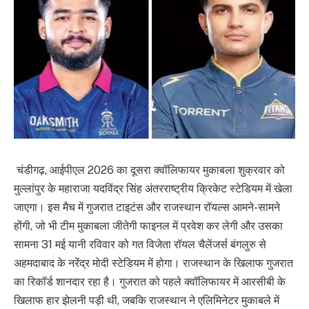
चंडीगढ़, आईपीएल 2026 का दूसरा क्वॉलिफायर मुकाबला शुक्रवार को
मुल्लांपुर के महाराजा यदविंद्र सिंह अंतरराष्ट्रीय क्रिकेट स्टेडियम में खेला
जाएगा। इस मैच में गुजरात टाइटंस और राजस्थान रॉयल्स आमने-सामने
होंगी, जो भी टीम मुकाबला जीतेगी फाइनल में प्रवेश कर लेगी और उसका
सामना 31 मई यानी रविवार को गत विजेता रॉयल चैलेंजर्स बंगलुरु से
अहमदाबाद के नरेंद्र मोदी स्टेडियम में होगा। राजस्थान के खिलाफ गुजरात
का रिकॉर्ड शानदार रहा है। गुजरात को पहले क्वॉलिफायर में आरसीबी के
खिलाफ हार झेलनी पड़ी थी, जबकि राजस्थान ने एलिमिनेटर मुकाबले में