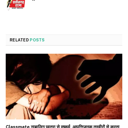
RELATED
POSTS
Classmate नाबालिग छात्रा से दुष्कर्म, आपत्तिजनक तस्वीरों से करता