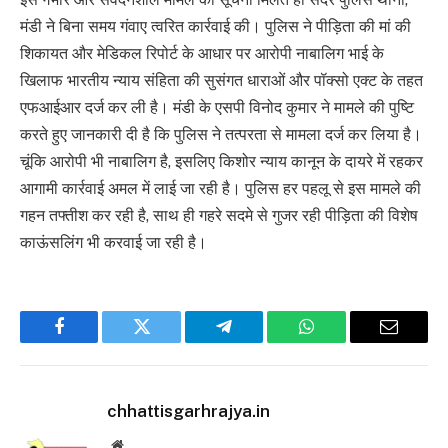
मंडी ने बिना समय गंवाए त्वरित कार्रवाई की। पुलिस ने पीड़िता की मां की
शिकायत और मेडिकल रिपोर्ट के आधार पर आरोपी नाबालिग भाई के
खिलाफ भारतीय न्याय संहिता की सुसंगत धाराओं और पॉक्सो एक्ट के तहत
एफआईआर दर्ज कर ली है। मंडी के एसपी विनोद कुमार ने मामले की पुष्टि
करते हुए जानकारी दी है कि पुलिस ने तत्परता से मामला दर्ज कर लिया है।
चूंकि आरोपी भी नाबालिग है, इसलिए किशोर न्याय कानून के दायरे में रहकर
आगामी कार्रवाई अमल में लाई जा रही है। पुलिस हर पहलू से इस मामले की
गहन तफ्तीश कर रही है, साथ ही गहरे सदमे से गुजर रही पीड़िता की विशेष
काऊंसलिंग भी करवाई जा रही है।
Facebook
Twitter
Telegram
WhatsApp
Email
chhattisgarhrajya.in
Website