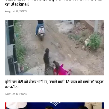
रहा Blackmail
August 6, 2026
प्रेमी संग बेटी को लेकर भागी मां, बचाने वाली 12 साल की बच्ची को सड़क
पर घसीटा
August 5, 2026