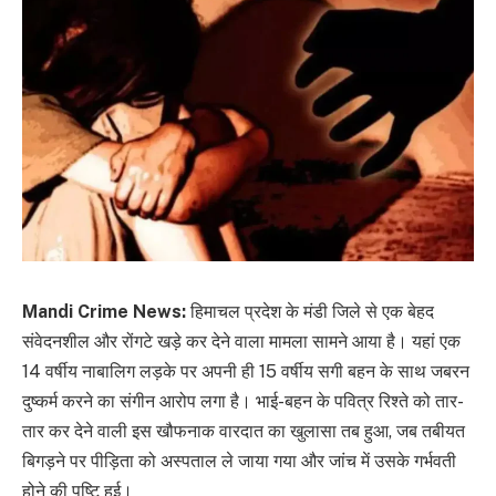
Mandi Crime News:
हिमाचल प्रदेश के मंडी जिले से एक बेहद
संवेदनशील और रोंगटे खड़े कर देने वाला मामला सामने आया है। यहां एक
14 वर्षीय नाबालिग लड़के पर अपनी ही 15 वर्षीय सगी बहन के साथ जबरन
दुष्कर्म करने का संगीन आरोप लगा है। भाई-बहन के पवित्र रिश्ते को तार-
तार कर देने वाली इस खौफनाक वारदात का खुलासा तब हुआ, जब तबीयत
बिगड़ने पर पीड़िता को अस्पताल ले जाया गया और जांच में उसके गर्भवती
होने की पुष्टि हुई।