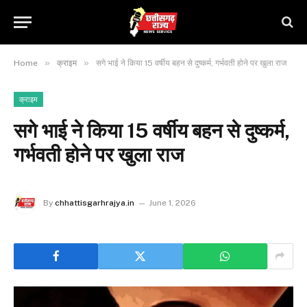
»
»
Home
क्राइम
सगे भाई ने किया 15 वर्षीय बहन से दुष्कर्म, गर्भवती होने पर खुला राज
क्राइम
सगे भाई ने किया 15 वर्षीय बहन से दुष्कर्म,
गर्भवती होने पर खुला राज
By
chhattisgarhrajya.in
June 1, 2026