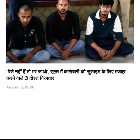
‘पैसे नहीं हैं तो मर जाओ’, सूरत में कारोबारी को सुसाइड के लिए मजबूर
करने वाले 3 दोस्त गिरफ्तार
August 5, 2026