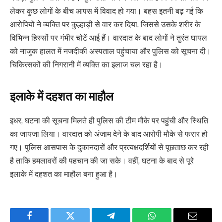
लेकर कुछ लोगों के बीच आपस में विवाद हो गया। बहस इतनी बढ़ गई कि
आरोपियों ने व्यक्ति पर कुल्हाड़ी से वार कर दिया, जिससे उसके शरीर के
विभिन्न हिस्सों पर गंभीर चोटें आई हैं। वारदात के बाद लोगों ने तुरंत घायल
को नाजुक हालत में नजदीकी अस्पताल पहुंचाया और पुलिस को सूचना दी।
चिकित्सकों की निगरानी में व्यक्ति का इलाज चल रहा है।
इलाके में दहशत का माहौल
इधर, घटना की सूचना मिलते ही पुलिस की टीम मौके पर पहुंची और स्थिति
का जायजा लिया। वारदात को अंजाम देने के बाद आरोपी मौके से फरार हो
गए। पुलिस आसपास के दुकानदारों और प्रत्यक्षदर्शियों से पूछताछ कर रही
है ताकि हमलावरों की पहचान की जा सके। वहीं, घटना के बाद से पूरे
इलाके में दहशत का माहौल बना हुआ है।