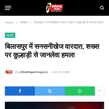
»
»
Home
क्राइम
बिलासपुर में सनसनीखेज वारदात, शख्स पर कुल्हाड़ी से जानलेवा हमला
क्राइम
बिलासपुर में सनसनीखेज वारदात, शख्स
पर कुल्हाड़ी से जानलेवा हमला
By
chhattisgarhrajya.in
July 8, 2026