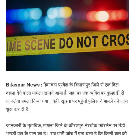
Bilaspur News :
हिमाचल प्रदेश के बिलासपुर जिले से एक दिल-
दहला देने वाला मामला सामने आया है, जहां पर एक व्यक्ति पर कुल्हाड़ी से
जानलेवा हमला किया गया। वहीं, सूचना पर पहुंची पुलिस ने मामले की जांच
शुरू कर दी है।
जानकारी के मुताबिक, मामला जिले के कीरतपुर-नेरचौक फोरलेन पर मंडी-
भराड़ी पुल के पास का है। शुरुआती जांच में पता चला है कि किसी बात को