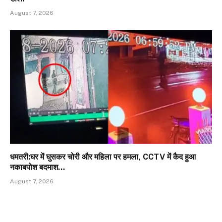
August 7, 2026
धमतरी:घर में घुसकर चोरी और महिला पर हमला, CCTV में कैद हुआ
नकाबपोश बदमाश…
August 7, 2026