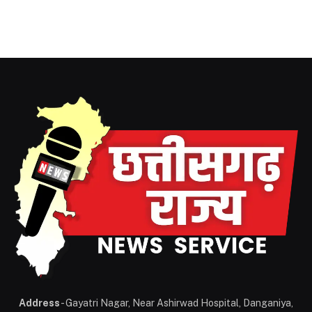
Address
- Gayatri Nagar, Near Ashirwad Hospital, Danganiya,