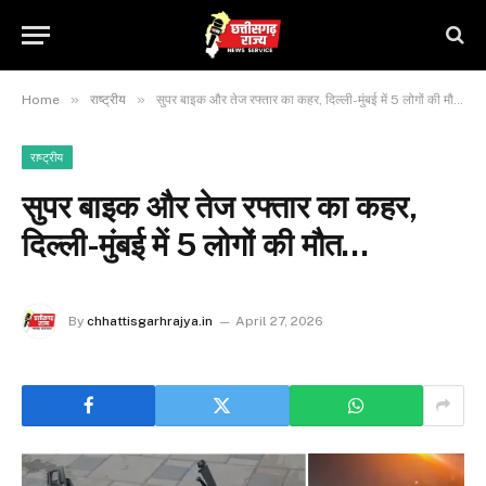
»
»
Home
राष्ट्रीय
सुपर बाइक और तेज रफ्तार का कहर, दिल्ली-मुंबई में 5 लोगों की मौत…
राष्ट्रीय
सुपर बाइक और तेज रफ्तार का कहर,
दिल्ली-मुंबई में 5 लोगों की मौत…
By
chhattisgarhrajya.in
April 27, 2026