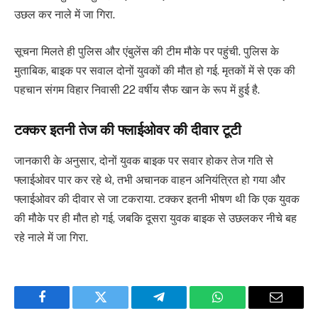
उछल कर नाले में जा गिरा.
सूचना मिलते ही पुलिस और एंबुलेंस की टीम मौके पर पहुंची. पुलिस के
मुताबिक, बाइक पर सवाल दोनों युवकों की मौत हो गई. मृतकों में से एक की
पहचान संगम विहार निवासी 22 वर्षीय सैफ खान के रूप में हुई है.
टक्कर इतनी तेज की फ्लाईओवर की दीवार टूटी
जानकारी के अनुसार, दोनों युवक बाइक पर सवार होकर तेज गति से
फ्लाईओवर पार कर रहे थे, तभी अचानक वाहन अनियंत्रित हो गया और
फ्लाईओवर की दीवार से जा टकराया. टक्कर इतनी भीषण थी कि एक युवक
की मौके पर ही मौत हो गई, जबकि दूसरा युवक बाइक से उछलकर नीचे बह
रहे नाले में जा गिरा.
Facebook
Twitter
Telegram
WhatsApp
Email