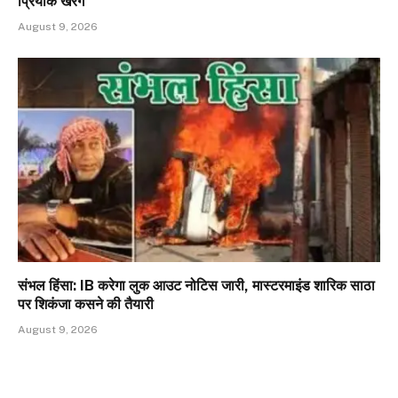
प्रियांक खरगे
August 9, 2026
संभल हिंसा: IB करेगा लुक आउट नोटिस जारी, मास्टरमाइंड शारिक साठा
पर शिकंजा कसने की तैयारी
August 9, 2026