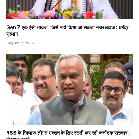
Gen Z एक ऐसी ताकत, जिसे नहीं किया जा सकता नजरअंदाज : धर्मेंद्र
प्रधान
August 9, 2026
RSS के खिलाफ लीगल एक्शन के लिए स्टडी कर रही कर्नाटक सरकार :