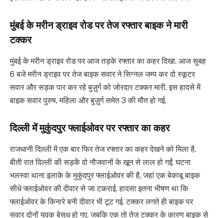
मुंबई के मरीन ड्राइव रोड पर तेज रफ्तार बाइक ने मारी
टक्कर
मुंबई के मरीन ड्राइव रोड पर आज तड़के रफ्तार का कहर दिखा. आज सुबह
6 बजे मरीन ड्राइव पर तेज बाइक सवार ने सिग्नल जम्प कर दो स्कूटर
सवार और सड़क पार कर रहे बुज़ुर्ग को जोरदार टक्कर मारी. इस हादसे में
बाइक सवार पुरुष, महिला और बुज़ुर्ग समेत 3 की मौत हो गई.
दिल्ली में मुकुंदपुर फ्लाईओवर पर रफ्तार का कहर
राजधानी दिल्ली में एक बार फिर तेज रफ्तार का कहर देखने को मिला है.
बीती रात दिल्ली की सड़कें दो नौजवानों के खून से लाल हो गईं. घटना
भलस्वा थाना इलाके के मुकुंदपुर फ्लाईओवर की है, जहां एक बेकाबू बाइक
सीधे फ्लाईओवर की दीवार से जा टकराई. हादसा इतना भीषण था कि
फ्लाईओवर के किनारे बनी दीवार भी टूट गई. टक्कर लगते ही बाइक पर
सवार दोनों युवक बेसुध हो गए. जबकि एक तो तेज टक्कर के कारण बाइक से