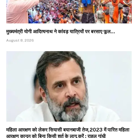
मुख्यमंत्री योगी आदित्यनाथ ने कांवड़ यात्रियों पर बरसाए फूल…
August 8, 2026
महिला आरक्षण को लेकर सियासी बयानबाजी तेज,2023 में पारित महिला
आरक्षण कानून को बिना किसी शर्त के लागू करें : राहुल गांधी