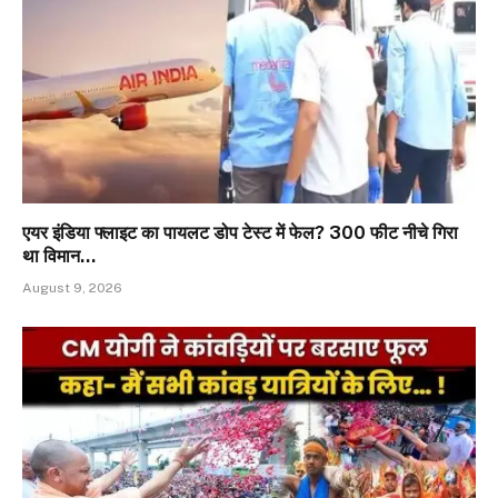
एयर इंडिया फ्लाइट का पायलट डोप टेस्ट में फेल? 300 फीट नीचे गिरा
था विमान…
August 9, 2026