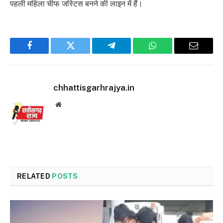
पहली महिला चीफ जस्टिस बनने की लाइन में हैं।
Facebook
Twitter
Telegram
WhatsApp
Email
chhattisgarhrajya.in
Website
RELATED
POSTS