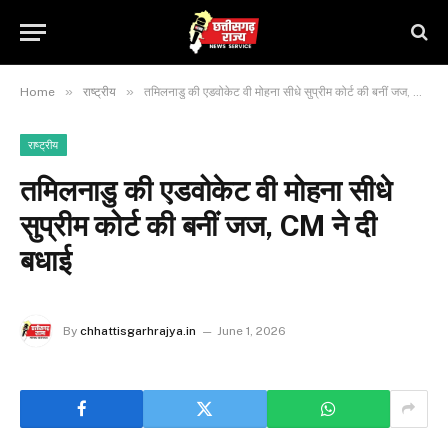
»
»
Home
राष्ट्रीय
तमिलनाडु की एडवोकेट वी मोहना सीधे सुप्रीम कोर्ट की बनीं जज, CM ने दी बधाई
राष्ट्रीय
तमिलनाडु की एडवोकेट वी मोहना सीधे
सुप्रीम कोर्ट की बनीं जज, CM ने दी
बधाई
By
chhattisgarhrajya.in
June 1, 2026