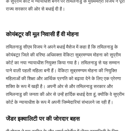
के सुप्रीम कोर्ट में न्यायाधीश बनने पर तमिलनाडु के मुख्यमंत्री विजय ने पूरी
राज्य सरकार की ओर से बधाई दी है।
काेयंबटूर की मूल निवासी हैं वी मोहना
तमिलनाडु सीएम विजय ने अपने बधाई मैसेज में कहा है कि तमिलनाडु के
कोयंबटूर जिले की वरिष्ठ अधिवक्ता वेंकिटा सुब्रमण्यम मोहना को सुप्रीम
कोर्ट का नया न्यायाधीश नियुक्त किया गया है। तमिलनाडु से यह सम्मान
पाने वाली पहली महिला बनी हैं। वेंकिटा सुब्रमण्यम मोहना की नियुक्ति
महिलाओं की शिक्षा और आर्थिक प्रगति को बढ़ावा देने के लिए एक प्रेरणा
शक्ति के रूप में खड़ी है। अपनी ओर से और तमिलनाडु सरकार और
तमिलनाडु की जनता की ओर से उन्हें हार्दिक बधाई देता हूं, क्योंकि वे सुप्रीम
कोर्ट के न्यायाधीश के रूप में अपनी जिम्मेदारियां संभालने जा रही हैं।
जेंडर इक्वालिटी पर की जोरदार बहस