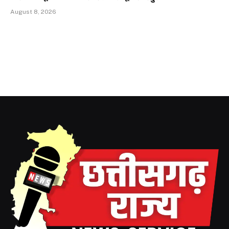
August 8, 2026