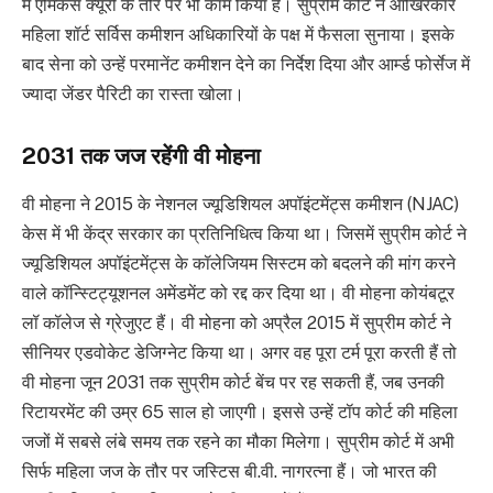
में एमिकस क्यूरी के तौर पर भी काम किया है। सुप्रीम कोर्ट ने आखिरकार
महिला शॉर्ट सर्विस कमीशन अधिकारियों के पक्ष में फैसला सुनाया। इसके
बाद सेना को उन्हें परमानेंट कमीशन देने का निर्देश दिया और आर्म्ड फोर्सेज में
ज्यादा जेंडर पैरिटी का रास्ता खोला।
2031 तक जज रहेंगी वी मोहना
वी मोहना ने 2015 के नेशनल ज्यूडिशियल अपॉइंटमेंट्स कमीशन (NJAC)
केस में भी केंद्र सरकार का प्रतिनिधित्व किया था। जिसमें सुप्रीम कोर्ट ने
ज्यूडिशियल अपॉइंटमेंट्स के कॉलेजियम सिस्टम को बदलने की मांग करने
वाले कॉन्स्टिट्यूशनल अमेंडमेंट को रद्द कर दिया था। वी मोहना कोयंबटूर
लॉ कॉलेज से ग्रेजुएट हैं। वी मोहना को अप्रैल 2015 में सुप्रीम कोर्ट ने
सीनियर एडवोकेट डेजिग्नेट किया था। अगर वह पूरा टर्म पूरा करती हैं तो
वी मोहना जून 2031 तक सुप्रीम कोर्ट बेंच पर रह सकती हैं, जब उनकी
रिटायरमेंट की उम्र 65 साल हो जाएगी। इससे उन्हें टॉप कोर्ट की महिला
जजों में सबसे लंबे समय तक रहने का मौका मिलेगा। सुप्रीम कोर्ट में अभी
सिर्फ महिला जज के तौर पर जस्टिस बी.वी. नागरत्ना हैं। जो भारत की