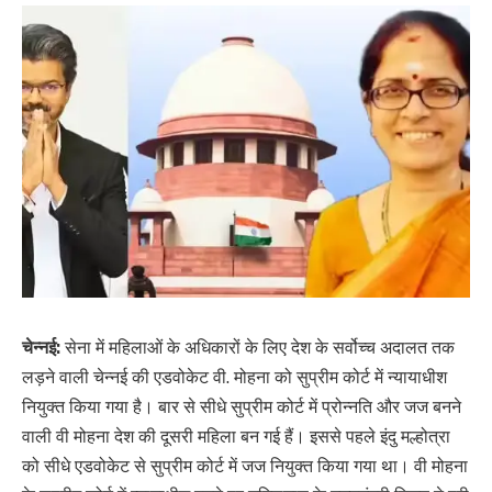
चेन्नई:
सेना में महिलाओं के अधिकारों के लिए देश के सर्वोच्च अदालत तक
लड़ने वाली चेन्नई की एडवोकेट वी. मोहना को सुप्रीम कोर्ट में न्यायाधीश
नियुक्त किया गया है। बार से सीधे सुप्रीम कोर्ट में प्रोन्नति और जज बनने
वाली वी मोहना देश की दूसरी महिला बन गई हैं। इससे पहले इंदु मल्होत्रा
को सीधे एडवोकेट से सुप्रीम कोर्ट में जज नियुक्त किया गया था। वी मोहना