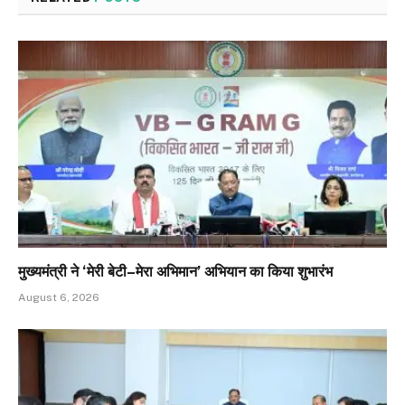
मुख्यमंत्री ने ‘मेरी बेटी–मेरा अभिमान’ अभियान का किया शुभारंभ
August 6, 2026