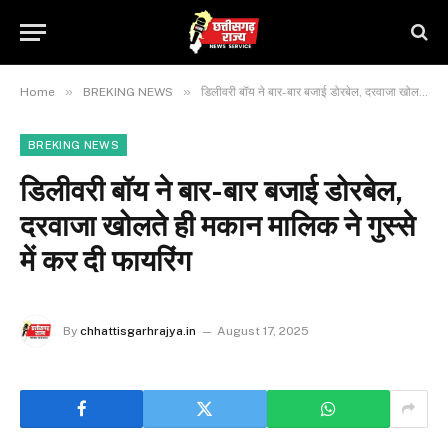
»
»
Home
BREKING NEWS
डिलीवरी बॉय ने बार-बार बजाई डोरबेल, दरवाजा खोलते ही मकान मालिक ने गुस्से में कर दी फायरिंग
BREKING NEWS
डिलीवरी बॉय ने बार-बार बजाई डोरबेल,
दरवाजा खोलते ही मकान मालिक ने गुस्से
में कर दी फायरिंग
By
chhattisgarhrajya.in
August 17, 2025