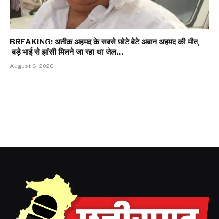
BREAKING: अतीक अहमद के सबसे छोटे बेटे अबान अहमद की मौत,
बड़े भाई से झांसी मिलने जा रहा था जेल…
August 6, 2026