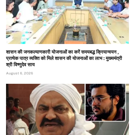
शासन की जनकल्याणकारी योजनाओं का करें समयबद्ध क्रियान्वयन ,
प्रत्येक पात्र व्यक्ति को मिले शासन की योजनाओं का लाभ : मुख्यमंत्री
श्री विष्णुदेव साय
August 6, 2026