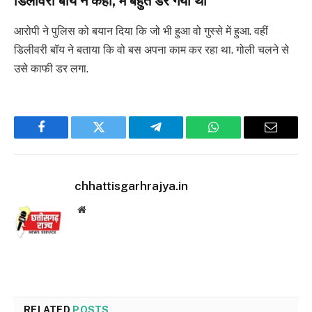
डिलीवरी बॉय ने कहा, मैं बहुत डर गया था
आरोपी ने पुलिस को बयान दिया कि जो भी हुआ वो गुस्से में हुआ. वहीं
डिलीवरी बॉय ने बताया कि वो बस अपना काम कर रहा था. गोली चलने से
उसे काफी डर लगा.
Facebook
Twitter
Telegram
WhatsApp
Email
chhattisgarhrajya.in
Website
RELATED
POSTS