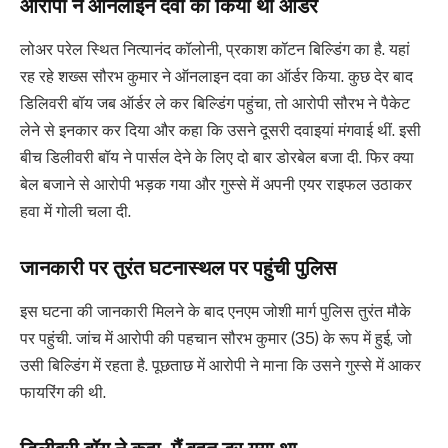
आरोपी ने ऑनलाइन दवा का किया था ऑर्डर
लोअर परेल स्थित नित्यानंद कॉलोनी, प्रकाश कॉटन बिल्डिंग का है. यहां
रह रहे शख्स सौरभ कुमार ने ऑनलाइन दवा का ऑर्डर किया. कुछ देर बाद
डिलिवरी बॉय जब ऑर्डर ले कर बिल्डिंग पहुंचा, तो आरोपी सौरभ ने पैकेट
लेने से इनकार कर दिया और कहा कि उसने दूसरी दवाइयां मंगवाई थीं. इसी
बीच डिलीवरी बॉय ने पार्सल देने के लिए दो बार डोरबेल बजा दी. फिर क्या
बेल बजाने से आरोपी भड़क गया और गुस्से में अपनी एयर राइफल उठाकर
हवा में गोली चला दी.
जानकारी पर तुरंत घटनास्थल पर पहुंची पुलिस
इस घटना की जानकारी मिलने के बाद एनएम जोशी मार्ग पुलिस तुरंत मौके
पर पहुंची. जांच में आरोपी की पहचान सौरभ कुमार (35) के रूप में हुई, जो
उसी बिल्डिंग में रहता है. पूछताछ में आरोपी ने माना कि उसने गुस्से में आकर
फायरिंग की थी.