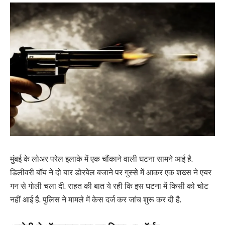
मुंबई के लोअर परेल इलाके में एक चौंकाने वाली घटना सामने आई है.
डिलीवरी बॉय ने दो बार डोरबेल बजाने पर गुस्से में आकर एक शख्स ने एयर
गन से गोली चला दी. राहत की बात ये रही कि इस घटना में किसी को चोट
नहीं आई है. पुलिस ने मामले में केस दर्ज कर जांच शुरू कर दी है.