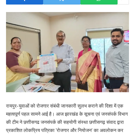
रायपुर- युवाओं को रोजगार संबंधी जानकारी सुलभ कराने की दिशा में एक
महत्वपूर्ण पहल सामने आई है। आज झारखंड के सूचना एवं जनसंपर्क विभाग
की टीम ने छत्तीसगढ जनसंपर्क की सहयोगी संस्था छत्तीसगढ़ संवाद द्वारा
प्रकाशित लोकप्रिय पत्रिका ‘रोजगार और नियोजन’ का अवलोकन कर