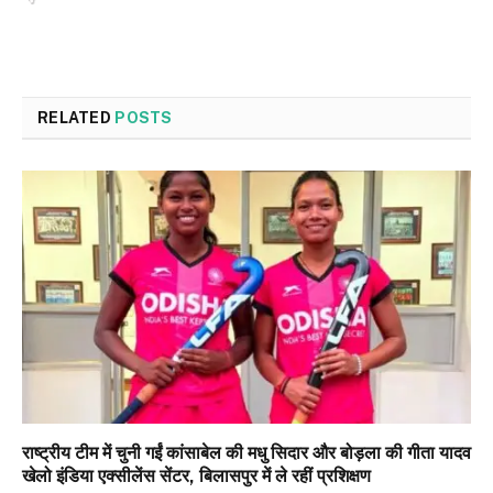
RELATED
POSTS
राष्ट्रीय टीम में चुनी गईं कांसाबेल की मधु सिदार और बोड़ला की गीता यादव
खेलो इंडिया एक्सीलेंस सेंटर, बिलासपुर में ले रहीं प्रशिक्षण