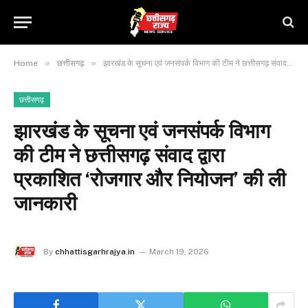
»
»
Home
छत्तीसगढ़
झारखंड के सूचना एवं जनसंपर्क विभाग की टीम ने छत्तीसगढ़ संवाद द्वारा प्रकाशित ‘रोजगार और नियोजन’ की ली जानकारी
छत्तीसगढ़
झारखंड के सूचना एवं जनसंपर्क विभाग
की टीम ने छत्तीसगढ़ संवाद द्वारा
प्रकाशित ‘रोजगार और नियोजन’ की ली
जानकारी
By
chhattisgarhrajya.in
March 19, 2026