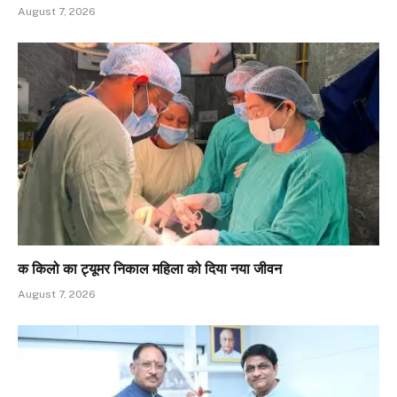
August 7, 2026
क किलो का ट्यूमर निकाल महिला को दिया नया जीवन
August 7, 2026