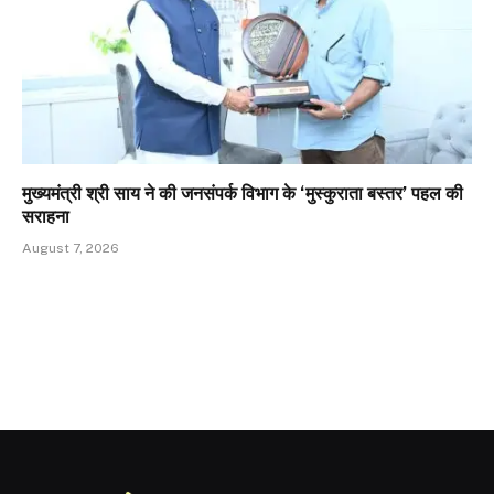
मुख्यमंत्री श्री साय ने की जनसंपर्क विभाग के ‘मुस्कुराता बस्तर’ पहल की
सराहना
August 7, 2026