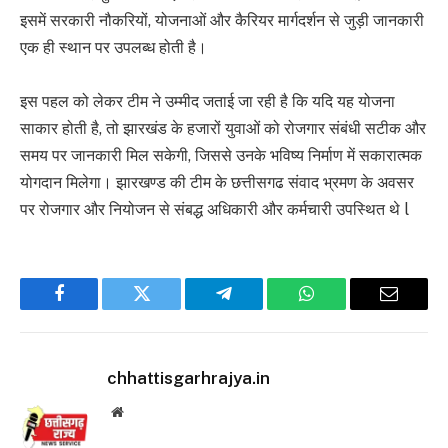
इसमें सरकारी नौकरियों, योजनाओं और कैरियर मार्गदर्शन से जुड़ी जानकारी
एक ही स्थान पर उपलब्ध होती है।
इस पहल को लेकर टीम ने उम्मीद जताई जा रही है कि यदि यह योजना
साकार होती है, तो झारखंड के हजारों युवाओं को रोजगार संबंधी सटीक और
समय पर जानकारी मिल सकेगी, जिससे उनके भविष्य निर्माण में सकारात्मक
योगदान मिलेगा। झारखण्ड की टीम के छत्तीसगढ संवाद भ्रमण के अवसर
पर रोजगार और नियोजन से संबद्ध अधिकारी और कर्मचारी उपस्थित थे l
Facebook
Twitter
Telegram
WhatsApp
Email
chhattisgarhrajya.in
Website