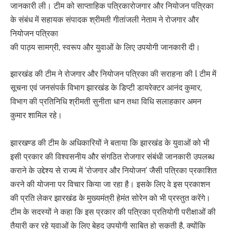
जानकारी ली। टीम को साप्ताहिक पत्रिकारोजगार और नियोजन पत्रिका
के संबंध में सहायक संपादक श्रीमती गीतांजली नेताम ने रोजगार और
नियोजन पत्रिका
की पाठ्य सामग्री, स्वरूप और युवाओं के लिए उपयोगी जानकारी दी।
झारखंड की टीम ने रोजगार और नियोजन पत्रिका की सराहना की l टीम में
सूचना एवं जनसंपर्क विभाग झारखंड के डिप्टी डायरेक्टर आनंद कुमार,
विभाग की प्रतिनिधि श्रीमती सुनीता धान तथा विधि सलाहकार अमन
कुमार शामिल रहे।
झारखण्ड की टीम के अधिकारियों ने बताया कि झारखंड के युवाओं को भी
इसी प्रकार की विश्वसनीय और संगठित रोजगार संबंधी जानकारी उपलब्ध
कराने के उद्देश्य से राज्य में ‘रोजगार और नियोजन’ जैसी पत्रिका प्रकाशित
करने की योजना पर विचार किया जा रहा है। इसके लिए वे इस प्रकाशन
की प्रति लेकर झारखंड के मुख्यमंत्री हेमंत सोरेन को भी प्रस्तुत करेंगे।
टीम के सदस्यों ने कहा कि इस प्रकार की पत्रिका प्रतियोगी परीक्षाओं की
तैयारी कर रहे युवाओं के लिए बेहद उपयोगी साबित हो सकती है, क्योंकि