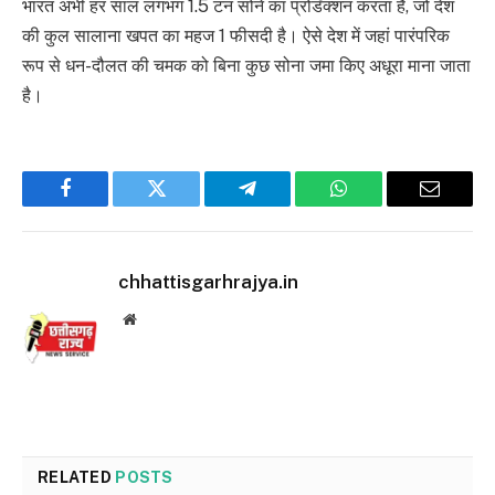
भारत अभी हर साल लगभग 1.5 टन सोने का प्रोडॅक्शन करता है, जो देश
की कुल सालाना खपत का महज 1 फीसदी है। ऐसे देश में जहां पारंपरिक
रूप से धन-दौलत की चमक को बिना कुछ सोना जमा किए अधूरा माना जाता
है।
Facebook
Twitter
Telegram
WhatsApp
Email
chhattisgarhrajya.in
Website
RELATED
POSTS