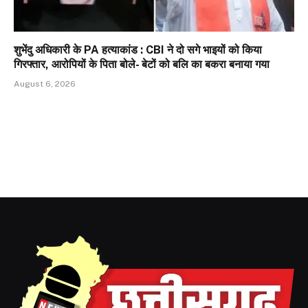
शुभेंदु अधिकारी के PA हत्याकांड : CBI ने दो सगे भाइयों को किया
गिरफ्तार, आरोपियों के पिता बोले- बेटों को बलि का बकरा बनाया गया
August 6, 2026