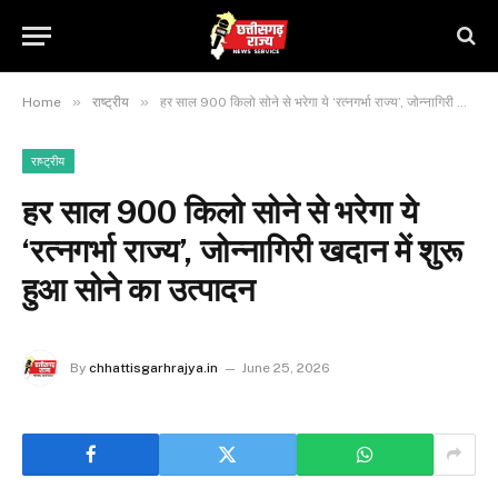
»
»
Home
राष्ट्रीय
हर साल 900 किलो सोने से भरेगा ये ‘रत्नगर्भा राज्य’, जोन्नागिरी खदान में शुरू हुआ सोने का उत्पादन
राष्ट्रीय
हर साल 900 किलो सोने से भरेगा ये
‘रत्नगर्भा राज्य’, जोन्नागिरी खदान में शुरू
हुआ सोने का उत्पादन
By
chhattisgarhrajya.in
June 25, 2026