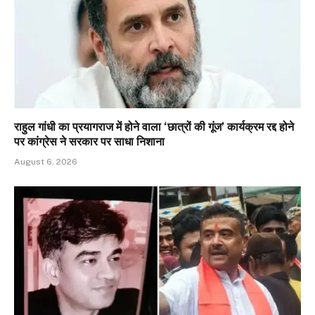
राहुल गांधी का प्रयागराज में होने वाला ‘छात्रों की गूंज’ कार्यक्रम रद्द होने
पर कांग्रेस ने सरकार पर साधा निशाना
August 6, 2026