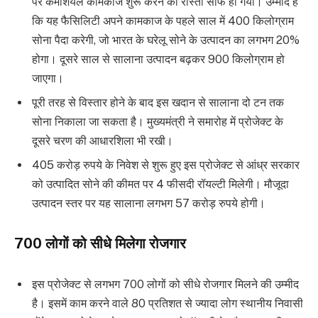
पर कमर्शियल कामकाज शुरू करने का रास्ता साफ हो गया। उम्मीद है
कि यह फैसिलिटी अपने कामकाज के पहले साल में 400 किलोग्राम
सोना पैदा करेगी, जो भारत के घरेलू सोने के उत्पादन का लगभग 20%
होगा। दूसरे साल से सालाना उत्पादन बढ़कर 900 किलोग्राम हो
जाएगा।
पूरी तरह से विस्तार होने के बाद इस खदान से सालाना दो टन तक
सोना निकाला जा सकता है। मुख्यमंत्री ने समारोह में प्रोजेक्ट के
दूसरे चरण की आधारशिला भी रखी।
405 करोड़ रुपये के निवेश से शुरू हुए इस प्रोजेक्ट से आंध्र सरकार
को उत्पादित सोने की कीमत पर 4 फीसदी रॉयल्टी मिलेगी। मौजूदा
उत्पादन स्तर पर यह सालाना लगभग 57 करोड़ रुपये होगी।
700 लोगों को सीधे मिलेगा रोजगार
इस प्रोजेक्ट से लगभग 700 लोगों को सीधे रोजगार मिलने की उम्मीद
है। इसमें काम करने वाले 80 प्रतिशत से ज्यादा लोग स्थानीय निवासी