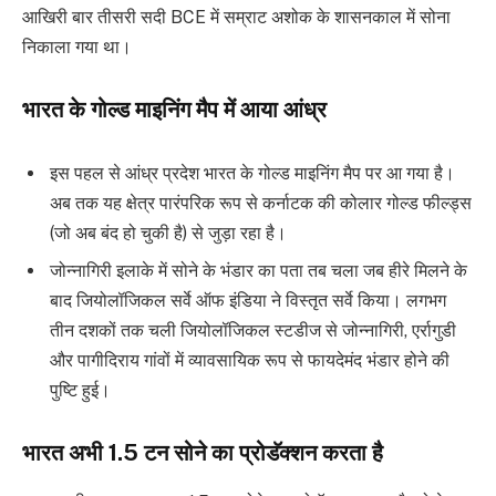
आखिरी बार तीसरी सदी BCE में सम्राट अशोक के शासनकाल में सोना
निकाला गया था।
भारत के गोल्ड माइनिंग मैप में आया आंध्र
इस पहल से आंध्र प्रदेश भारत के गोल्ड माइनिंग मैप पर आ गया है।
अब तक यह क्षेत्र पारंपरिक रूप से कर्नाटक की कोलार गोल्ड फील्ड्स
(जो अब बंद हो चुकी है) से जुड़ा रहा है।
जोन्नागिरी इलाके में सोने के भंडार का पता तब चला जब हीरे मिलने के
बाद जियोलॉजिकल सर्वे ऑफ इंडिया ने विस्तृत सर्वे किया। लगभग
तीन दशकों तक चली जियोलॉजिकल स्टडीज से जोन्नागिरी, एर्रागुडी
और पागीदिराय गांवों में व्यावसायिक रूप से फायदेमंद भंडार होने की
पुष्टि हुई।
भारत अभी 1.5 टन सोने का प्रोडॅक्शन करता है