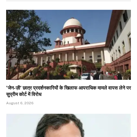
‘जेन-ज़ी’ छात्र प्रदर्शनकारियों के खिलाफ आपराधिक मामले वापस लेने पर
सुप्रीम कोर्ट में विरोध
August 6, 2026