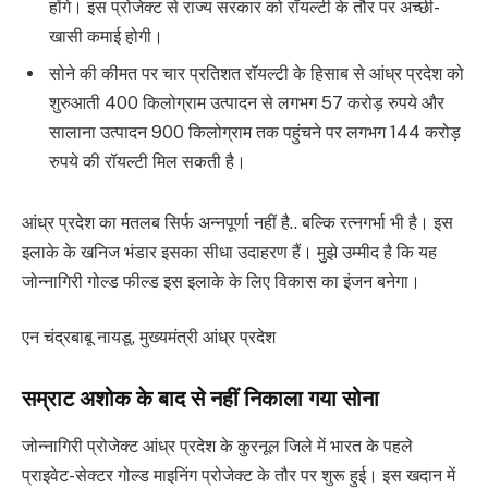
होंगे। इस प्रोजेक्ट से राज्य सरकार को रॉयल्टी के तौर पर अच्छी-
खासी कमाई होगी।
सोने की कीमत पर चार प्रतिशत रॉयल्टी के हिसाब से आंध्र प्रदेश को
शुरुआती 400 किलोग्राम उत्पादन से लगभग 57 करोड़ रुपये और
सालाना उत्पादन 900 किलोग्राम तक पहुंचने पर लगभग 144 करोड़
रुपये की रॉयल्टी मिल सकती है।
आंध्र प्रदेश का मतलब सिर्फ अन्नपूर्णा नहीं है.. बल्कि रत्नगर्भा भी है। इस
इलाके के खनिज भंडार इसका सीधा उदाहरण हैं। मुझे उम्मीद है कि यह
जोन्नागिरी गोल्ड फील्ड इस इलाके के लिए विकास का इंजन बनेगा।
एन चंद्रबाबू नायडू, मुख्यमंत्री आंध्र प्रदेश
सम्राट अशोक के बाद से नहीं निकाला गया सोना
जोन्नागिरी प्रोजेक्ट आंध्र प्रदेश के कुरनूल जिले में भारत के पहले
प्राइवेट-सेक्टर गोल्ड माइनिंग प्रोजेक्ट के तौर पर शुरू हुई। इस खदान में