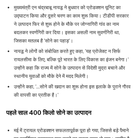
मुख्यमंत्री एन चंद्रबाबू नायडू ने बुधवार को प्रोडक्शन यूनिट का
उद्घाटन किया और दूसरे चरण का काम शुरू किया। टीडीपी सरकार
ने उत्पादन फिर से शुरू होने के मौके पर जोग्नागिरी गांव का नाम
बदलकर स्वर्णगिरी कर दिया। इसका असली नाम सुवर्णगिरी था,
जिसका मतलब है ‘सोने का पहाड़’।
नायडू ने लोगों को संबोधित करते हुए कहा, ‘यह प्रोजेक्ट न सिर्फ
रायलसीमा के लिए, बल्कि पूरे भारत के लिए विकास का इंजन बनेगा।’
उन्होंने कहा कि राज्य में सोने के उत्पादन से विदेशी मुद्रा बचाने और
स्थानीय युवाओं को मौके देने में मदद मिलेगी।
उन्होंने कहा, ‘…सोने की खदान का शुरू होना इस इलाके के पुराने गौरव
की वापसी का प्रतीक है।’
पहले साल 400 किलो सोने का उत्पादन
मई में ट्रायल प्रोडक्शन सफलतापूर्वक पूरा हो गया, जिससे बड़े पैमाने