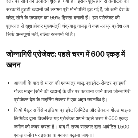
स्तर पर सोने का उत्पादन शुरू हो गया है। इसके शुरू होने से कर्नाटक की
सरकारी हुट्टी खदानों की लगभग पूरी मोनोपॉली टूट गई है, जो अभी देश के
घरेलू सोने के उत्पादन का 99% हिस्सा बनाती हैं। इस प्रोजेक्ट की
शुरुआत से खुश होकर मुख्यमंत्री चंद्रबाबू नायडू ने कहा-आंध्र प्रदेश अब
सिर्फ अन्नपूर्णा नहीं, बल्कि रत्नगर्भा भी है।
जोन्नागिरी प्रोजेक्ट: पहले चरण में 600 एकड़ में
खनन
आजादी के बाद से भारत की एकमात्र चालू प्राइवेट-सेक्टर प्राइमरी
गोल्ड माइन (सोने की खदान) के तौर पर पहचाना जाने वाला जोन्नागिरी
प्रोजेक्ट देश के माइनिंग सेक्टर में एक अहम उपलब्धि है।
जियो मैसूर सर्विसेज इंडिया प्राइवेट लिमिटेड और डेक्कन गोल्ड माइन्स
लिमिटेड द्वारा विकसित यह प्रोजेक्ट अपने पहले चरण में 600 एकड़
जमीन को कवर करता है। बाद में, राज्य सरकार द्वारा आवंटित 1,500
एकड़ जमीन पर इसका कामकाज बढ़ाया जाएगा।