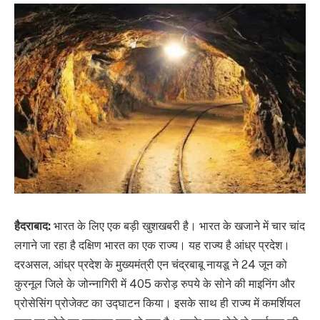
हैदराबाद:
भारत के लिए एक बड़ी खुशखबरी है। भारत के खजाने में चार चांद
लगाने जा रहा है दक्षिण भारत का एक राज्य। यह राज्य है आंध्र प्रदेश।
दरअसल, आंध्र प्रदेश के मुख्यमंत्री एन चंद्रबाबू नायडू ने 24 जून को
कुरनूल जिले के जोन्नागिरी में 405 करोड़ रुपये के सोने की माइनिंग और
प्रोसेसिंग प्रोजेक्ट का उद्घाटन किया। इसके साथ ही राज्य में कमर्शियल