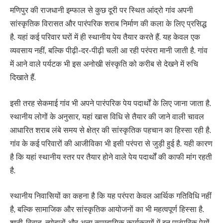
मणिपुर की राजधानी इम्फाल से कुछ दूरी पर स्थित आंद्रो गांव अपनी
सांस्कृतिक विरासत और पारंपरिक शराब निर्माण की कला के लिए प्रसिद्ध
है. यहां कई परिवार घरों में ही स्थानीय पेय तैयार करते हैं. यह केवल एक
व्यवसाय नहीं, बल्कि पीढ़ी-दर-पीढ़ी चली आ रही परंपरा मानी जाती है. गांव
में आने वाले पर्यटक भी इस अनोखी संस्कृति को करीब से देखने में रुचि
दिखाते हैं.
इसी तरह सेकमाई गांव भी अपने पारंपरिक पेय पदार्थों के लिए जाना जाता है.
स्थानीय लोगों के अनुसार, यहां खास विधि से तैयार की जाने वाली चावल
आधारित शराब लंबे समय से क्षेत्र की सांस्कृतिक पहचान का हिस्सा रही है.
गांव के कई परिवारों की आजीविका भी इसी परंपरा से जुड़ी हुई है. यही कारण
है कि यहां स्थानीय स्तर पर तैयार होने वाले पेय पदार्थों की काफी मांग रहती
है.
स्थानीय निवासियों का कहना है कि यह परंपरा केवल आर्थिक गतिविधि नहीं
है, बल्कि सामाजिक और सांस्कृतिक आयोजनों का भी महत्वपूर्ण हिस्सा है.
शादी-विवाह, त्योहारों और अन्य सामुदायिक कार्यक्रमों में इन पारंपरिक पेयों