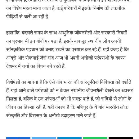
का विशेष महत्व माना जाता है. कई परिवारों में इसके निर्माण की तकनीक
पीढ़ियों से चली आ रही है.
हालांकि, बदलते समय के साथ आधुनिक जीवनशैली और सरकारी नियमों
का प्रभाव भी इन गांवों पर पड़ा है. इसके बावजूद स्थानीय लोग अपनी
सांस्कृतिक पहचान को बनाए रखने का प्रयास कर रहे हैं. यही वजह है कि
आंद्रो और सेकमाई जैसे गांव आज भी अपनी अनोखी परंपराओं के कारण
देशभर में चर्चा का विषय बने रहते हैं.
विशेषज्ञों का मानना है कि ऐसे गांव भारत की सांस्कृतिक विविधता को दर्शाते
हैं. यहां आने वाले पर्यटकों को न केवल स्थानीय जीवनशैली देखने का अवसर
मिलता है, बल्कि वे उन परंपराओं को भी समझ पाते हैं, जो सदियों से लोगों के
जीवन का हिस्सा रही हैं. यही कारण है कि मणिपुर के ये गांव भारतीय लोक
संस्कृति और विरासत के अनोखे उदाहरण माने जाते हैं.