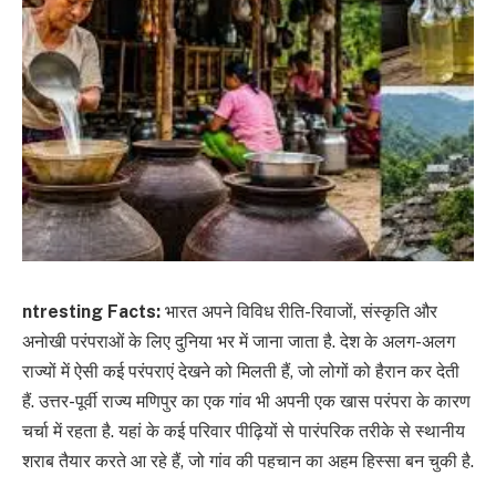
ntresting Facts:
भारत अपने विविध रीति-रिवाजों, संस्कृति और
अनोखी परंपराओं के लिए दुनिया भर में जाना जाता है. देश के अलग-अलग
राज्यों में ऐसी कई परंपराएं देखने को मिलती हैं, जो लोगों को हैरान कर देती
हैं. उत्तर-पूर्वी राज्य मणिपुर का एक गांव भी अपनी एक खास परंपरा के कारण
चर्चा में रहता है. यहां के कई परिवार पीढ़ियों से पारंपरिक तरीके से स्थानीय
शराब तैयार करते आ रहे हैं, जो गांव की पहचान का अहम हिस्सा बन चुकी है.