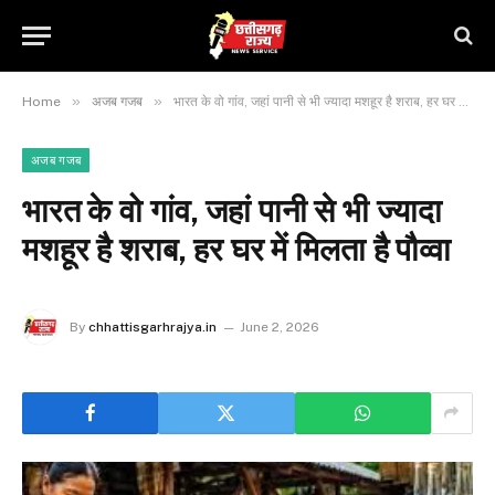
»
»
Home
अजब गजब
भारत के वो गांव, जहां पानी से भी ज्यादा मशहूर है शराब, हर घर में मिलता है पौव्वा
अजब गजब
भारत के वो गांव, जहां पानी से भी ज्यादा
मशहूर है शराब, हर घर में मिलता है पौव्वा
By
chhattisgarhrajya.in
June 2, 2026