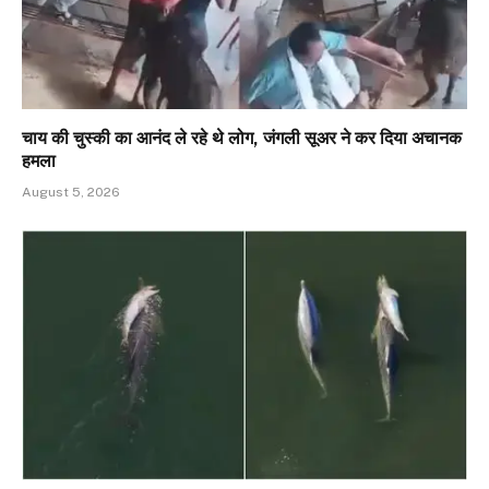
चाय की चुस्की का आनंद ले रहे थे लोग, जंगली सूअर ने कर दिया अचानक
हमला
August 5, 2026