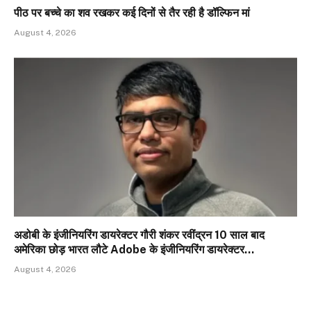
पीठ पर बच्चे का शव रखकर कई दिनों से तैर रही है डॉल्फिन मां
August 4, 2026
अडोबी के इंजीनियरिंग डायरेक्टर गौरी शंकर रवींद्रन 10 साल बाद
अमेरिका छोड़ भारत लौटे Adobe के इंजीनियरिंग डायरेक्टर…
August 4, 2026