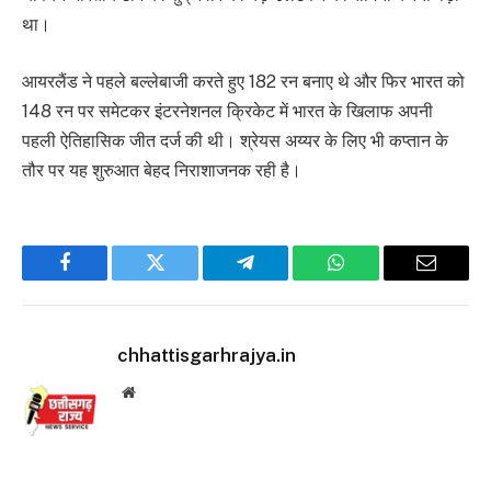
था।
आयरलैंड ने पहले बल्लेबाजी करते हुए 182 रन बनाए थे और फिर भारत को
148 रन पर समेटकर इंटरनेशनल क्रिकेट में भारत के खिलाफ अपनी
पहली ऐतिहासिक जीत दर्ज की थी। श्रेयस अय्यर के लिए भी कप्तान के
तौर पर यह शुरुआत बेहद निराशाजनक रही है।
Facebook
Twitter
Telegram
WhatsApp
Email
chhattisgarhrajya.in
Website