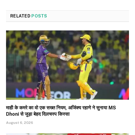
RELATED
POSTS
माही के कमरे का वो एक सख्त नियम, अजिंक्‍य रहाणे ने सुनाया MS
Dhoni से जुड़ा बेहद दिलचस्प किस्सा
August 6, 2026