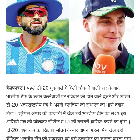
बेलफास्ट।
पहले टी-20 मुकाबले में मिली चौंकाने वाली हार के बाद
भारतीय टीम के स्टार बल्लेबाजों पर रविवार को होने वाले दूसरे और अंतिम
टी-20 अंतरराष्ट्रीय मैच में अपनी गलतियों को सुधारने का भारी दबाव
होगा। श्रेयस अय्यर की कप्तानी में खेल रही भारतीय टीम का लक्ष्य इस
आखिरी मैच को जीतकर सीरीज में 1-1 की बराबरी हासिल करने का होगा।
टी-20 विश्व कप का खिताब जीतने के बाद अपना पहला मैच खेल रही
चैंपियन भारतीय टीम को शुक्रवार को बड़े उलटफेर का सामना करना पड़ा