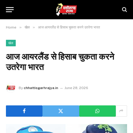
»
»
Home
खेल
आज आयरलैंड से हिसाब चुकता करने उतरेगा भारत
खेल
आज आयरलैंड से हिसाब चुकता करने
उतरेगा भारत
By
chhattisgarhrajya.in
June 28, 2026