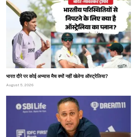
भारत दौरे पर कोई अभ्यास मैच क्यों नहीं खेलेगा ऑस्ट्रेलिया?
August 5, 2026