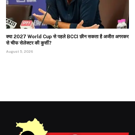
क्या 2027 World Cup से पहले BCCI छीन सकता है अजीत अगरकर
से चीफ सेलेक्टर की कुर्सी?
August 5, 2026