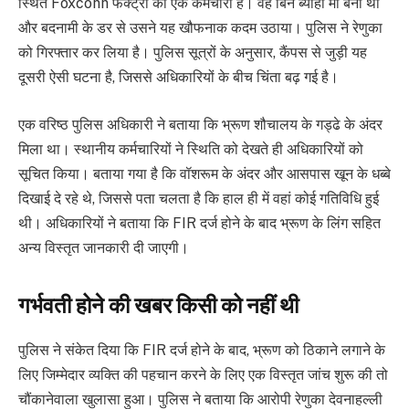
स्थित Foxconn फैक्ट्री की एक कर्मचारी है। वह बिन ब्याही मां बनी थी
और बदनामी के डर से उसने यह खौफनाक कदम उठाया। पुलिस ने रेणुका
को गिरफ्तार कर लिया है। पुलिस सूत्रों के अनुसार, कैंपस से जुड़ी यह
दूसरी ऐसी घटना है, जिससे अधिकारियों के बीच चिंता बढ़ गई है।
एक वरिष्ठ पुलिस अधिकारी ने बताया कि भ्रूण शौचालय के गड्ढे के अंदर
मिला था। स्थानीय कर्मचारियों ने स्थिति को देखते ही अधिकारियों को
सूचित किया। बताया गया है कि वॉशरूम के अंदर और आसपास खून के धब्बे
दिखाई दे रहे थे, जिससे पता चलता है कि हाल ही में वहां कोई गतिविधि हुई
थी। अधिकारियों ने बताया कि FIR दर्ज होने के बाद भ्रूण के लिंग सहित
अन्य विस्तृत जानकारी दी जाएगी।
गर्भवती होने की खबर किसी को नहीं थी
पुलिस ने संकेत दिया कि FIR दर्ज होने के बाद, भ्रूण को ठिकाने लगाने के
लिए जिम्मेदार व्यक्ति की पहचान करने के लिए एक विस्तृत जांच शुरू की तो
चौंकानेवाला खुलासा हुआ। पुलिस ने बताया कि आरोपी रेणुका देवनाहल्ली