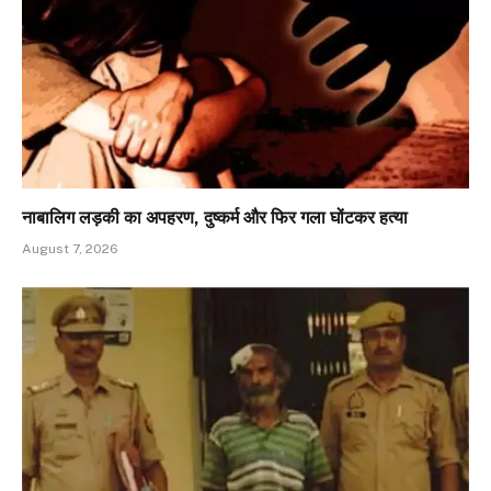
नाबालिग लड़की का अपहरण, दुष्कर्म और फिर गला घोंटकर हत्या
August 7, 2026