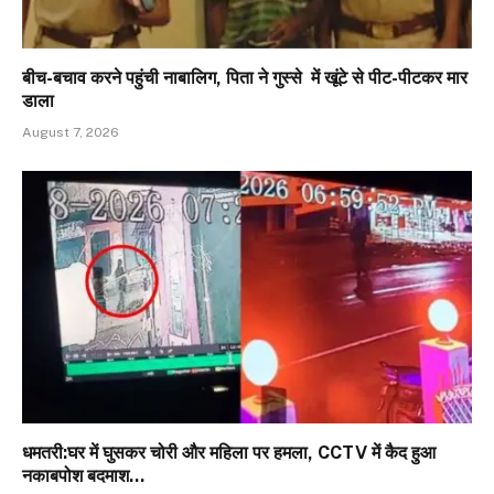
बीच-बचाव करने पहुंची नाबालिग, पिता ने गुस्से में खूंटे से पीट-पीटकर मार
डाला
August 7, 2026
धमतरी:घर में घुसकर चोरी और महिला पर हमला, CCTV में कैद हुआ
नकाबपोश बदमाश…