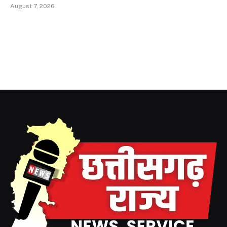
August 7, 2026