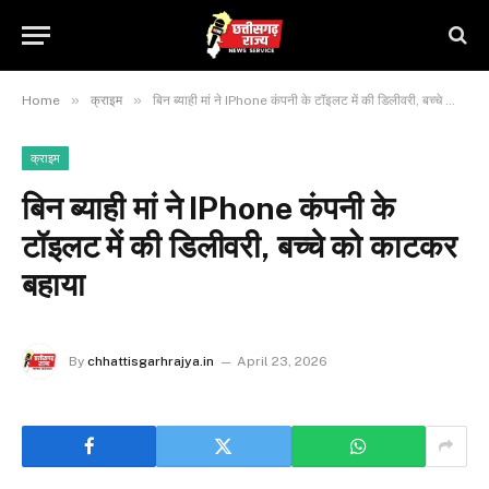
»
»
Home
क्राइम
बिन ब्याही मां ने IPhone कंपनी के टॉइलट में की डिलीवरी, बच्चे को काटकर बहाया
क्राइम
बिन ब्याही मां ने IPhone कंपनी के
टॉइलट में की डिलीवरी, बच्चे को काटकर
बहाया
By
chhattisgarhrajya.in
April 23, 2026