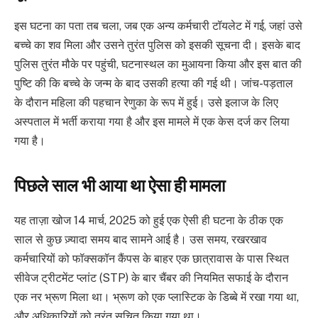
इस घटना का पता तब चला, जब एक अन्य कर्मचारी टॉयलेट में गई, जहां उसे
बच्चे का शव मिला और उसने तुरंत पुलिस को इसकी सूचना दी। इसके बाद
पुलिस तुरंत मौके पर पहुंची, घटनास्थल का मुआयना किया और इस बात की
पुष्टि की कि बच्चे के जन्म के बाद उसकी हत्या की गई थी। जांच-पड़ताल
के दौरान महिला की पहचान रेणुका के रूप में हुई। उसे इलाज के लिए
अस्पताल में भर्ती कराया गया है और इस मामले में एक केस दर्ज कर लिया
गया है।
पिछले साल भी आया था ऐसा ही मामला
यह ताज़ा खोज 14 मार्च, 2025 को हुई एक ऐसी ही घटना के ठीक एक
साल से कुछ ज़्यादा समय बाद सामने आई है। उस समय, रखरखाव
कर्मचारियों को फॉक्सकॉन कैंपस के बाहर एक छात्रावास के पास स्थित
सीवेज ट्रीटमेंट प्लांट (STP) के बार चैंबर की नियमित सफाई के दौरान
एक नर भ्रूण मिला था। भ्रूण को एक प्लास्टिक के डिब्बे में रखा गया था,
और अधिकारियों को तुरंत सूचित किया गया था।