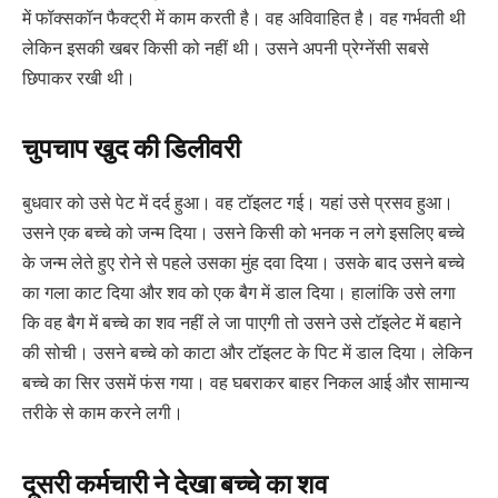
में फॉक्सकॉन फैक्ट्री में काम करती है। वह अविवाहित है। वह गर्भवती थी
लेकिन इसकी खबर किसी को नहीं थी। उसने अपनी प्रेग्नेंसी सबसे
छिपाकर रखी थी।
चुपचाप खुद की डिलीवरी
बुधवार को उसे पेट में दर्द हुआ। वह टॉइलट गई। यहां उसे प्रसव हुआ।
उसने एक बच्चे को जन्म दिया। उसने किसी को भनक न लगे इसलिए बच्चे
के जन्म लेते हुए रोने से पहले उसका मुंह दवा दिया। उसके बाद उसने बच्चे
का गला काट दिया और शव को एक बैग में डाल दिया। हालांकि उसे लगा
कि वह बैग में बच्चे का शव नहीं ले जा पाएगी तो उसने उसे टॉइलेट में बहाने
की सोची। उसने बच्चे को काटा और टॉइलट के पिट में डाल दिया। लेकिन
बच्चे का सिर उसमें फंस गया। वह घबराकर बाहर निकल आई और सामान्य
तरीके से काम करने लगी।
दूसरी कर्मचारी ने देखा बच्चे का शव