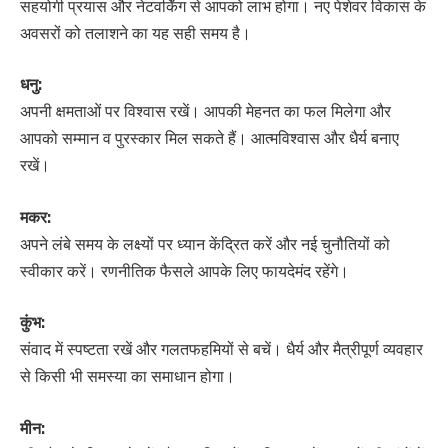
सहयोगी प्रयास और नेटवर्किंग से आपको लाभ होगा। नए पेशेवर विकास के
अवसरों को तलाशने का यह सही समय है।
धनु:
अपनी क्षमताओं पर विश्वास रखें। आपकी मेहनत का फल मिलेगा और
आपको सम्मान व पुरस्कार मिल सकते हैं। आत्मविश्वास और धैर्य बनाए
रखें।
मकर:
अपने लंबे समय के लक्ष्यों पर ध्यान केंद्रित करें और नई चुनौतियों को
स्वीकार करें। रणनीतिक फैसले आपके लिए फायदेमंद रहेंगे।
कुंभ:
संवाद में स्पष्टता रखें और गलतफहमियों से बचें। धैर्य और मैत्रीपूर्ण व्यवहार
से किसी भी समस्या का समाधान होगा।
मीन: