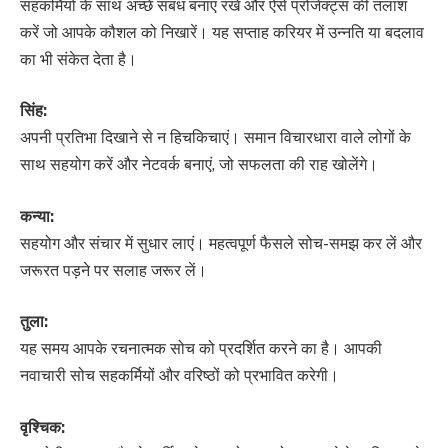
सहकर्मियों के साथ अच्छे संबंध बनाए रखें और ऐसे प्रोजेक्ट्स की तलाश
करें जो आपके कौशल को निखारें। यह सप्ताह करियर में उन्नति या बदलाव
का भी संकेत देता है।
सिंह:
अपनी प्रतिभा दिखाने से न हिचकिचाएं। समान विचारधारा वाले लोगों के
साथ सहयोग करें और नेटवर्क बनाएं, जो सफलता की राह खोलेंगे।
कन्या:
सहयोग और संचार में सुधार लाएं। महत्वपूर्ण फैसले सोच-समझ कर लें और
जरूरत पड़ने पर सलाह जरूर लें।
तुला:
यह समय आपके रचनात्मक सोच को प्रदर्शित करने का है। आपकी
नवाचारी सोच सहकर्मियों और वरिष्ठों को प्रभावित करेगी।
वृश्चिक: