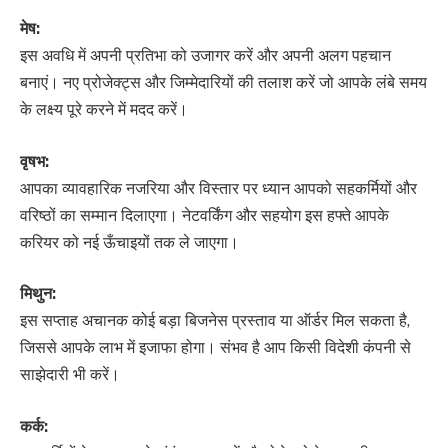
मेष:
इस अवधि में अपनी प्रतिभा को उजागर करें और अपनी अलग पहचान
बनाएं। नए प्रोजेक्ट्स और जिम्मेदारियों की तलाश करें जो आपके लंबे समय
के लक्ष्य पूरे करने में मदद करें।
वृषभ:
आपका व्यावहारिक नजरिया और विस्तार पर ध्यान आपको सहकर्मियों और
वरिष्ठों का सम्मान दिलाएगा। नेटवर्किंग और सहयोग इस हफ्ते आपके
करियर को नई ऊँचाइयों तक ले जाएगा।
मिथुन:
इस सप्ताह अचानक कोई बड़ा बिजनेस प्रस्ताव या ऑर्डर मिल सकता है,
जिससे आपके लाभ में इजाफा होगा। संभव है आप किसी विदेशी कंपनी से
साझेदारी भी करें।
कर्क: