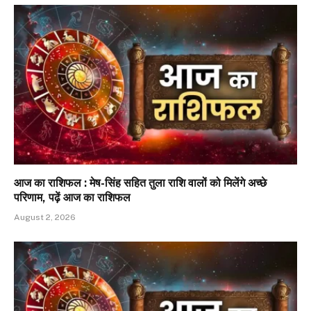
आज का राशिफल : मेष-सिंह सहित तुला राशि वालों को मिलेंगे अच्छे
परिणाम, पढ़ें आज का राशिफल
August 2, 2026