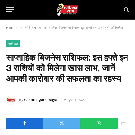
»
»
Home
राशिफल
साप्ताहिक बिजनेस राशिफल: इस हफ्ते इन 3 राशियों को मिलेगा खास लाभ, जानें आपकी कारोबार की सफलता का रहस्य
राशिफल
साप्ताहिक बिजनेस राशिफल: इस हफ्ते इन
3 राशियों को मिलेगा खास लाभ, जानें
आपकी कारोबार की सफलता का रहस्य
By
Chhattisgarh Rajya
May 25, 2025