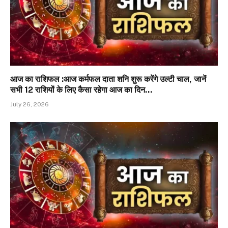
आज का राशिफल :आज कर्मफल दाता शनि शुरू करेंगे उल्टी चाल, जानें
सभी 12 राशियों के लिए कैसा रहेगा आज का दिन…
July 26, 2026