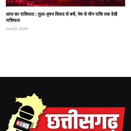
आज का राशिफल : तुला-वृषभ विवाद से बचें, मेष से मीन राशि तक देखें
राशिफल
July 22, 2026