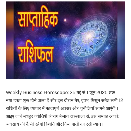
Weekly Business Horoscope: 25 मई से 1 जून 2025 तक
नया हफ्ता शुरू होने वाला है और इस दौरान मेष, वृषभ, मिथुन समेत सभी 12
राशियों के लिए व्यापार में महत्वपूर्ण अवसर और चुनौतियाँ सामने आएंगी।
आइए जानें मशहूर ज्योतिषी चिराग बेजान दारूवाला से, इस सप्ताह आपके
व्यवसाय की कैसी रहेगी स्थिति और किन बातों का रखें ध्यान।