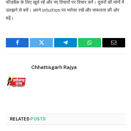
फीडबैक के लिए खुले रहें और नए विचारों पर विचार करें। दूसरों की मांगों में
उलझने से बचें। अपने intuition पर भरोसा रखें और सफलता की ओर
बढ़ें।
Facebook
Twitter
Telegram
WhatsApp
Email
Chhattisgarh Rajya
RELATED
POSTS