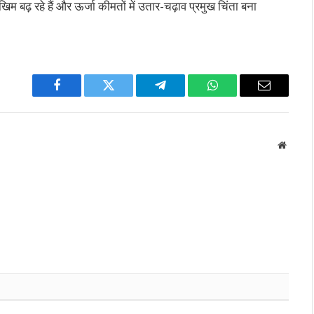
िम बढ़ रहे हैं और ऊर्जा कीमतों में उतार-चढ़ाव प्रमुख चिंता बना
Facebook
Twitter
Telegram
WhatsApp
Email
Websit