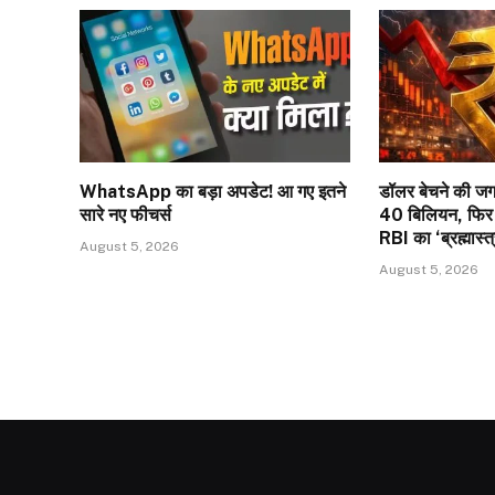
WhatsApp का बड़ा अपडेट! आ गए इतने
डॉलर बेचने की जग
सारे नए फीचर्स
40 बिलियन, फिर भी
RBI का ‘ब्रह्मास्त
August 5, 2026
August 5, 2026