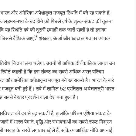
भारत और अमेरिका अपेक्षाकृत मजबूत स्थिति में बने रह सकते हैं,
्मुज जलडमरूमध्य के बंद होने को पिछले वर्ष के शुल्क संकट की तुलना
यदि यह स्थिति वर्ष की दूसरी छमाही तक जारी रहती है तो इसका
िससे वैश्विक आपूर्ति शृंखला, ऊर्जा और खाद्य लागत पर व्यापक
ह गतिरोध जितना लंबा चलेगा, उतनी ही अधिक दीर्घकालिक लागत उन
ं।” रिपोर्ट कहती है कि इस संकट का सबसे अधिक असर पश्चिम
त और अमेरिका अपेक्षाकृत मजबूत बने रह सकते हैं। भारत के बारे
 मजबूत बनी हुई हैं। सर्वे में शामिल 52 प्रतिशत अर्थशास्त्री भारत
े यह सबसे बेहतर प्रदर्शन वाला देश बना हुआ है।
 प्रतिशत की दर से बढ़ सकती है, हालांकि पश्चिम एशिया संकट के
ारों में भारत पैमाने, वृद्धि और संभावनाओं का सबसे स्पष्ट मिश्रण
ूंजी प्रवाह के रास्ते लगातार खोले हैं, सक्रिय आर्थिक नीति अपनाई