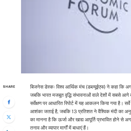
बिजनेस डेस्कः विश्व आर्थिक मंच (डब्ल्यूईएफ) ने कहा कि अगल
SHARE
जबकि भारत मजबूत वृद्धि संभावनाओं वाले देशों में सबसे आगे 
सर्वेक्षण पर आधारित रिपोर्ट में यह आकलन किया गया है। सर्वे म
आशंका जताई है, जबकि 13 प्रतिशत ने वैश्विक मंदी का अनुमा
का मानना है कि ऊर्जा और खाद्य आपूर्ति प्रभावित होने से अग
तनाव और व्यापार मार्गों में बाधाएं हैं।