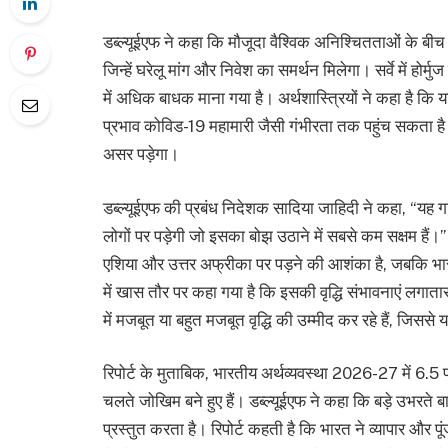
डब्ल्यूईएफ ने कहा कि मौजूदा वैश्विक अनिश्चितताओं के बीच 
जिन्हें घरेलू मांग और निवेश का समर्थन मिलेगा। सर्वे में होर
में अधिक बाधक माना गया है। अर्थशास्त्रियों ने कहा है कि 
प्रभाव कोविड-19 महामारी जैसी गंभीरता तक पहुंच सकता है ज
असर पड़ेगा।
डब्ल्यूईएफ की प्रबंध निदेशक सादिया जाहिदी ने कहा, “य
लोगों पर पड़ेगी जो इसका बोझ उठाने में सबसे कम सक्षम है
एशिया और उत्तर अफ्रीका पर पड़ने की आशंका है, जबकि भार
में खास तौर पर कहा गया है कि इसकी वृद्धि संभावनाएं लगातार
में मजबूत या बहुत मजबूत वृद्धि की उम्मीद कर रहे हैं, जिसस
रिपोर्ट के मुताबिक, भारतीय अर्थव्यवस्था 2026-27 में 6.5
चलते जोखिम बने हुए हैं। डब्ल्यूईएफ ने कहा कि बड़े उभरते बाज
प्रस्तुत करता है। रिपोर्ट कहती है कि भारत ने व्यापार और प