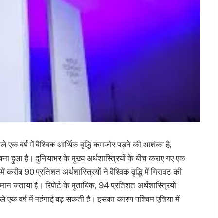
े एक वर्ष में वैश्विक आर्थिक वृद्धि कमजोर पड़ने की आशंका है,
बना हुआ है। दुनियाभर के मुख्य अर्थशास्त्रियों के बीच कराए गए एक
ें करीब 90 प्रतिशत अर्थशास्त्रियों ने वैश्विक वृद्धि में गिरावट की
न जताया है। रिपोर्ट के मुताबिक, 94 प्रतिशत अर्थशास्त्रियों
ले एक वर्ष में महंगाई बढ़ सकती है। इसका कारण पश्चिम एशिया में