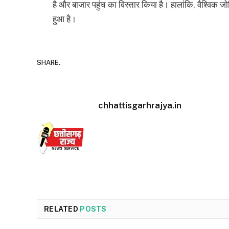
है और बाजार पहुंच का विस्तार किया है। हालांकि, वैश्विक जोख
हुआ है।
SHARE.
chhattisgarhrajya.in
RELATED
POSTS