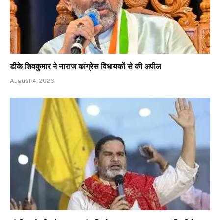
डीके शिवकुमार ने नाराज कांग्रेस विधायकों से की अपील
August 4, 2026