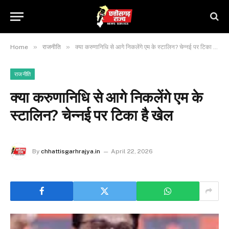
»
»
Home
राजनीति
क्या करुणानिधि से आगे निकलेंगे एम के स्टालिन? चेन्नई पर टिका है खेल
राजनीति
क्या करुणानिधि से आगे निकलेंगे एम के
स्टालिन? चेन्नई पर टिका है खेल
By
chhattisgarhrajya.in
April 22, 2026