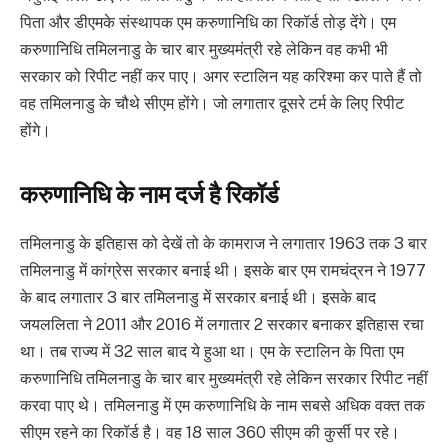
पिता और डीएमके संस्थापक एम करुणानिधि का रिकॉर्ड तोड़ देंगे। एम
करुणानिधि तमिलनाडु के चार बार मुख्यमंत्री रहे लेकिन वह कभी भी
सरकार को रिपीट नहीं कर पाए। अगर स्टालिन यह करिश्मा कर पाते हैं तो
वह तमिलनाडु के चौथे सीएम होंगे। जो लगातार दूसरे टर्म के लिए रिपीट
होंगे।
करुणानिधि के नाम दर्ज है रिकॉर्ड
तमिलनाडु के इतिहास को देखें तो के कामराज ने लगातार 1963 तक 3 बार
तमिलनाडु में कांग्रेस सरकार बनाई थी। इसके बार एम रामचंद्रन ने 1977
के बाद लगातार 3 बार तमिलनाडु में सरकार बनाई थी। इसके बाद
जयललिता ने 2011 और 2016 में लगातार 2 सरकार बनाकर इतिहास रचा
था। तब राज्य में 32 साल बाद ये हुआ था। एम के स्टालिन के पिता एम
करुणानिधि तमिलनाडु के चार बार मुख्यमंत्री रहे लेकिन सरकार रिपीट नहीं
करवा पाए थे। तमिलनाडु में एम करुणानिधि के नाम सबसे अधिक वक्त तक
सीएम रहने का रिकॉर्ड है। वह 18 साल 360 सीएम की कुर्सी पर रहे।