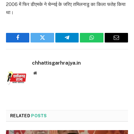
2006 में फिर डीएमके ने चेन्नई के जरिए तमिलनाडु का किला फतेह किया
था।
Facebook
Twitter
Telegram
WhatsApp
Email
chhattisgarhrajya.in
Website
RELATED
POSTS