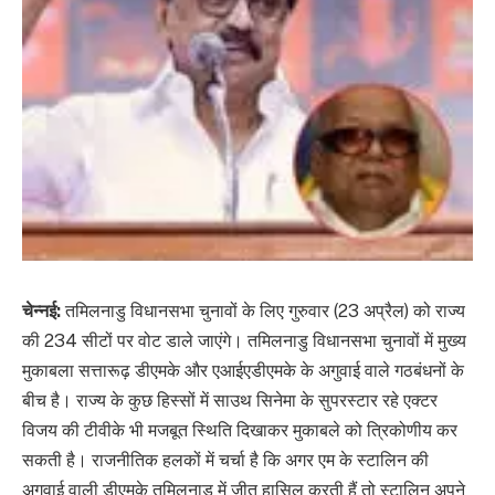
चेन्नई:
तमिलनाडु विधानसभा चुनावों के लिए गुरुवार (23 अप्रैल) को राज्य
की 234 सीटों पर वोट डाले जाएंगे। तमिलनाडु विधानसभा चुनावों में मुख्य
मुकाबला सत्तारूढ़ डीएमके और एआईएडीएमके के अगुवाई वाले गठबंधनों के
बीच है। राज्य के कुछ हिस्सों में साउथ सिनेमा के सुपरस्टार रहे एक्टर
विजय की टीवीके भी मजबूत स्थिति दिखाकर मुकाबले को त्रिकोणीय कर
सकती है। राजनीतिक हलकों में चर्चा है कि अगर एम के स्टालिन की
अगुवाई वाली डीएमके तमिलनाडु में जीत हासिल करती हैं तो स्टालिन अपने