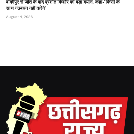
बांकीपुर से जीत के बाद प्रशांत किशोर का बड़ा बयान, कहा-‘किसी के
साथ गठबंधन नहीं करेंगे’
August 4, 2026