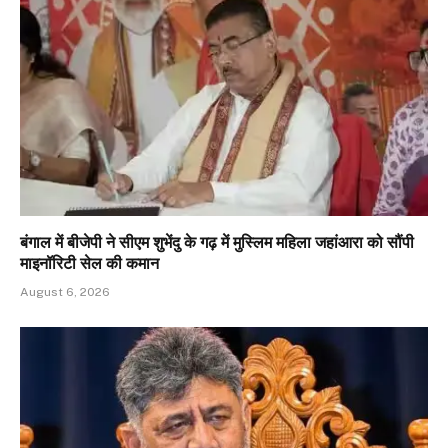
बंगाल में बीजेपी ने सीएम शुभेंदु के गढ़ में मुस्लिम महिला जहांआरा को सौंपी
माइनॉरिटी सेल की कमान
August 6, 2026