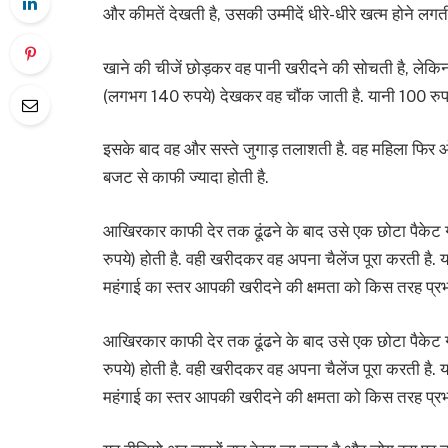
और कीमतें देखती है, उसकी उम्मीदें धीरे-धीरे खत्म होने लगती 
खाने की चीजें छोड़कर वह पानी खरीदने की सोचती है, ले
(लगभग 140 रुपये) देखकर वह चौंक जाती है. यानी 100 रुपये 
इसके बाद वह और सस्ते जुगाड़ तलाशती है. वह महिला फिर 
बजट से काफी ज्यादा होती है.
आखिरकार काफी देर तक ढूंढने के बाद उसे एक छोटा पैके
रुपये) होती है. वही खरीदकर वह अपना चैलेंज पूरा करती है
महंगाई का स्तर आपकी खरीदने की क्षमता को किस तरह प्रभ
आखिरकार काफी देर तक ढूंढने के बाद उसे एक छोटा पैके
रुपये) होती है. वही खरीदकर वह अपना चैलेंज पूरा करती है
महंगाई का स्तर आपकी खरीदने की क्षमता को किस तरह प्रभ