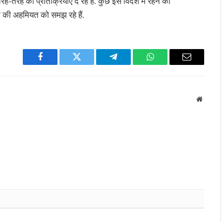
रह की प्रतिक्रियाएं दे रहे हैं. कुछ इसे विदेश में रहने की
ं की अहमियत को समझ रहे हैं.
Facebook
Twitter
Telegram
WhatsApp
Email
Websit