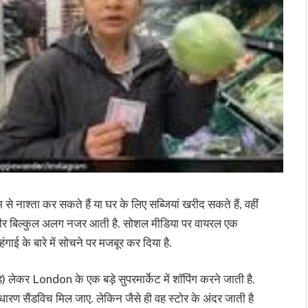
 से नाश्ता कर सकते हैं या घर के लिए सब्जियां खरीद सकते हैं, वहीं
वीर बिल्कुल अलग नजर आती है. सोशल मीडिया पर वायरल एक
ंगाई के बारे में सोचने पर मजबूर कर दिया है.
) लेकर London के एक बड़े सुपरमार्केट में शॉपिंग करने जाती है.
धारण सैंडविच मिल जाए. लेकिन जैसे ही वह स्टोर के अंदर जाती है