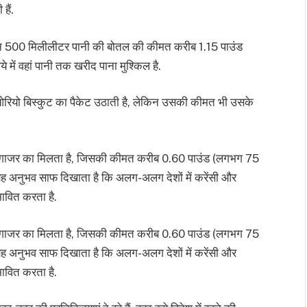
हैं.
किन 500 मिलीलीटर पानी की बोतल की कीमत करीब 1.15 पाउंड
में वहां पानी तक खरीद पाना मुश्किल है.
ओरियो बिस्कुट का पैकेट उठाती है, लेकिन उसकी कीमत भी उसके
ट गाजर का मिलता है, जिसकी कीमत करीब 0.60 पाउंड (लगभग 75
. यह अनुभव साफ दिखाता है कि अलग-अलग देशों में करेंसी और
ावित करता है.
ट गाजर का मिलता है, जिसकी कीमत करीब 0.60 पाउंड (लगभग 75
. यह अनुभव साफ दिखाता है कि अलग-अलग देशों में करेंसी और
ावित करता है.