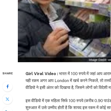
Girl Viral Video :
भारत में 100 रुपये में जहां आप आराम
SHARE
यही रकम अगर आप London में खर्च करने निकलें, तो तस्
वीडियो ने इसी अंतर को दिखाया है, जिसने लोगों को विदेशी मह
इस वीडियो में एक महिला सिर्फ 100 रुपये (करीब 0.90 पाउंड
शुरुआत में उसे उम्मीद होती है कि शायद इस रकम में कोई सा