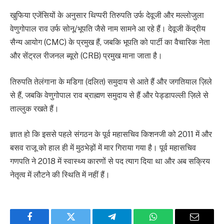
खुफिया एजेंसियों के अनुसार थिप्परी तिरुपति उर्फ देवूजी और मल्लोजुला
वेणुगोपाल राव उर्फ सोनू/भूपति जैसे नाम सामने आ रहे हैं। देवूजी केंद्रीय
सैन्य आयोग (CMC) के प्रमुख हैं, जबकि भूपति को पार्टी का वैचारिक नेता
और सेंट्रल रीजनल ब्यूरो (CRB) प्रमुख माना जाता है।
तिरुपति तेलंगाना के मडिगा (दलित) समुदाय से आते हैं और जगतियाल ज़िले
से हैं, जबकि वेणुगोपाल राव ब्राह्मण समुदाय से हैं और पेड्डापल्ली ज़िले से
ताल्लुक रखते हैं।
ज्ञात हो कि इससे पहले संगठन के पूर्व महासचिव किशनजी को 2011 में और
बसव राजू को हाल ही में मुठभेड़ों में मार गिराया गया है। पूर्व महासचिव
गणपति ने 2018 में स्वास्थ्य कारणों से पद त्याग दिया था और अब सक्रिय
नेतृत्व में लौटने की स्थिति में नहीं हैं।