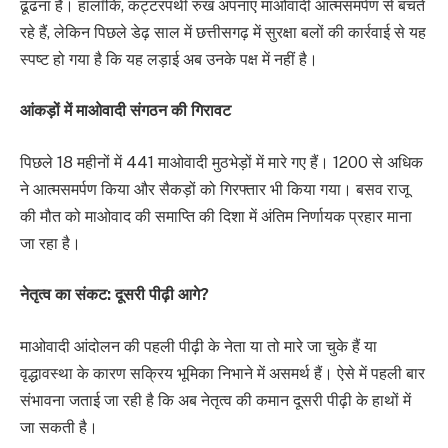
ढूंढना है। हालाँकि, कट्टरपंथी रुख अपनाए माओवादी आत्मसमर्पण से बचते
रहे हैं, लेकिन पिछले डेढ़ साल में छत्तीसगढ़ में सुरक्षा बलों की कार्रवाई से यह
स्पष्ट हो गया है कि यह लड़ाई अब उनके पक्ष में नहीं है।
आंकड़ों में माओवादी संगठन की गिरावट
पिछले 18 महीनों में 441 माओवादी मुठभेड़ों में मारे गए हैं। 1200 से अधिक
ने आत्मसमर्पण किया और सैकड़ों को गिरफ्तार भी किया गया। बसव राजू
की मौत को माओवाद की समाप्ति की दिशा में अंतिम निर्णायक प्रहार माना
जा रहा है।
नेतृत्व का संकट: दूसरी पीढ़ी आगे?
माओवादी आंदोलन की पहली पीढ़ी के नेता या तो मारे जा चुके हैं या
वृद्धावस्था के कारण सक्रिय भूमिका निभाने में असमर्थ हैं। ऐसे में पहली बार
संभावना जताई जा रही है कि अब नेतृत्व की कमान दूसरी पीढ़ी के हाथों में
जा सकती है।