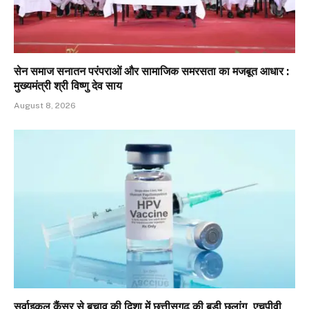
सेन समाज सनातन परंपराओं और सामाजिक समरसता का मजबूत आधार :
मुख्यमंत्री श्री विष्णु देव साय
August 8, 2026
सर्वाइकल कैंसर से बचाव की दिशा में छत्तीसगढ़ की बड़ी छलांग, एचपीवी