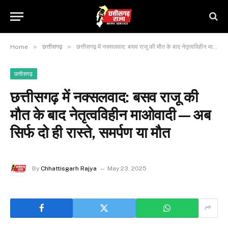
»
»
Home
छत्तीसगढ़
छत्तीसगढ़ में नक्सलवाद: बसव राजू की मौत के बाद नेतृत्वविहीन माओवादी—अब सिर्फ दो ही रास्ते, समर्पण या मौत
छत्तीसगढ़
छत्तीसगढ़ में नक्सलवाद: बसव राजू की
मौत के बाद नेतृत्वविहीन माओवादी—अब
सिर्फ दो ही रास्ते, समर्पण या मौत
By
Chhattisgarh Rajya
May 23, 2025