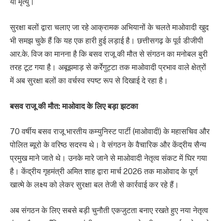
या मृत्यु।
सुरक्षा बलों द्वारा चलाए जा रहे आक्रामक अभियानों के चलते माओवादी खुद
भी समझ चुके हैं कि यह एक हारी हुई लड़ाई है। छत्तीसगढ़ के पूर्व डीजीपी
आर.के. विज का मानना है कि बसव राजू की मौत से संगठन का मनोबल बुरी
तरह टूट गया है। अबूझमाड़ से कर्रेगुट्टा तक माओवादी प्रभाव वाले क्षेत्रों
में अब सुरक्षा बलों का वर्चस्व स्पष्ट रूप से दिखाई दे रहा है।
बसव राजू की मौत: माओवाद के लिए बड़ा झटका
70 वर्षीय बसव राजू भारतीय कम्युनिस्ट पार्टी (माओवादी) के महासचिव और
पोलित ब्यूरो के वरिष्ठ सदस्य थे। वे संगठन के वैचारिक और केंद्रीय सैन्य
प्रमुख माने जाते थे। उनके मारे जाने से माओवादी नेतृत्व संकट में घिर गया
है। केंद्रीय गृहमंत्री अमित शाह द्वारा मार्च 2026 तक माओवाद के पूर्ण
खात्मे के लक्ष्य को लेकर सुरक्षा बल तेजी से कार्रवाई कर रहे हैं।
अब संगठन के लिए सबसे बड़ी चुनौती एकजुटता बनाए रखते हुए नया नेतृत्व