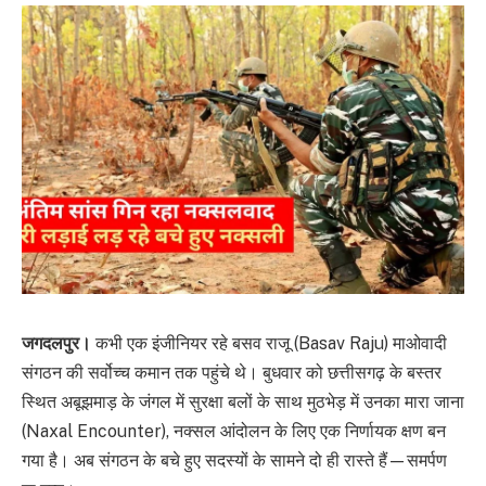
जगदलपुर।
कभी एक इंजीनियर रहे बसव राजू (Basav Raju) माओवादी
संगठन की सर्वोच्च कमान तक पहुंचे थे। बुधवार को छत्तीसगढ़ के बस्तर
स्थित अबूझमाड़ के जंगल में सुरक्षा बलों के साथ मुठभेड़ में उनका मारा जाना
(Naxal Encounter), नक्सल आंदोलन के लिए एक निर्णायक क्षण बन
गया है। अब संगठन के बचे हुए सदस्यों के सामने दो ही रास्ते हैं—समर्पण