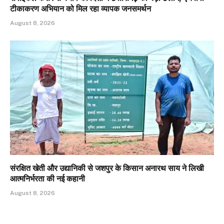
टीकाकरण अभियान को मिल रहा व्यापक जनसमर्थन
August 8, 2026
संरक्षित खेती और उद्यानिकी से जशपुर के किसान अनारथ साय ने लिखी
आत्मनिर्भरता की नई कहानी
August 8, 2026