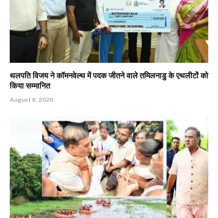
थलपति विजय ने कॉमनवेल्थ में पदक जीतने वाले तमिलनाडु के एथलीटों को
किया सम्मानित
August 6, 2026