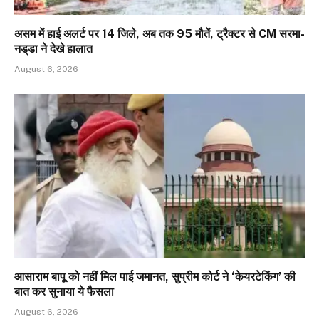
असम में हाई अलर्ट पर 14 जिले, अब तक 95 मौतें, ट्रैक्टर से CM सरमा-
नड्‌डा ने देखे हालात
August 6, 2026
आसाराम बापू को नहीं मिल पाई जमानत, सुप्रीम कोर्ट ने ‘केयरटेकिंग’ की
बात कर सुनाया ये फैसला
August 6, 2026