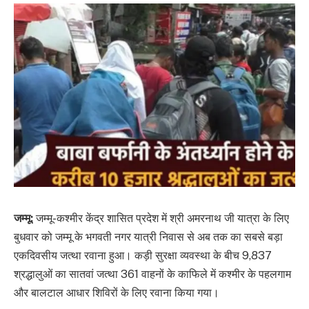
जम्मू:
जम्मू-कश्मीर केंद्र शासित प्रदेश में श्री अमरनाथ जी यात्रा के लिए
बुधवार को जम्मू के भगवती नगर यात्री निवास से अब तक का सबसे बड़ा
एकदिवसीय जत्था रवाना हुआ। कड़ी सुरक्षा व्यवस्था के बीच 9,837
श्रद्धालुओं का सातवां जत्था 361 वाहनों के काफिले में कश्मीर के पहलगाम
और बालटाल आधार शिविरों के लिए रवाना किया गया।