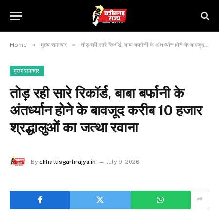
»
»
Home
मुख्य समाचार
तोड़ रही सारे रिकॉर्ड, बाबा बर्फानी के अंतर्ध्यान होने के बावजूद करीब 10 हजार श्रद्धालुओं का जत्था रवाना
मुख्य समाचार
तोड़ रही सारे रिकॉर्ड, बाबा बर्फानी के
अंतर्ध्यान होने के बावजूद करीब 10 हजार
श्रद्धालुओं का जत्था रवाना
By
chhattisgarhrajya.in
July 9, 2026