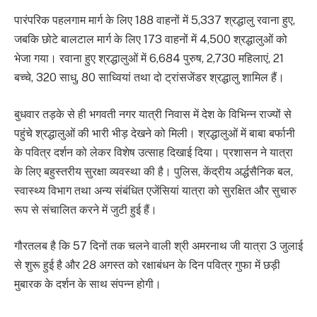
पारंपरिक पहलगाम मार्ग के लिए 188 वाहनों में 5,337 श्रद्धालु रवाना हुए,
जबकि छोटे बालटाल मार्ग के लिए 173 वाहनों में 4,500 श्रद्धालुओं को
भेजा गया। रवाना हुए श्रद्धालुओं में 6,684 पुरुष, 2,730 महिलाएं, 21
बच्चे, 320 साधु, 80 साध्वियां तथा दो ट्रांसजेंडर श्रद्धालु शामिल हैं।
बुधवार तड़के से ही भगवती नगर यात्री निवास में देश के विभिन्न राज्यों से
पहुंचे श्रद्धालुओं की भारी भीड़ देखने को मिली। श्रद्धालुओं में बाबा बर्फानी
के पवित्र दर्शन को लेकर विशेष उत्साह दिखाई दिया। प्रशासन ने यात्रा
के लिए बहुस्तरीय सुरक्षा व्यवस्था की है। पुलिस, केंद्रीय अर्द्धसैनिक बल,
स्वास्थ्य विभाग तथा अन्य संबंधित एजेंसियां यात्रा को सुरक्षित और सुचारु
रूप से संचालित करने में जुटी हुई हैं।
गौरतलब है कि 57 दिनों तक चलने वाली श्री अमरनाथ जी यात्रा 3 जुलाई
से शुरू हुई है और 28 अगस्त को रक्षाबंधन के दिन पवित्र गुफा में छड़ी
मुबारक के दर्शन के साथ संपन्न होगी।