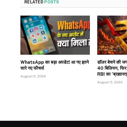
RELATED
POSTS
WhatsApp का बड़ा अपडेट! आ गए इतने
डॉलर बेचने की जग
सारे नए फीचर्स
40 बिलियन, फिर भी
RBI का ‘ब्रह्मास्त
August 5, 2026
August 5, 2026