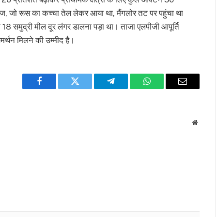
ज, जो रूस का कच्चा तेल लेकर आया था, मैंगलोर तट पर पहुंचा था
 समुद्री मील दूर लंगर डालना पड़ा था। ताजा एलपीजी आपूर्ति
 समर्थन मिलने की उम्मीद है।
Facebook
Twitter
Telegram
WhatsApp
Email
Websit