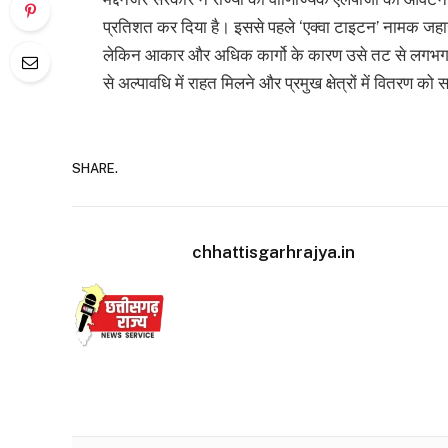
प्रतिशत कर दिया है। इससे पहले ‘एक्वा टाइटन’ नामक जहा
लेकिन आकार और अधिक कार्गो के कारण उसे तट से लगभग 18
से अल्पावधि में राहत मिलने और प्रमुख क्षेत्रों में वितरण को
SHARE.
chhattisgarhrajya.in