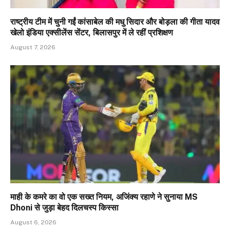
राष्ट्रीय टीम में चुनी गईं कांसाबेल की मधु सिदार और बोड़ला की गीता यादव
खेलो इंडिया एक्सीलेंस सेंटर, बिलासपुर में ले रहीं प्रशिक्षण
August 7, 2026
माही के कमरे का वो एक सख्त नियम, अजिंक्‍य रहाणे ने सुनाया MS
Dhoni से जुड़ा बेहद दिलचस्प किस्सा
August 6, 2026