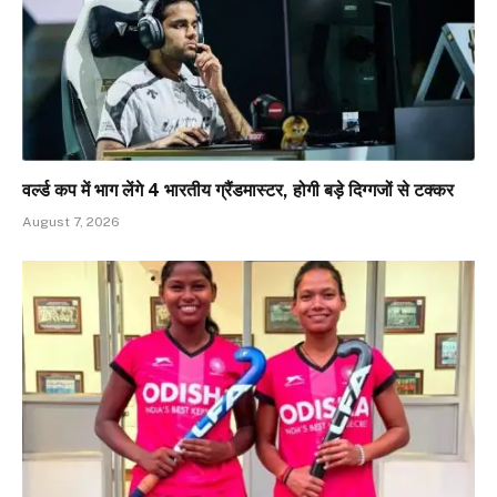
वर्ल्ड कप में भाग लेंगे 4 भारतीय ग्रैंडमास्टर, होगी बड़े दिग्गजों से टक्कर
August 7, 2026