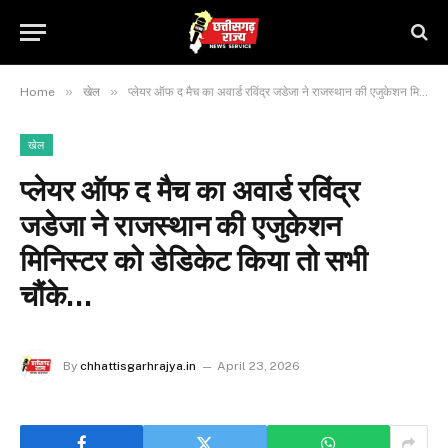
»
»
Home
खेल
प्लेयर ऑफ द मैच का अवार्ड रविंद्र जडेजा ने राजस्थान की एजुकेशन मिनिस्टर को डेडिकेट किया तो सभी चौंके…
खेल
प्लेयर ऑफ द मैच का अवार्ड रविंद्र
जडेजा ने राजस्थान की एजुकेशन
मिनिस्टर को डेडिकेट किया तो सभी
चौंके…
By
chhattisgarhrajya.in
April 23, 2026