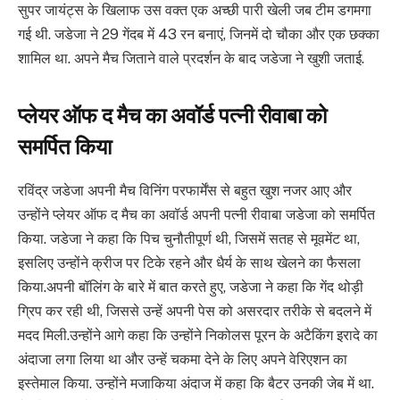
सुपर जायंट्स के खिलाफ उस वक्त एक अच्छी पारी खेली जब टीम डगमगा
गई थी. जडेजा ने 29 गेंदब में 43 रन बनाएं, जिनमें दो चौका और एक छक्का
शामिल था. अपने मैच जिताने वाले प्रदर्शन के बाद जडेजा ने खुशी जताई.
प्लेयर ऑफ द मैच का अवॉर्ड पत्नी रीवाबा को
समर्पित किया
रविंद्र जडेजा अपनी मैच विनिंग परफार्मेंस से बहुत खुश नजर आए और
उन्होंने प्लेयर ऑफ द मैच का अवॉर्ड अपनी पत्नी रीवाबा जडेजा को समर्पित
किया. जडेजा ने कहा कि पिच चुनौतीपूर्ण थी, जिसमें सतह से मूवमेंट था,
इसलिए उन्होंने क्रीज पर टिके रहने और धैर्य के साथ खेलने का फैसला
किया.अपनी बॉलिंग के बारे में बात करते हुए, जडेजा ने कहा कि गेंद थोड़ी
ग्रिप कर रही थी, जिससे उन्हें अपनी पेस को असरदार तरीके से बदलने में
मदद मिली.उन्होंने आगे कहा कि उन्होंने निकोलस पूरन के अटैकिंग इरादे का
अंदाजा लगा लिया था और उन्हें चकमा देने के लिए अपने वेरिएशन का
इस्तेमाल किया. उन्होंने मजाकिया अंदाज में कहा कि बैटर उनकी जेब में था.