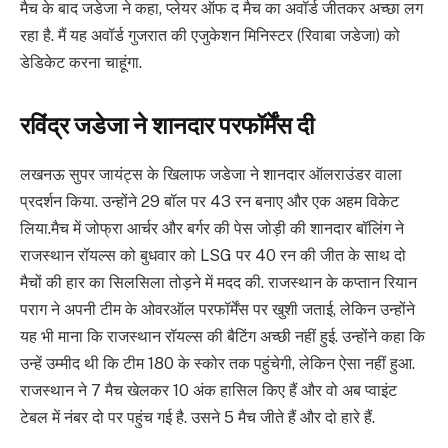
मैच के बाद जडेजा ने कहा, प्लेयर ऑफ द मैच का अवॉर्ड जीतकर अच्छा लग
रहा है. मैं यह अवॉर्ड गुजरात की एजुकेशन मिनिस्टर (रिवाबा जडेजा) को
डेडिकेट करना चाहूंगा.
रविंद्र जडेजा ने शानदार परफॉर्मेंस दी
लखनऊ सुपर जायंट्स के खिलाफ जडेजा ने शानदार ऑलराउंडर वाला
प्रदर्शन किया. उन्होंने 29 बॉल पर 43 रन बनाए और एक अहम विकेट
लिया.मैच में जोफ्रा आर्चर और बर्गर की पेस जोड़ी की शानदार बॉलिंग ने
राजस्थान रॉयल्स को बुधवार को LSG पर 40 रन की जीत के साथ दो
मैचों की हार का सिलसिला तोड़ने में मदद की. राजस्थान के कप्तान रियान
पराग ने अपनी टीम के ओवरऑल परफॉर्मेंस पर खुशी जताई, लेकिन उन्होंने
यह भी माना कि राजस्थान रॉयल्स की बैटिंग अच्छी नहीं हुई. उन्होंने कहा कि
उन्हें उम्मीद थी कि टीम 180 के स्कोर तक पहुंचेगी, लेकिन ऐसा नहीं हुआ.
राजस्थान ने 7 मैच खेलकर 10 अंक हासिल किए हैं और वो अब प्वाइंट
टेबल में नंबर दो पर पहुंच गई है. उसने 5 मैच जीते हैं और दो हारे हैं.