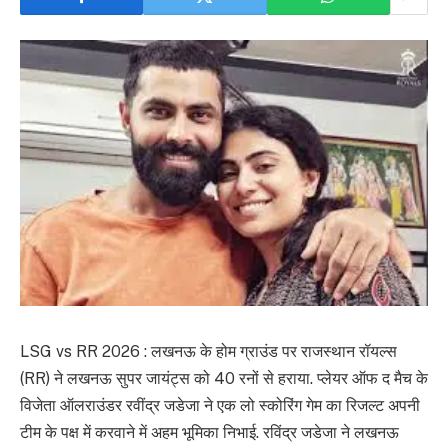
LSG vs RR 2026 : लखनऊ के होम ग्राउंड पर राजस्थान रॉयल्स
(RR) ने लखनऊ सुपर जायंट्स को 40 रनों से हराया. प्लेयर ऑफ द मैच के
विजेता ऑलराउंडर रवींद्र जडेजा ने एक लो स्कोरिंग गेम का रिजल्ट अपनी
टीम के पक्ष में करवाने में अहम भूमिका निभाई. रविंद्र जडेजा ने लखनऊ