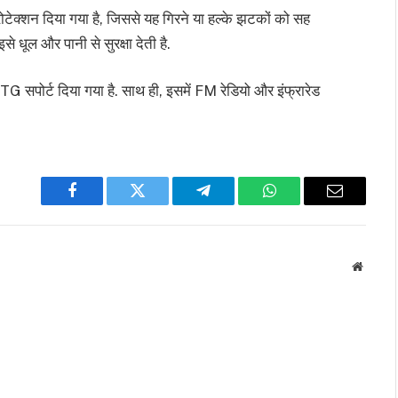
ोटेक्शन दिया गया है, जिससे यह गिरने या हल्के झटकों को सह
े धूल और पानी से सुरक्षा देती है.
सपोर्ट दिया गया है. साथ ही, इसमें FM रेडियो और इंफ्रारेड
Facebook
Twitter
Telegram
WhatsApp
Email
Websit