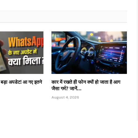
़ा अपडेट! आ गए इतने
कार में रखते ही फोन क्यों हो जाता है आग
जैसा गर्म? जानें…
August 4, 2026