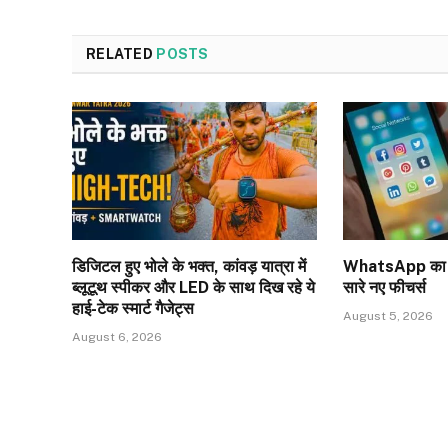
RELATED
POSTS
डिजिटल हुए भोले के भक्त, कांवड़ यात्रा में
WhatsApp का बड
ब्लूटूथ स्पीकर और LED के साथ दिख रहे ये
सारे नए फीचर्स
हाई-टेक स्मार्ट गैजेट्स
August 5, 2026
August 6, 2026