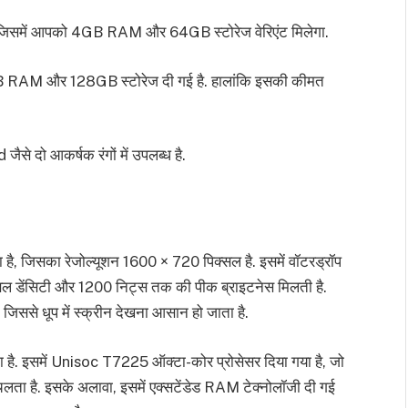
 जिसमें आपको 4GB RAM और 64GB स्टोरेज वेरिएंट मिलेगा.
 4GB RAM और 128GB स्टोरेज दी गई है. हालांकि इसकी कीमत
 दो आकर्षक रंगों में उपलब्ध है.
ा है, जिसका रेजोल्यूशन 1600 × 720 पिक्सल है. इसमें वॉटरड्रॉप
ल डेंसिटी और 1200 निट्स तक की पीक ब्राइटनेस मिलती है.
 जिससे धूप में स्क्रीन देखना आसान हो जाता है.
ै. इसमें Unisoc T7225 ऑक्टा-कोर प्रोसेसर दिया गया है, जो
ता है. इसके अलावा, इसमें एक्सटेंडेड RAM टेक्नोलॉजी दी गई