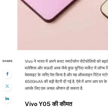
Vivo ने भारत में अपने बजट स्मार्टफोन पोर्टफोलियो को बढ़
SHARE
मलेशिया और सऊदी अरब जैसे कुछ चुनिंदा मार्केट में लॉन्च
वेबसाइट के जरिए पेश किया है और यह ऑफलाइन रिटेल स्टोर्स
6500mAh की बड़ी बैटरी दी गई है. ऐसे में अगर आप घर के लि
आपके लिए एक अच्छा ऑप्शन हो सकता है.
Vivo Y05 की कीमत