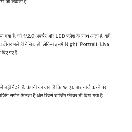
या जा सकता है.
ा गया है, जो f/2.0 अपर्चर और LED फ्लैश के साथ आता है. वहीं,
हार्डवेयर भले ही बेसिक हो, लेकिन इसमें Night, Portrait, Live
ए गए हैं.
़ी बैटरी है. कंपनी का दावा है कि यह एक बार चार्ज करने पर
जिंग सपोर्ट मिलता है और रिवर्स चार्जिंग फीचर भी दिया गया है,