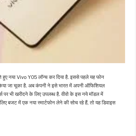
ाते हुए नया Vivo Y05 लॉन्च कर दिया है. इससे पहले यह फोन
 किया जा चूका है. अब कंपनी ने इसे भारत में अपनी ऑफिशियल
 पर भी खरीदने के लिए उपलब्ध है. वीवो के इस नये मॉडल में
ए बजट में एक नया स्मार्टफोन लेने की सोच रहे हैं, तो यह डिवाइस