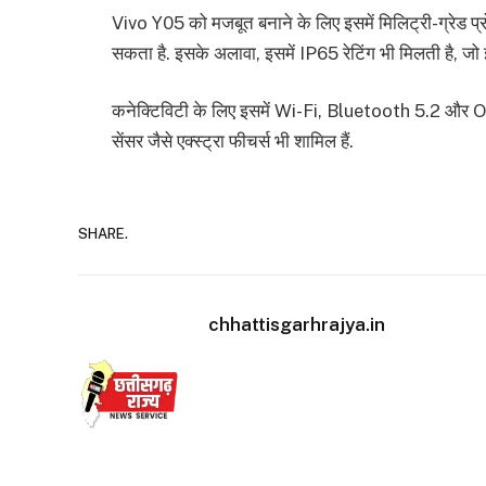
Vivo Y05 को मजबूत बनाने के लिए इसमें मिलिट्री-ग्रेड प्र
सकता है. इसके अलावा, इसमें IP65 रेटिंग भी मिलती है, जो इस
कनेक्टिविटी के लिए इसमें Wi-Fi, Bluetooth 5.2 और OTG 
सेंसर जैसे एक्स्ट्रा फीचर्स भी शामिल हैं.
SHARE.
chhattisgarhrajya.in