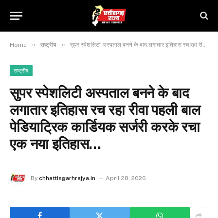
»
»
Home
राष्ट्रीय
सुपर स्पेशलिटी अस्पताल बनने के बाद लगातार इतिहास रच रहा रीवा पहली बाल पेडियाट्रिक कार्डियक सर्जरी करके रचा एक नया इतिहास…
राष्ट्रीय
सुपर स्पेशलिटी अस्पताल बनने के बाद
लगातार इतिहास रच रहा रीवा पहली बाल
पेडियाट्रिक कार्डियक सर्जरी करके रचा
एक नया इतिहास…
By
chhattisgarhrajya.in
April 28, 2026