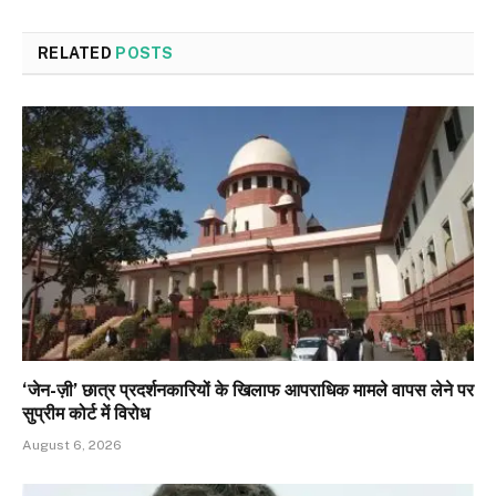
RELATED
POSTS
‘जेन-ज़ी’ छात्र प्रदर्शनकारियों के खिलाफ आपराधिक मामले वापस लेने पर
सुप्रीम कोर्ट में विरोध
August 6, 2026