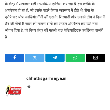
के क्षेत्र में लगातार बड़ी उपलब्धियां हासिल कर रहा है. इस तरीके के
ऑपरेशन हो रहे हैं, जो इसके पहले केवल महानगर में होते थे. रीवा के
प्रोफेसर ऑफ कार्डियोलॉजी डॉ. एस.के. त्रिपाठी और उनकी टीम ने दिल में
छेद की रोगी 6 साल की नायरा बानो का सफल ऑपरेशन कर उसे नया
जीवन दिया है, जो विध्य क्षेत्र की पहली बाल पेडियाट्रिक कार्डियक सर्जरी
है.
Facebook
Twitter
Telegram
WhatsApp
Email
chhattisgarhrajya.in
Website