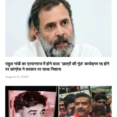
राहुल गांधी का प्रयागराज में होने वाला ‘छात्रों की गूंज’ कार्यक्रम रद्द होने
पर कांग्रेस ने सरकार पर साधा निशाना
August 6, 2026