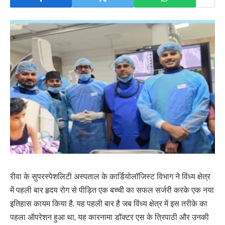
रीवा के सुपरस्पेशलिटी अस्पताल के कार्डियोलॉजिस्ट विभाग ने विंध्य क्षेत्र
में पहली बार हृदय रोग से पीड़ित एक बच्ची का सफल सर्जरी करके एक नया
इतिहास कायम किया है. यह पहली बार है जब विंध्य क्षेत्र में इस तरीके का
पहला ऑपरेशन हुआ था, यह कारनामा डॉक्टर एस के त्रिपाठी और उनकी