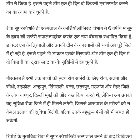
टीम ने किया है. इससे पहले टीम एक ही दिन दो किडनी ट्रांसप्लांट करने
का कारनामा कर चुकी है.
रीवा सुपरस्पेशलिटी अस्पताल के कार्डियोलॉजिस्ट विभाग ने 6 वर्षीय मासूम
के हृदय की सर्जरी सफलतापूर्वक करके एक नया बेंचमार्क स्थापित किया है.
डाक्टर एस के त्रिपाठी और उनकी टीम के कारनामों की चर्चा अब पूरे जिले
में हो रही है. इससे पहले भी डाक्टर एसके त्रिपाठी और टीम एक ही दिन में
दो किडनी का ट्रांसप्लांट करके सुर्खियों में रह चुकी हैं.
गौरतलब है अभी तक बच्चों की हृदय रोग सर्जरी के लिए रीवा, सतना और
सीधी, शहडोल, अनूपपुर, सिंगरौली, पन्ना, छतरपुर, मऊगंज और मैहर जिले
के लोग नागपुर, दिल्ली मुंबई की ओर रुख किया करते थे, लेकिन अब उनको
यह सुविधा रीवा जिले में ही मिलने लगेगी, जिससे आसपास के मरीजों को न
केवल इलाज की सुविधा मिलेगी, बल्कि उनके बहुमूल्य पैसों की भी बचत हो
सकेगी.
रिपोर्ट के मुताबिक.रीवा में सुपर स्पेशलिटी अस्पताल बनने के बाद चिकित्सा