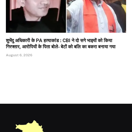
शुभेंदु अधिकारी के PA हत्याकांड : CBI ने दो सगे भाइयों को किया
गिरफ्तार, आरोपियों के पिता बोले- बेटों को बलि का बकरा बनाया गया
August 6, 2026