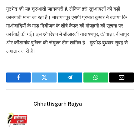
मुठभेड़ की यह शुरुआती जानकारी है, लेकिन इसे सुरक्षाबलों की बड़ी
कामयाबी माना जा रहा है। नारायणपुर एसपी प्रभात कुमार ने बताया कि
माओवादियों के माड़ डिवीजन के शीर्ष कैडर की मौजूदगी की सूचना पर
कार्रवाई की गई। इस ऑपरेशन में डीआरजी नारायणपुर, दंतेवाड़ा, बीजापुर
और कोंडागांव पुलिस की संयुक्त टीम शामिल है। मुठभेड़ बुधवार सुबह से
लगातार जारी है।
Facebook
Twitter
Telegram
WhatsApp
Email
Chhattisgarh Rajya