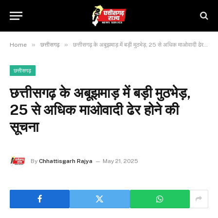
»
»
Home
छत्तीसगढ़
छत्तीसगढ़ के अबूझमाड़ में बड़ी मुठभेड़, 25 से अधिक माओवादी ढेर होने की सूचना
छत्तीसगढ़
छत्तीसगढ़ के अबूझमाड़ में बड़ी मुठभेड़,
25 से अधिक माओवादी ढेर होने की
सूचना
By
Chhattisgarh Rajya
May 21, 2025