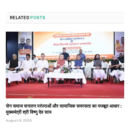
RELATED
POSTS
सेन समाज सनातन परंपराओं और सामाजिक समरसता का मजबूत आधार :
मुख्यमंत्री श्री विष्णु देव साय
August 8, 2026