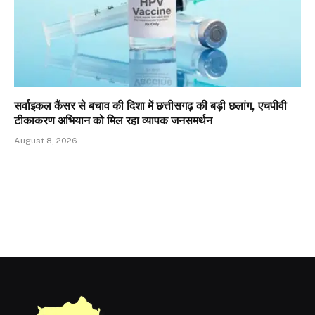
सर्वाइकल कैंसर से बचाव की दिशा में छत्तीसगढ़ की बड़ी छलांग, एचपीवी
टीकाकरण अभियान को मिल रहा व्यापक जनसमर्थन
August 8, 2026