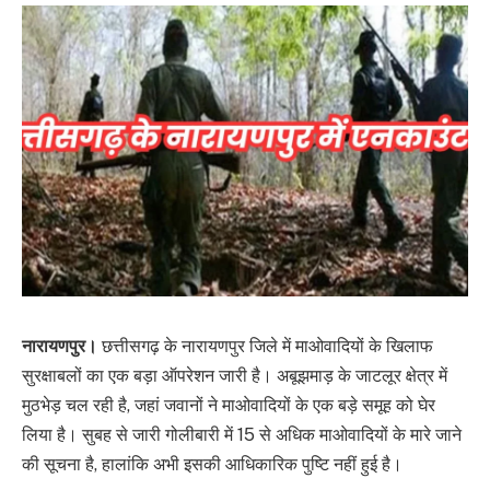
नारायणपुर।
छत्तीसगढ़ के नारायणपुर जिले में माओवादियों के खिलाफ
सुरक्षाबलों का एक बड़ा ऑपरेशन जारी है। अबूझमाड़ के जाटलूर क्षेत्र में
मुठभेड़ चल रही है, जहां जवानों ने माओवादियों के एक बड़े समूह को घेर
लिया है। सुबह से जारी गोलीबारी में 15 से अधिक माओवादियों के मारे जाने
की सूचना है, हालांकि अभी इसकी आधिकारिक पुष्टि नहीं हुई है।