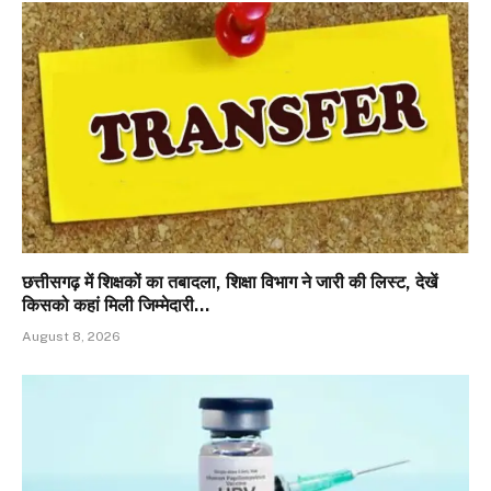
छत्तीसगढ़ में शिक्षकों का तबादला, शिक्षा विभाग ने जारी की लिस्ट, देखें
किसको कहां मिली जिम्मेदारी…
August 8, 2026