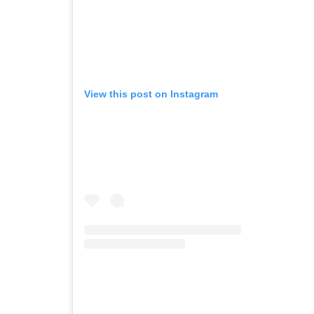
View this post on Instagram