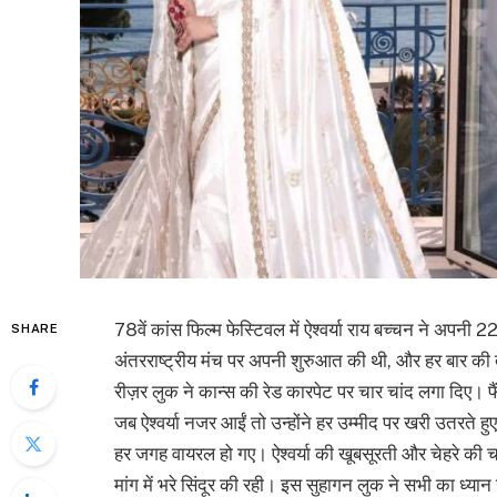
78वें कांस फिल्म फेस्टिवल में ऐश्वर्या राय बच्चन ने अपनी 2
SHARE
अंतरराष्ट्रीय मंच पर अपनी शुरुआत की थी, और हर बार 
रीज़र लुक ने कान्स की रेड कारपेट पर चार चांद लगा दिए। 
जब ऐश्वर्या नजर आईं तो उन्होंने हर उम्मीद पर खरी उतरते
हर जगह वायरल हो गए। ऐश्वर्या की खूबसूरती और चेहरे की च
मांग में भरे सिंदूर की रही। इस सुहागन लुक ने सभी का ध्यान 