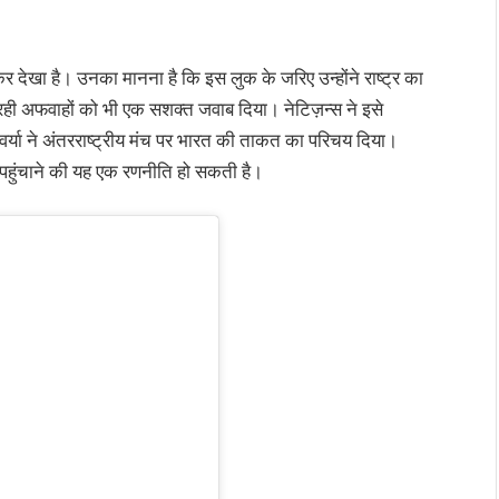
कर देखा है। उनका मानना है कि इस लुक के जरिए उन्होंने राष्ट्र का
ही अफवाहों को भी एक सशक्त जवाब दिया। नेटिज़न्स ने इसे
वर्या ने अंतरराष्ट्रीय मंच पर भारत की ताकत का परिचय दिया।
र पहुंचाने की यह एक रणनीति हो सकती है।