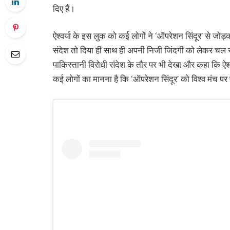
दिए हैं।
ऐश्वर्या के इस लुक को कई लोगों ने ‘ऑपरेशन सिंदूर’ से जोड़
संदेश तो दिया ही साथ ही अपनी निजी जिंदगी को लेकर चल र
पाकिस्तानी विरोधी संदेश के तौर पर भी देखा और कहा कि ऐश्
कई लोगों का मानना है कि ‘ऑपरेशन सिंदूर’ को विश्व मंच प