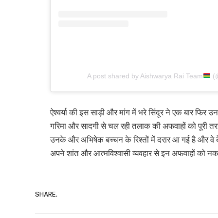
A post shared by Aishwarya Rai Team
(@
ऐश्वर्या की इस साड़ी और मांग में भरे सिंदूर ने एक बार फिर
गरिमा और सादगी से चल रही तलाक की अफवाहों को पूरी तर
उनके और अभिषेक बच्चन के रिश्तों में दरार आ गई है और वे ब
अपने शांत और आत्मविश्वासी व्यवहार से इन अफवाहों को नक
SHARE.