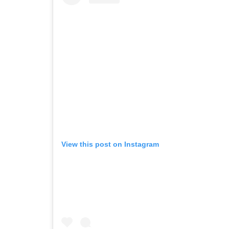
View this post on Instagram