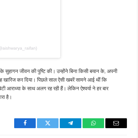
aishwarya_raifan)
 उनके सुहागन जीवन की पुष्टि की। उन्होंने बिना किसी बयान के, अपनी
ह खारिज कर दिया। पिछले साल ऐसी खबरें सामने आई थीं कि
ेटी आराध्या के साथ अलग रह रही हैं। लेकिन ऐश्वर्या ने हर बार
ारा है।
Facebook
Twitter
Telegram
WhatsApp
Email