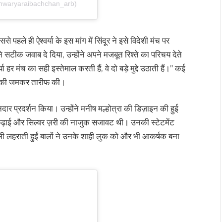
hwaryaraibachchan_arb)
पहले ही ऐश्वर्या के इस मांग में सिंदूर ने इसे विदेशी मंच पर
े सटीक जवाब दे दिया, उन्होंने अपने मजबूत रिश्ते का परिचय देते
हर मंच का सही इस्तेमाल करती हैं, वे दो बड़े मुद्दे उठाती हैं।” कई
या की जमकर तारीफ की।
दार प्रदर्शन किया। उन्होंने मनीष मल्होत्रा की डिज़ाइन की हुई
 कढ़ाई और सिल्वर ज़री की नाजुक सजावट थी। उनकी स्टेटमेंट
ुली लहराती हुईं बालों ने उनके शाही लुक को और भी आकर्षक बना