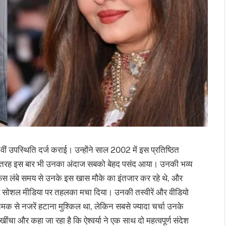
2वीं उपस्थिति दर्ज कराई। उन्होंने साल 2002 में इस प्रतिष्ठित
की तरह इस बार भी उनका अंदाज सबको बेहद पसंद आया। उनकी भव्य
फैंस लंबे समय से उनके इस खास मौके का इंतजार कर रहे थे, और
 हुए सोशल मीडिया पर तहलका मचा दिया। उनकी तस्वीरें और वीडियो
मक से नजरें हटाना मुश्किल था, लेकिन सबसे ज्यादा चर्चा उनके
खींचा और कहा जा रहा है कि ऐश्वर्या ने एक साथ दो महत्वपूर्ण संदेश