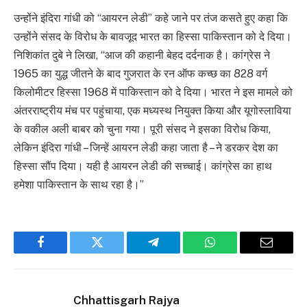
उन्होंने इंदिरा गांधी को “आयरन लेडी” कहे जाने पर तंज कसते हुए कहा कि
उन्होंने संसद के विरोध के बावजूद भारत का हिस्सा पाकिस्तान को दे दिया।
निशिकांत दुबे ने लिखा, “आज की कहानी बेहद दर्दनाक है। कांग्रेस ने
1965 का युद्ध जीतने के बाद गुजरात के रन ऑफ कच्छ का 828 वर्ग
किलोमीटर हिस्सा 1968 में पाकिस्तान को दे दिया। भारत ने इस मामले को
अंतरराष्ट्रीय मंच पर पहुंचाया, एक मध्यस्थ नियुक्त किया और यूगोस्लाविया
के वकील अली बाबर को चुना गया। पूरी संसद ने इसका विरोध किया,
लेकिन इंदिरा गांधी – जिन्हें आयरन लेडी कहा जाता है – ने डरकर देश का
हिस्सा सौंप दिया। यही है आयरन लेडी की सच्चाई। कांग्रेस का हाथ
हमेशा पाकिस्तान के साथ रहा है।”
Facebook
Twitter
Telegram
WhatsApp
Email
Chhattisgarh Rajya