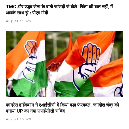
TMC और उद्धव सेना के बागी सांसदों से बोले ‘चिंता की बात नहीं, मैं
आपके साथ हूं’ : पीएम मोदी
August 7, 2026
कांग्रेस हाईकमान ने एआईसीसी में किया बड़ा फेरबदल, जगदीश चंद्र को
बनाया UP का नया एआईसीसी सचिव
August 7, 2026