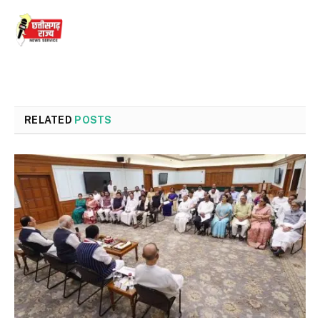
RELATED
POSTS