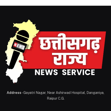
Address
- Gayatri Nagar, Near Ashirwad Hospital, Danganiya,
Raipur C.G.