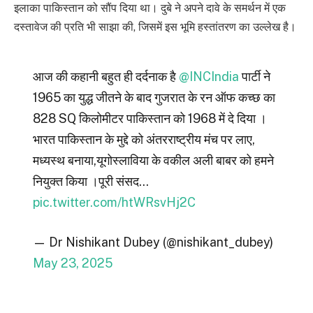
इलाका पाकिस्तान को सौंप दिया था। दुबे ने अपने दावे के समर्थन में एक
दस्तावेज की प्रति भी साझा की, जिसमें इस भूमि हस्तांतरण का उल्लेख है।
आज की कहानी बहुत ही दर्दनाक है
@INCIndia
पार्टी ने
1965 का युद्ध जीतने के बाद गुजरात के रन ऑफ कच्छ का
828 SQ किलोमीटर पाकिस्तान को 1968 में दे दिया ।
भारत पाकिस्तान के मुद्दे को अंतरराष्ट्रीय मंच पर लाए,
मध्यस्थ बनाया,यूगोस्लाविया के वकील अली बाबर को हमने
नियुक्त किया ।पूरी संसद…
pic.twitter.com/htWRsvHj2C
— Dr Nishikant Dubey (@nishikant_dubey)
May 23, 2025