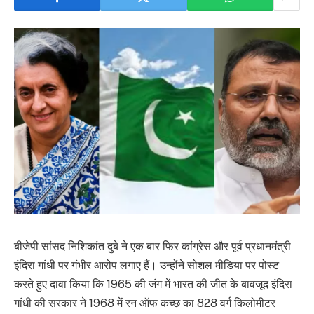
बीजेपी सांसद निशिकांत दुबे ने एक बार फिर कांग्रेस और पूर्व प्रधानमंत्री
इंदिरा गांधी पर गंभीर आरोप लगाए हैं। उन्होंने सोशल मीडिया पर पोस्ट
करते हुए दावा किया कि 1965 की जंग में भारत की जीत के बावजूद इंदिरा
गांधी की सरकार ने 1968 में रन ऑफ कच्छ का 828 वर्ग किलोमीटर