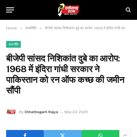
»
»
Home
राजनीति
बीजेपी सांसद निशिकांत दुबे का आरोप: 1968 में इंदिरा गांधी सरकार ने पाकिस्तान को रन ऑफ कच्छ की जमीन सौंपी
राजनीति
बीजेपी सांसद निशिकांत दुबे का आरोप:
1968 में इंदिरा गांधी सरकार ने
पाकिस्तान को रन ऑफ कच्छ की जमीन
सौंपी
By
Chhattisgarh Rajya
May 24, 2025