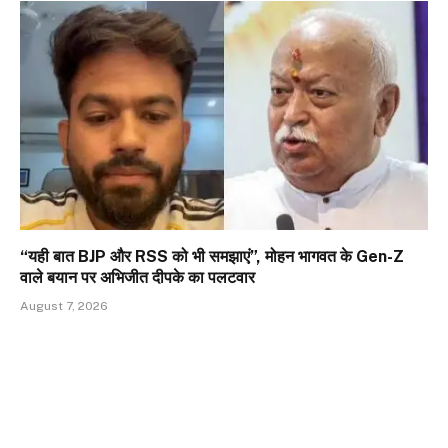
“यही बात BJP और RSS को भी समझाएं”, मोहन भागवत के Gen-Z
वाले बयान पर अभिजीत दीपके का पलटवार
August 7, 2026