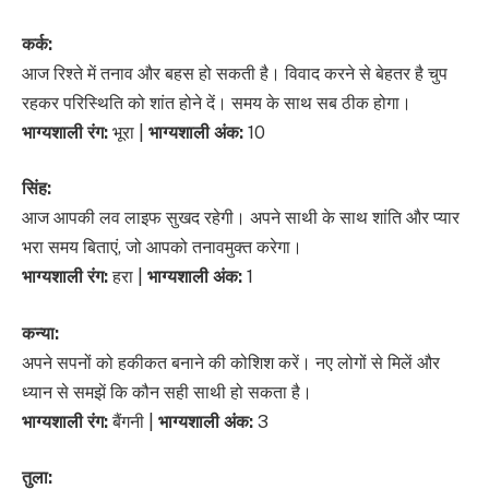
कर्क:
आज रिश्ते में तनाव और बहस हो सकती है। विवाद करने से बेहतर है चुप
रहकर परिस्थिति को शांत होने दें। समय के साथ सब ठीक होगा।
भाग्यशाली रंग:
भूरा |
भाग्यशाली अंक:
10
सिंह:
आज आपकी लव लाइफ सुखद रहेगी। अपने साथी के साथ शांति और प्यार
भरा समय बिताएं, जो आपको तनावमुक्त करेगा।
भाग्यशाली रंग:
हरा |
भाग्यशाली अंक:
1
कन्या:
अपने सपनों को हकीकत बनाने की कोशिश करें। नए लोगों से मिलें और
ध्यान से समझें कि कौन सही साथी हो सकता है।
भाग्यशाली रंग:
बैंगनी |
भाग्यशाली अंक:
3
तुला: