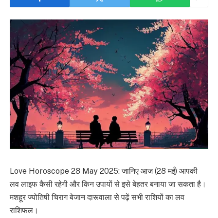
Love Horoscope 28 May 2025: जानिए आज (28 मई) आपकी
लव लाइफ कैसी रहेगी और किन उपायों से इसे बेहतर बनाया जा सकता है।
मशहूर ज्योतिषी चिराग बेजान दारूवाला से पढ़ें सभी राशियों का लव
राशिफल।