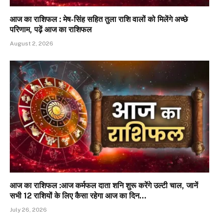
आज का राशिफल : मेष-सिंह सहित तुला राशि वालों को मिलेंगे अच्छे
परिणाम, पढ़ें आज का राशिफल
August 2, 2026
आज का राशिफल :आज कर्मफल दाता शनि शुरू करेंगे उल्टी चाल, जानें
सभी 12 राशियों के लिए कैसा रहेगा आज का दिन…
July 26, 2026