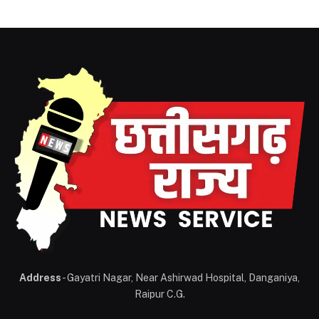
Address
- Gayatri Nagar, Near Ashirwad Hospital, Danganiya,
Raipur C.G.