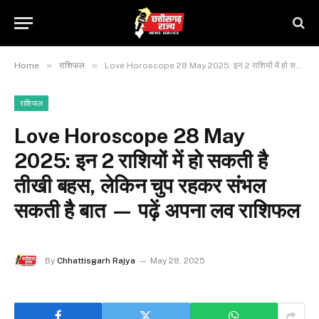
»
»
Home
राशिफल
Love Horoscope 28 May 2025: इन 2 राशियों में हो सकती है तीखी बहस, लेकिन चुप रहकर संभल सकती है बात — पढ़ें अपना लव राशिफल
राशिफल
Love Horoscope 28 May
2025: इन 2 राशियों में हो सकती है
तीखी बहस, लेकिन चुप रहकर संभल
सकती है बात — पढ़ें अपना लव राशिफल
By
Chhattisgarh Rajya
May 28, 2025