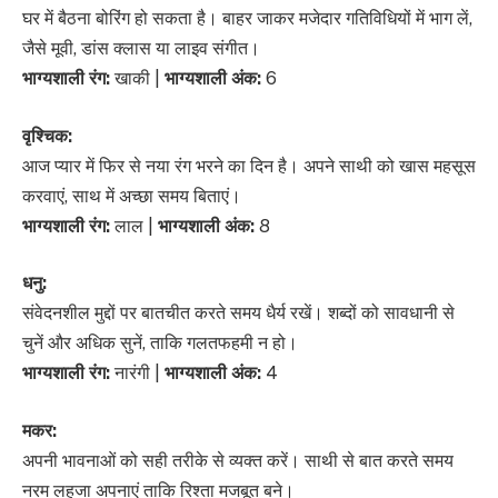
घर में बैठना बोरिंग हो सकता है। बाहर जाकर मजेदार गतिविधियों में भाग लें,
जैसे मूवी, डांस क्लास या लाइव संगीत।
भाग्यशाली रंग:
खाकी |
भाग्यशाली अंक:
6
वृश्चिक:
आज प्यार में फिर से नया रंग भरने का दिन है। अपने साथी को खास महसूस
करवाएं, साथ में अच्छा समय बिताएं।
भाग्यशाली रंग:
लाल |
भाग्यशाली अंक:
8
धनु:
संवेदनशील मुद्दों पर बातचीत करते समय धैर्य रखें। शब्दों को सावधानी से
चुनें और अधिक सुनें, ताकि गलतफहमी न हो।
भाग्यशाली रंग:
नारंगी |
भाग्यशाली अंक:
4
मकर:
अपनी भावनाओं को सही तरीके से व्यक्त करें। साथी से बात करते समय
नरम लहजा अपनाएं ताकि रिश्ता मजबूत बने।