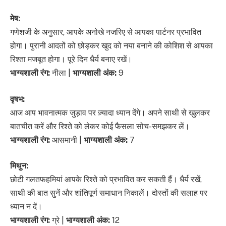
मेष:
गणेशजी के अनुसार, आपके अनोखे नजरिए से आपका पार्टनर प्रभावित
होगा। पुरानी आदतों को छोड़कर खुद को नया बनाने की कोशिश से आपका
रिश्ता मजबूत होगा। पूरे दिन धैर्य बनाए रखें।
भाग्यशाली रंग:
नीला |
भाग्यशाली अंक:
9
वृषभ:
आज आप भावनात्मक जुड़ाव पर ज़्यादा ध्यान देंगे। अपने साथी से खुलकर
बातचीत करें और रिश्ते को लेकर कोई फैसला सोच-समझकर लें।
भाग्यशाली रंग:
आसमानी |
भाग्यशाली अंक:
7
मिथुन:
छोटी गलतफहमियां आपके रिश्ते को प्रभावित कर सकती हैं। धैर्य रखें,
साथी की बात सुनें और शांतिपूर्ण समाधान निकालें। दोस्तों की सलाह पर
ध्यान न दें।
भाग्यशाली रंग:
ग्रे |
भाग्यशाली अंक:
12