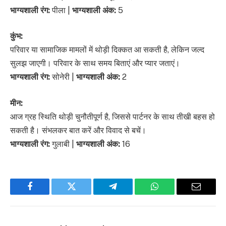
भाग्यशाली रंग:
पीला |
भाग्यशाली अंक:
5
कुंभ:
परिवार या सामाजिक मामलों में थोड़ी दिक्कत आ सकती है, लेकिन जल्द
सुलझ जाएगी। परिवार के साथ समय बिताएं और प्यार जताएं।
भाग्यशाली रंग:
सोनेरी |
भाग्यशाली अंक:
2
मीन:
आज ग्रह स्थिति थोड़ी चुनौतीपूर्ण है, जिससे पार्टनर के साथ तीखी बहस हो
सकती है। संभलकर बात करें और विवाद से बचें।
भाग्यशाली रंग:
गुलाबी |
भाग्यशाली अंक:
16
Facebook
Twitter
Telegram
WhatsApp
Email