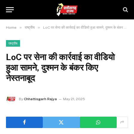
»
»
Home
राष्ट्रीय
LoC पर सेना की कार्रवाई का वीडियो हुआ सामने, दुश्मन के बंकर किए नेस्तनाबूद
राष्ट्रीय
LoC पर सेना की कार्रवाई का वीडियो
हुआ सामने, दुश्मन के बंकर किए
नेस्तनाबूद
By
Chhattisgarh Rajya
May 21, 2025