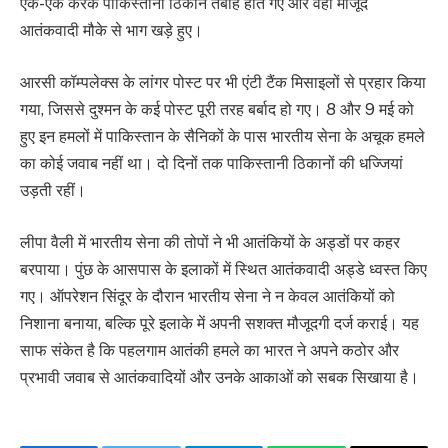
एक-एक करके पाकिस्तानी ठिकाने तबाह होते गए और वहां मौजूद
आतंकवादी मौके से भाग खड़े हुए।
आरसी कॉम्पलेक्स के लांगर पोस्ट पर भी एंटी टैंक मिसाइलों से प्रहार किया
गया, जिससे दुश्मन के कई पोस्ट पूरी तरह बर्बाद हो गए। 8 और 9 मई को
हुए इन हमलों में पाकिस्तान के सैनिकों के पास भारतीय सेना के अचूक हमले
का कोई जवाब नहीं था। दो दिनों तक पाकिस्तानी ठिकानों की धज्जियां
उड़ती रहीं।
लीपा वैली में भारतीय सेना की तोपों ने भी आतंकियों के अड्डों पर कहर
बरपाया। पुंछ के आसपास के इलाकों में स्थित आतंकवादी अड्डे ध्वस्त किए
गए। ऑपरेशन सिंदूर के दौरान भारतीय सेना ने न केवल आतंकियों को
निशाना बनाया, बल्कि पूरे इलाके में अपनी सशक्त मौजूदगी दर्ज कराई। यह
साफ संकेत है कि पहलगाम आतंकी हमले का भारत ने अपने कठोर और
प्रभावी जवाब से आतंकवादियों और उनके आकाओं को सबक सिखाया है।