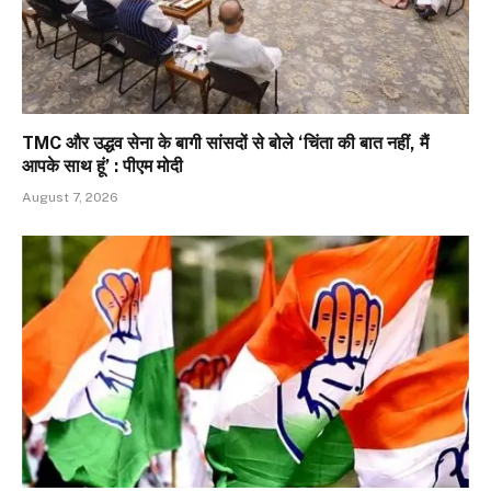
TMC और उद्धव सेना के बागी सांसदों से बोले ‘चिंता की बात नहीं, मैं
आपके साथ हूं’ : पीएम मोदी
August 7, 2026