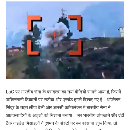
LoC पर भारतीय सेना के पराक्रम का नया वीडियो सामने आया है, जिसमें
पाकिस्तानी ठिकानों पर सटीक और प्रचंड हमले दिखाए गए हैं। ऑपरेशन
सिंदूर के तहत लीपा वैली और आरसी कॉम्पलेक्स में भारतीय सेना ने
आतंकवादियों के अड्डों को निशाना बनाया। जब भारतीय तोपखाने और एंटी
टैंक गाइडेड मिसाइलों ने दुश्मन के पोस्टों पर बम बरसाना शुरू किया, तो