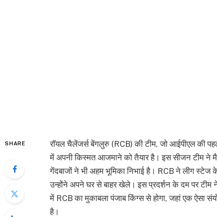
रॉयल चैलेंजर्स बेंगलुरु (RCB) की टीम, जो आईपीएल की पहल
SHARE
में अपनी किस्मत आजमाने को तैयार है। इस सीजन टीम ने मैदा
गेंदबाजों ने भी अहम भूमिका निभाई है। RCB ने लीग स्टेज के
उन्होंने अपने घर से बाहर खेले। इस प्रदर्शन के दम पर टीम
में RCB का मुकाबला पंजाब किंग्स से होगा, जहां एक ऐसा संय
है।