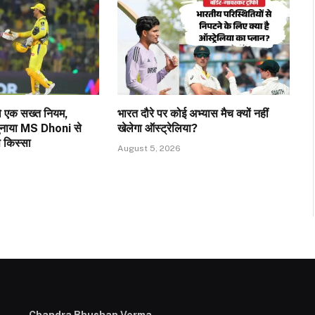
वो एक सख्त नियम,
भारत दौरे पर कोई अभ्यास मैच क्यों नहीं
 सुनाया MS Dhoni से
खेलेगा ऑस्ट्रेलिया?
प किस्सा
August 5, 2026
Chandra Bhushan Verma