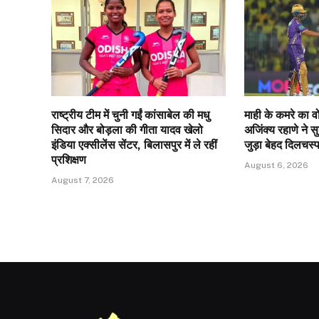
राष्ट्रीय टीम में चुनी गईं कांसाबेल की मधु
माही के कमरे का 
सिदार और बोड़ला की गीता यादव खेलो
अजिंक्‍य रहाणे ने
इंडिया एक्सीलेंस सेंटर, बिलासपुर में ले रहीं
जुड़ा बेहद दिलचस्
प्रशिक्षण
August 6, 2026
August 7, 2026