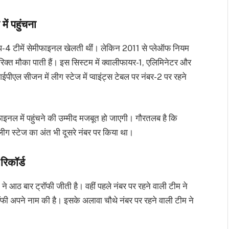
ें पहुंचना
ॉप-4 टीमें सेमीफाइनल खेलती थीं। लेकिन 2011 से प्लेऑफ नियम
रिक्त मौका पाती हैं। इस सिस्टम में क्वालीफायर-1, एलिमिनेटर और
ीएल सीजन में लीग स्टेज में प्वाइंट्स टेबल पर नंबर-2 पर रहने
ाइनल में पहुंचने की उम्मीद मजबूत हो जाएगी। गौरतलब है कि
ीग स्टेज का अंत भी दूसरे नंबर पर किया था।
रिकॉर्ड
 ने आठ बार ट्रॉफी जीती है। वहीं पहले नंबर पर रहने वाली टीम ने
रॉफी अपने नाम की है। इसके अलावा चौथे नंबर पर रहने वाली टीम ने