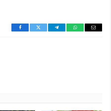
Facebook
Twitter
Telegram
WhatsApp
Email