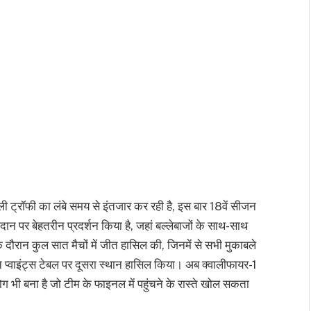
ी ट्रॉफी का लंबे समय से इंतजार कर रही है, इस बार 18वें सीजन
न पर बेहतरीन प्रदर्शन किया है, जहां बल्लेबाजों के साथ-साथ
 दौरान कुल सात मैचों में जीत हासिल की, जिनमें से सभी मुकाबले
 ने प्वाइंट्स टेबल पर दूसरा स्थान हासिल किया। अब क्वालीफायर-1
ोग भी बना है जो टीम के फाइनल में पहुंचने के रास्ते खोल सकता