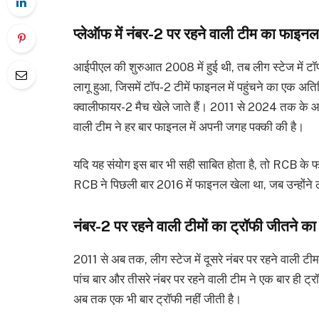
प्लेऑफ में नंबर-2 पर रहने वाली टीम का फाइनल म
आईपीएल की शुरुआत 2008 में हुई थी, तब लीग स्टेज में ट
लागू हुआ, जिसमें टॉप-2 टीमें फाइनल में पहुंचने का एक अति
क्वालीफायर-2 मैच खेले जाते हैं। 2011 से 2024 तक के आईप
वाली टीम ने हर बार फाइनल में अपनी जगह पक्की की है।
यदि यह संयोग इस बार भी सही साबित होता है, तो RCB के फ
RCB ने पिछली बार 2016 में फाइनल खेला था, जब उन्होंने ल
नंबर-2 पर रहने वाली टीमों का ट्रॉफी जीतने का 
2011 से अब तक, लीग स्टेज में दूसरे नंबर पर रहने वाली टीम
पांच बार और तीसरे नंबर पर रहने वाली टीम ने एक बार ही ट्
अब तक एक भी बार ट्रॉफी नहीं जीती है।